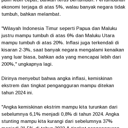
ekonomi terjaga di atas 5%, walau banyak negara tidak
tumbuh, bahkan melambat.
"Wilayah Indonesia Timur seperti Papua dan Maluku
justru mampu tumbuh di atas 6% dan Maluku Utara
mampu tumbuh di atas 20%. Inflasi juga terkendali di
kisaran 2-3%, saat banyak negara mengalami kenaikan
yang luar biasa, bahkan ada yang mencapai lebih dari
200%," ungkapnya lagi.
Dirinya menyebut bahwa angka inflasi, kemiskinan
ekstrem dan tingkat pengangguran mampu ditekan
tahun 2024 ini.
"Angka kemiskinan ekstrim mampu kita turunkan dari
sebelumnya 6,1% menjadi 0,8% di tahun 2024. Angka
stunting mampu kita kurangi dari sebelumnya 37%