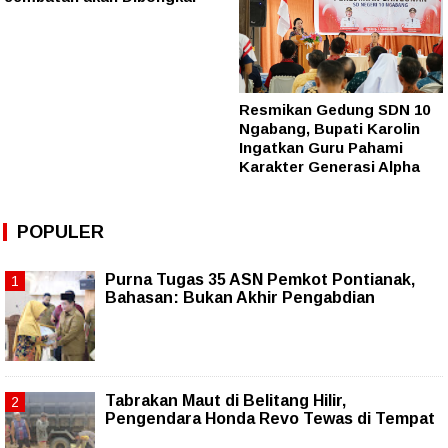
Resmikan Gedung SDN 10
Ngabang, Bupati Karolin
Ingatkan Guru Pahami
Karakter Generasi Alpha
POPULER
Purna Tugas 35 ASN Pemkot Pontianak,
Bahasan: Bukan Akhir Pengabdian
Tabrakan Maut di Belitang Hilir,
Pengendara Honda Revo Tewas di Tempat