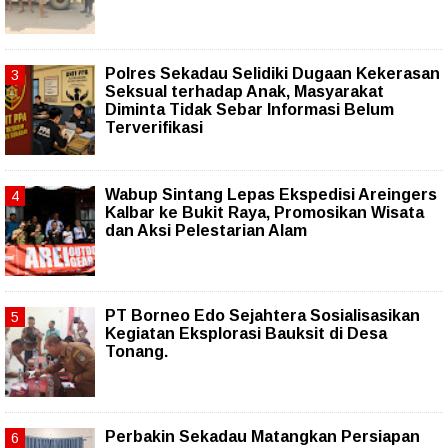
Polres Sekadau Selidiki Dugaan Kekerasan
Seksual terhadap Anak, Masyarakat
Diminta Tidak Sebar Informasi Belum
Terverifikasi
Wabup Sintang Lepas Ekspedisi Areingers
Kalbar ke Bukit Raya, Promosikan Wisata
dan Aksi Pelestarian Alam
PT Borneo Edo Sejahtera Sosialisasikan
Kegiatan Eksplorasi Bauksit di Desa
Tonang.
Perbakin Sekadau Matangkan Persiapan