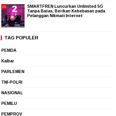
SMARTFREN Luncurkan Unlimited 5G
Tanpa Batas, Berikan Kebebasan pada
Pelanggan Nikmati Internet
TAG POPULER
PEMDA
Kalbar
PARLEMEN
TNI-POLRI
NASIONAL
PEMILU
PEMPROV