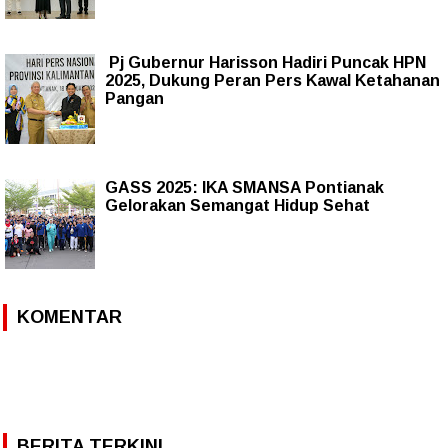
Pj Gubernur Harisson Hadiri Puncak HPN
2025, Dukung Peran Pers Kawal Ketahanan
Pangan
GASS 2025: IKA SMANSA Pontianak
Gelorakan Semangat Hidup Sehat
KOMENTAR
BERITA TERKINI