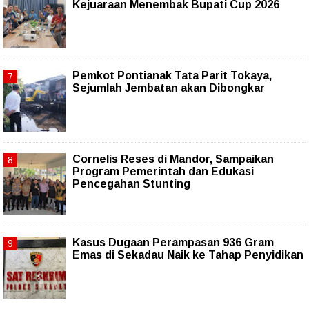
Kejuaraan Menembak Bupati Cup 2026
Pemkot Pontianak Tata Parit Tokaya,
Sejumlah Jembatan akan Dibongkar
Cornelis Reses di Mandor, Sampaikan
Program Pemerintah dan Edukasi
Pencegahan Stunting
Kasus Dugaan Perampasan 936 Gram
Emas di Sekadau Naik ke Tahap Penyidikan