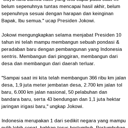
belum sepenuhnya tuntas mencapai hasil akhir, belum
sepenuhnya sesuai dengan harapan dan keinginan
Bapak, Ibu semua." ucap Presiden Jokowi.
Jokowi mengungkapkan selama menjabat Presiden 10
tahun ini telah mampu membangun sebuah pondasi &
peradaban baru dengan pembangunan yang Indonesia
sentris. Membangun dari pinggiran, membangun dari
desa dan membangun dari daerah terluar.
"Sampai saat ini kita telah membangun 366 ribu km jalan
desa, 1,9 juta meter jembatan desa, 2.700 km jalan tol
baru, 6.000 km jalan nasional, 50 pelabuhan dan
bandara baru, serta 43 bendungan dan 1,1 juta hektar
jaringan irigasi baru," ungkap Jokowi.
Indonesia merupakan 1 dari sedikit negara yang mampu
pulih lebih cepat, bahkan terus bertumbuh. Pertumbuhan