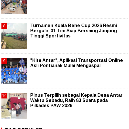
Turnamen Kuala Behe Cup 2026 Resmi
Bergulir, 31 Tim Siap Bersaing Junjung
Tinggi Sportivitas
"Kite Antar", Aplikasi Transportasi Online
Asli Pontianak Mulai Mengaspal
Pinus Terpilih sebagai Kepala Desa Antar
Waktu Sebadu, Raih 83 Suara pada
Pilkades PAW 2026