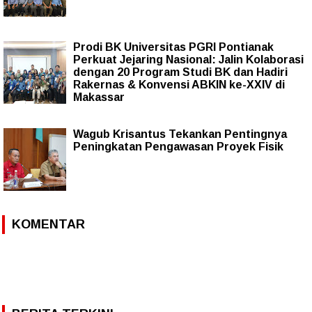
Prodi BK Universitas PGRI Pontianak
Perkuat Jejaring Nasional: Jalin Kolaborasi
dengan 20 Program Studi BK dan Hadiri
Rakernas & Konvensi ABKIN ke-XXIV di
Makassar
Wagub Krisantus Tekankan Pentingnya
Peningkatan Pengawasan Proyek Fisik
KOMENTAR