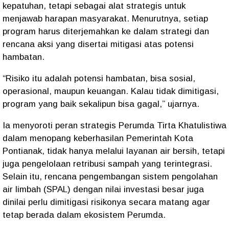
kepatuhan, tetapi sebagai alat strategis untuk
menjawab harapan masyarakat. Menurutnya, setiap
program harus diterjemahkan ke dalam strategi dan
rencana aksi yang disertai mitigasi atas potensi
hambatan.
“Risiko itu adalah potensi hambatan, bisa sosial,
operasional, maupun keuangan. Kalau tidak dimitigasi,
program yang baik sekalipun bisa gagal,” ujarnya.
Ia menyoroti peran strategis Perumda Tirta Khatulistiwa
dalam menopang keberhasilan Pemerintah Kota
Pontianak, tidak hanya melalui layanan air bersih, tetapi
juga pengelolaan retribusi sampah yang terintegrasi.
Selain itu, rencana pengembangan sistem pengolahan
air limbah (SPAL) dengan nilai investasi besar juga
dinilai perlu dimitigasi risikonya secara matang agar
tetap berada dalam ekosistem Perumda.