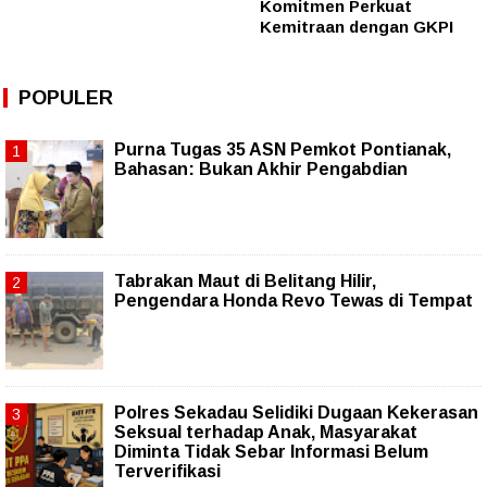
Komitmen Perkuat
Kemitraan dengan GKPI
POPULER
Purna Tugas 35 ASN Pemkot Pontianak,
Bahasan: Bukan Akhir Pengabdian
Tabrakan Maut di Belitang Hilir,
Pengendara Honda Revo Tewas di Tempat
Polres Sekadau Selidiki Dugaan Kekerasan
Seksual terhadap Anak, Masyarakat
Diminta Tidak Sebar Informasi Belum
Terverifikasi