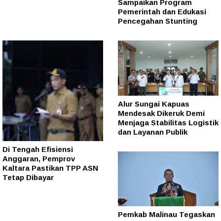
Sampaikan Program
Pemerintah dan Edukasi
Pencegahan Stunting
Alur Sungai Kapuas
Mendesak Dikeruk Demi
Menjaga Stabilitas Logistik
dan Layanan Publik
Di Tengah Efisiensi
Anggaran, Pemprov
Kaltara Pastikan TPP ASN
Tetap Dibayar
Pemkab Malinau Tegaskan