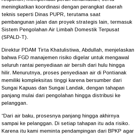
meningkatkan koordinasi dengan perangkat daerah
teknis seperti Dinas PUPR, terutama saat
pembangunan jalan dan proyek strategis lain, termasuk
Sistem Pengolahan Air Limbah Domestik Terpusat
(SPALD-T).
Direktur PDAM Tirta Khatulistiwa, Abdullah, menjelaskan
bahwa FGD manajemen risiko digelar untuk mengawal
seluruh rantai penyediaan air bersih dari hulu hingga
hilir. Menurutnya, proses penyediaan air di Pontianak
memiliki kompleksitas tinggi karena bersumber dari
Sungai Kapuas dan Sungai Landak, dengan tahapan
panjang mulai dari pengolahan hingga distribusi ke
pelanggan.
“Dari air baku, prosesnya panjang hingga akhirnya
sampai ke pelanggan. Di setiap tahapan itu ada risiko.
Karena itu kami meminta pendampingan dari BPKP agar