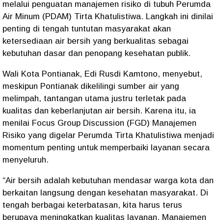
melalui penguatan manajemen risiko di tubuh Perumda
Air Minum (PDAM) Tirta Khatulistiwa. Langkah ini dinilai
penting di tengah tuntutan masyarakat akan
ketersediaan air bersih yang berkualitas sebagai
kebutuhan dasar dan penopang kesehatan publik.
Wali Kota Pontianak, Edi Rusdi Kamtono, menyebut,
meskipun Pontianak dikelilingi sumber air yang
melimpah, tantangan utama justru terletak pada
kualitas dan keberlanjutan air bersih. Karena itu, ia
menilai Focus Group Discussion (FGD) Manajemen
Risiko yang digelar Perumda Tirta Khatulistiwa menjadi
momentum penting untuk memperbaiki layanan secara
menyeluruh.
“Air bersih adalah kebutuhan mendasar warga kota dan
berkaitan langsung dengan kesehatan masyarakat. Di
tengah berbagai keterbatasan, kita harus terus
berupaya meningkatkan kualitas layanan. Manajemen