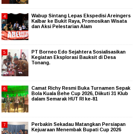
Wabup Sintang Lepas Ekspedisi Areingers
Kalbar ke Bukit Raya, Promosikan Wisata
dan Aksi Pelestarian Alam
PT Borneo Edo Sejahtera Sosialisasikan
Kegiatan Eksplorasi Bauksit di Desa
Tonang.
Camat Richy Resmi Buka Turnamen Sepak
Bola Kuala Behe Cup 2026, Diikuti 31 Klub
dalam Semarak HUT RI ke-81
Perbakin Sekadau Matangkan Persiapan
Kejuaraan Menembak Bupati Cup 2026