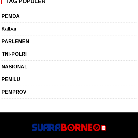
TAG POPULER
PEMDA
Kalbar
PARLEMEN
TNI-POLRI
NASIONAL
PEMILU
PEMPROV