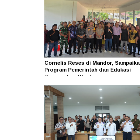
Cornelis Reses di Mandor, Sampaika
Program Pemerintah dan Edukasi
Pencegahan Stunting