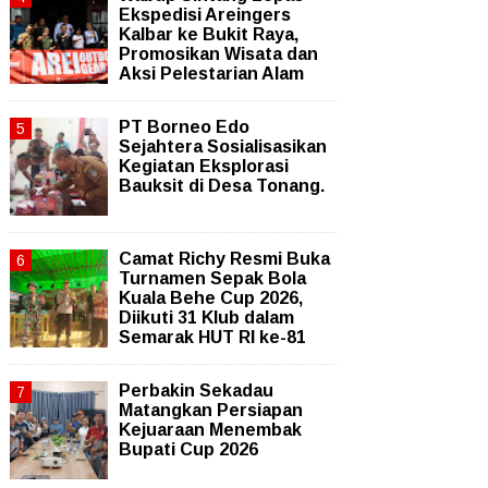
Ekspedisi Areingers
Kalbar ke Bukit Raya,
Promosikan Wisata dan
Aksi Pelestarian Alam
PT Borneo Edo
Sejahtera Sosialisasikan
Kegiatan Eksplorasi
Bauksit di Desa Tonang.
Camat Richy Resmi Buka
Turnamen Sepak Bola
Kuala Behe Cup 2026,
Diikuti 31 Klub dalam
Semarak HUT RI ke-81
Perbakin Sekadau
Matangkan Persiapan
Kejuaraan Menembak
Bupati Cup 2026