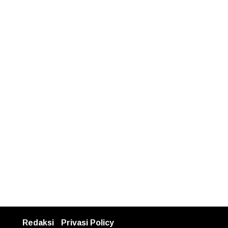
Redaksi
Privasi Policy