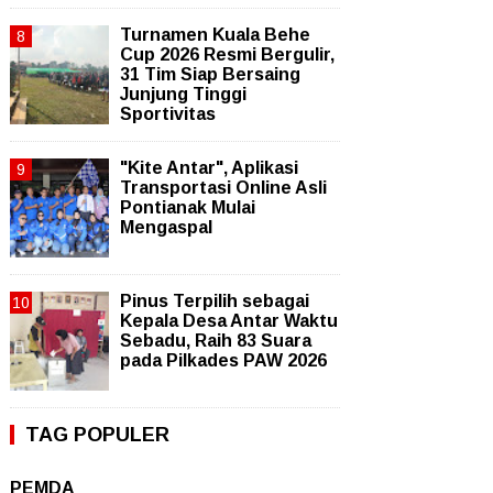
Turnamen Kuala Behe
Cup 2026 Resmi Bergulir,
31 Tim Siap Bersaing
Junjung Tinggi
Sportivitas
"Kite Antar", Aplikasi
Transportasi Online Asli
Pontianak Mulai
Mengaspal
Pinus Terpilih sebagai
Kepala Desa Antar Waktu
Sebadu, Raih 83 Suara
pada Pilkades PAW 2026
TAG POPULER
PEMDA