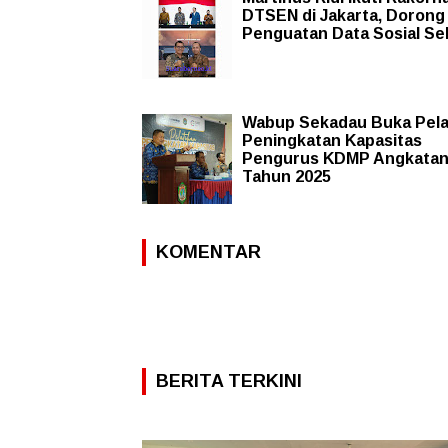
DTSEN di Jakarta, Dorong
Penguatan Data Sosial S
Wabup Sekadau Buka Pela
Peningkatan Kapasitas
Pengurus KDMP Angkatan
Tahun 2025
KOMENTAR
BERITA TERKINI