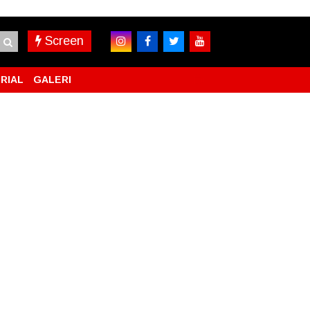
Screen
RIAL
GALERI