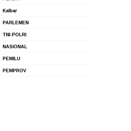
Kalbar
PARLEMEN
TNI-POLRI
NASIONAL
PEMILU
PEMPROV