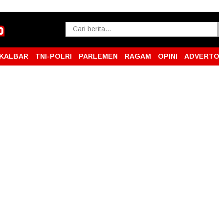
KALBAR
TNI-POLRI
PARLEMEN
RAGAM
OPINI
ADVERTO