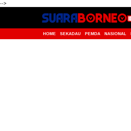
-->
HOME
SEKADAU
PEMDA
NASIONAL