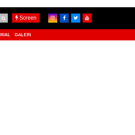
Screen
RIAL
GALERI