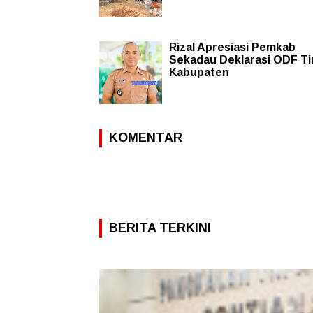
Rizal Apresiasi Pemkab
Sekadau Deklarasi ODF Ti
Kabupaten
KOMENTAR
BERITA TERKINI