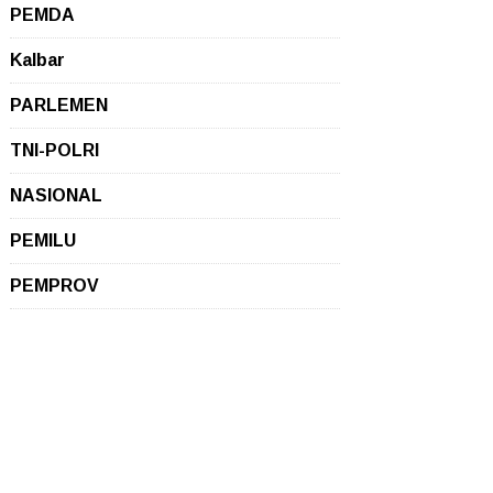
PEMDA
Kalbar
PARLEMEN
TNI-POLRI
NASIONAL
PEMILU
PEMPROV