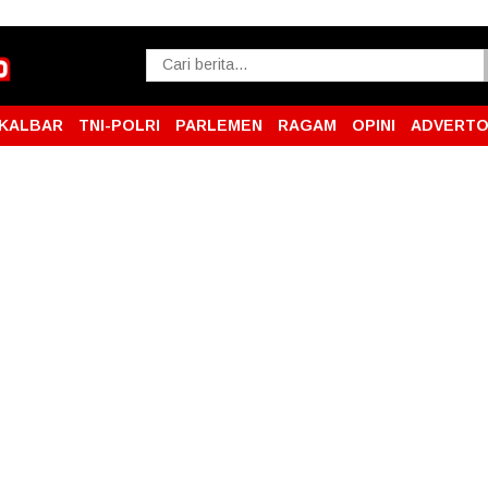
KALBAR
TNI-POLRI
PARLEMEN
RAGAM
OPINI
ADVERTO