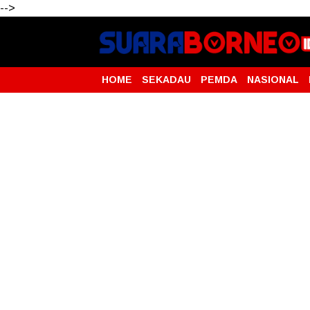
-->
HOME
SEKADAU
PEMDA
NASIONAL