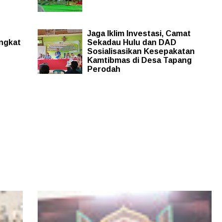
Jaga Iklim Investasi, Camat
ngkat
Sekadau Hulu dan DAD
Sosialisasikan Kesepakatan
Kamtibmas di Desa Tapang
Perodah