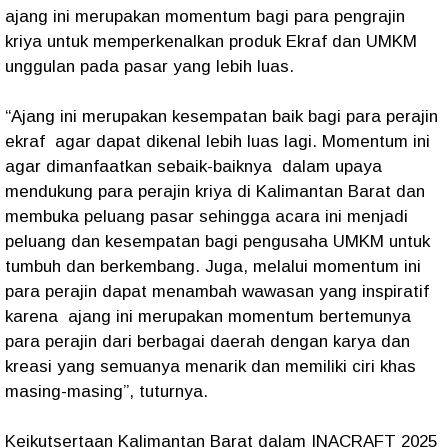
ajang ini merupakan momentum bagi para pengrajin
kriya untuk memperkenalkan produk Ekraf dan UMKM
unggulan pada pasar yang lebih luas.
“Ajang ini merupakan kesempatan baik bagi para perajin
ekraf agar dapat dikenal lebih luas lagi. Momentum ini
agar dimanfaatkan sebaik-baiknya dalam upaya
mendukung para perajin kriya di Kalimantan Barat dan
membuka peluang pasar sehingga acara ini menjadi
peluang dan kesempatan bagi pengusaha UMKM untuk
tumbuh dan berkembang. Juga, melalui momentum ini
para perajin dapat menambah wawasan yang inspiratif
karena ajang ini merupakan momentum bertemunya
para perajin dari berbagai daerah dengan karya dan
kreasi yang semuanya menarik dan memiliki ciri khas
masing-masing”, tuturnya.
Keikutsertaan Kalimantan Barat dalam INACRAFT 2025