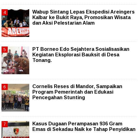
Wabup Sintang Lepas Ekspedisi Areingers
Kalbar ke Bukit Raya, Promosikan Wisata
dan Aksi Pelestarian Alam
PT Borneo Edo Sejahtera Sosialisasikan
Kegiatan Eksplorasi Bauksit di Desa
Tonang.
Cornelis Reses di Mandor, Sampaikan
Program Pemerintah dan Edukasi
Pencegahan Stunting
Kasus Dugaan Perampasan 936 Gram
Emas di Sekadau Naik ke Tahap Penyidikan