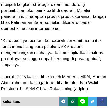
menjadi langkah strategis dalam mendorong
pertumbuhan ekonomi kreatif di daerah. Melalui
pameran ini, diharapkan produk-produk kerajinan tangan
khas Kalimantan Barat semakin dikenal di pasar
domestik maupun internasional.
“Ke depannya, pemerintah daerah berkomitmen untuk
terus mendukung para pelaku UMKM dalam
mengembangkan usahanya dan meningkatkan kualitas
produknya, sehingga dapat bersaing di pasar global”,
timpalnya.
Inacraft 2025 kali ini dibuka oleh Menteri UMKM, Maman
Abdurrahman, dan juga turut dihadiri oleh Istri Wakil
Presiden Ibu Selvi Gibran Rakabuming.(adpim)
Sebarkan: