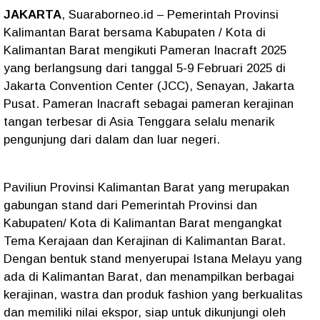
JAKARTA
, Suaraborneo.id – Pemerintah Provinsi
Kalimantan Barat bersama Kabupaten / Kota di
Kalimantan Barat mengikuti Pameran Inacraft 2025
yang berlangsung dari tanggal 5-9 Februari 2025 di
Jakarta Convention Center (JCC), Senayan, Jakarta
Pusat. Pameran Inacraft sebagai pameran kerajinan
tangan terbesar di Asia Tenggara selalu menarik
pengunjung dari dalam dan luar negeri.
Paviliun Provinsi Kalimantan Barat yang merupakan
gabungan stand dari Pemerintah Provinsi dan
Kabupaten/ Kota di Kalimantan Barat mengangkat
Tema Kerajaan dan Kerajinan di Kalimantan Barat.
Dengan bentuk stand menyerupai Istana Melayu yang
ada di Kalimantan Barat, dan menampilkan berbagai
kerajinan, wastra dan produk fashion yang berkualitas
dan memiliki nilai ekspor, siap untuk dikunjungi oleh