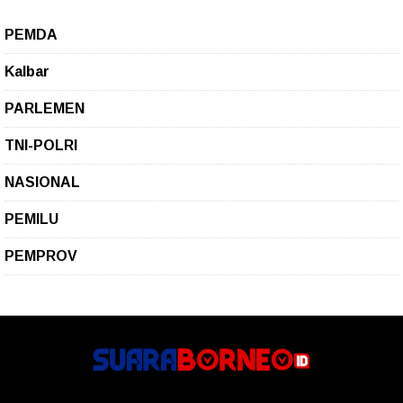
PEMDA
Kalbar
PARLEMEN
TNI-POLRI
NASIONAL
PEMILU
PEMPROV