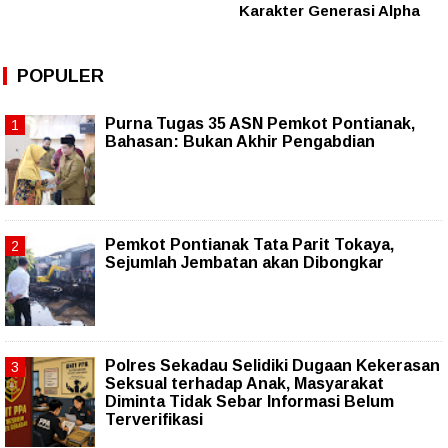
Karakter Generasi Alpha
POPULER
Purna Tugas 35 ASN Pemkot Pontianak,
Bahasan: Bukan Akhir Pengabdian
Pemkot Pontianak Tata Parit Tokaya,
Sejumlah Jembatan akan Dibongkar
Polres Sekadau Selidiki Dugaan Kekerasan
Seksual terhadap Anak, Masyarakat
Diminta Tidak Sebar Informasi Belum
Terverifikasi