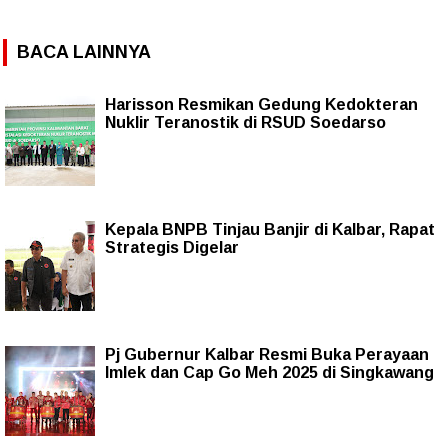
BACA LAINNYA
Harisson Resmikan Gedung Kedokteran
Nuklir Teranostik di RSUD Soedarso
Kepala BNPB Tinjau Banjir di Kalbar, Rapat
Strategis Digelar
Pj Gubernur Kalbar Resmi Buka Perayaan
Imlek dan Cap Go Meh 2025 di Singkawang