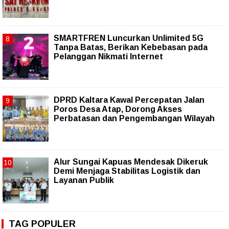
SMARTFREN Luncurkan Unlimited 5G
Tanpa Batas, Berikan Kebebasan pada
Pelanggan Nikmati Internet
DPRD Kaltara Kawal Percepatan Jalan
Poros Desa Atap, Dorong Akses
Perbatasan dan Pengembangan Wilayah
Alur Sungai Kapuas Mendesak Dikeruk
Demi Menjaga Stabilitas Logistik dan
Layanan Publik
TAG POPULER