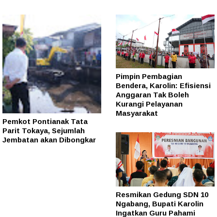
Pimpin Pembagian
Bendera, Karolin: Efisiensi
Anggaran Tak Boleh
Kurangi Pelayanan
Masyarakat
Pemkot Pontianak Tata
Parit Tokaya, Sejumlah
Jembatan akan Dibongkar
Resmikan Gedung SDN 10
Ngabang, Bupati Karolin
Ingatkan Guru Pahami