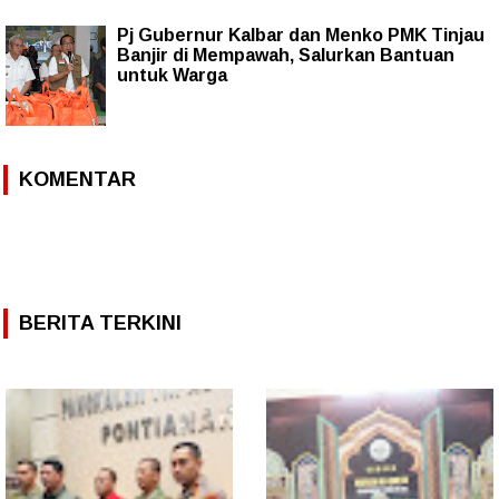
Pj Gubernur Kalbar dan Menko PMK Tinjau
Banjir di Mempawah, Salurkan Bantuan
untuk Warga
KOMENTAR
BERITA TERKINI