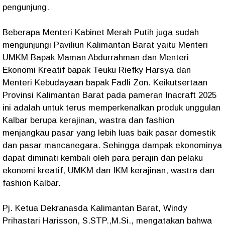
pengunjung.
Beberapa Menteri Kabinet Merah Putih juga sudah
mengunjungi Paviliun Kalimantan Barat yaitu Menteri
UMKM Bapak Maman Abdurrahman dan Menteri
Ekonomi Kreatif bapak Teuku Riefky Harsya dan
Menteri Kebudayaan bapak Fadli Zon. Keikutsertaan
Provinsi Kalimantan Barat pada pameran Inacraft 2025
ini adalah untuk terus memperkenalkan produk unggulan
Kalbar berupa kerajinan, wastra dan fashion
menjangkau pasar yang lebih luas baik pasar domestik
dan pasar mancanegara. Sehingga dampak ekonominya
dapat diminati kembali oleh para perajin dan pelaku
ekonomi kreatif, UMKM dan IKM kerajinan, wastra dan
fashion Kalbar.
Pj. Ketua Dekranasda Kalimantan Barat, Windy
Prihastari Harisson, S.STP.,M.Si., mengatakan bahwa