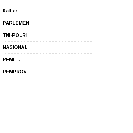
Kalbar
PARLEMEN
TNI-POLRI
NASIONAL
PEMILU
PEMPROV