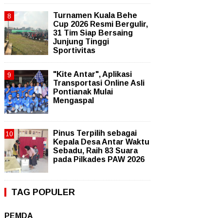
Turnamen Kuala Behe
Cup 2026 Resmi Bergulir,
31 Tim Siap Bersaing
Junjung Tinggi
Sportivitas
"Kite Antar", Aplikasi
Transportasi Online Asli
Pontianak Mulai
Mengaspal
Pinus Terpilih sebagai
Kepala Desa Antar Waktu
Sebadu, Raih 83 Suara
pada Pilkades PAW 2026
TAG POPULER
PEMDA