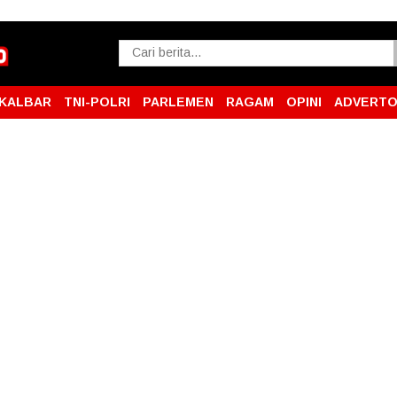
KALBAR
TNI-POLRI
PARLEMEN
RAGAM
OPINI
ADVERTO