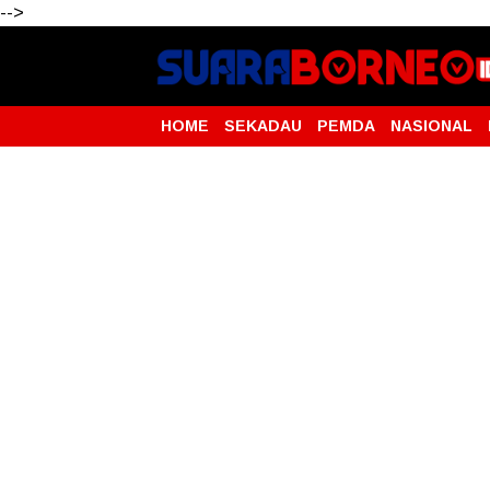
-->
HOME
SEKADAU
PEMDA
NASIONAL