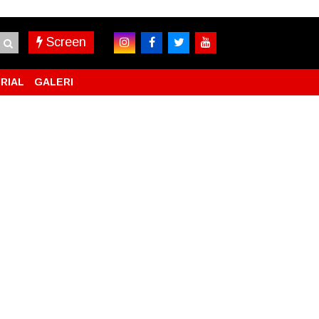
Screen
RIAL
GALERI