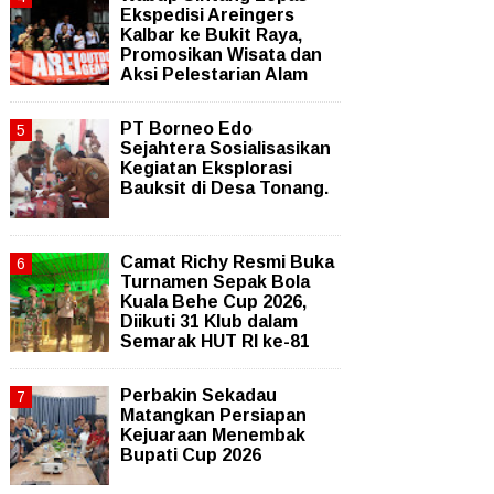
Ekspedisi Areingers
Kalbar ke Bukit Raya,
Promosikan Wisata dan
Aksi Pelestarian Alam
PT Borneo Edo
Sejahtera Sosialisasikan
Kegiatan Eksplorasi
Bauksit di Desa Tonang.
Camat Richy Resmi Buka
Turnamen Sepak Bola
Kuala Behe Cup 2026,
Diikuti 31 Klub dalam
Semarak HUT RI ke-81
Perbakin Sekadau
Matangkan Persiapan
Kejuaraan Menembak
Bupati Cup 2026