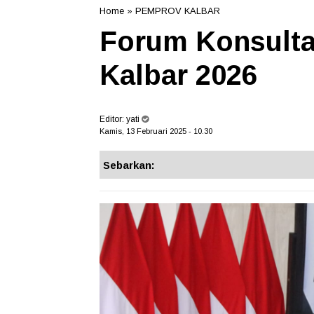
Home
»
PEMPROV KALBAR
Forum Konsulta
Kalbar 2026
Editor:
yati
Kamis, 13 Februari 2025 - 10.30
Sebarkan: