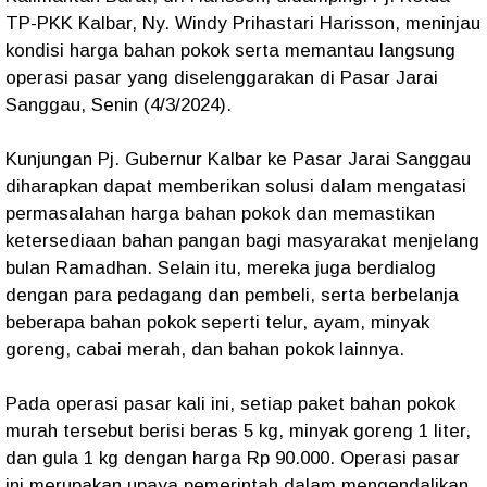
TP-PKK Kalbar, Ny. Windy Prihastari Harisson, meninjau
kondisi harga bahan pokok serta memantau langsung
operasi pasar yang diselenggarakan di Pasar Jarai
Sanggau, Senin (4/3/2024).
Kunjungan Pj. Gubernur Kalbar ke Pasar Jarai Sanggau
diharapkan dapat memberikan solusi dalam mengatasi
permasalahan harga bahan pokok dan memastikan
ketersediaan bahan pangan bagi masyarakat menjelang
bulan Ramadhan. Selain itu, mereka juga berdialog
dengan para pedagang dan pembeli, serta berbelanja
beberapa bahan pokok seperti telur, ayam, minyak
goreng, cabai merah, dan bahan pokok lainnya.
Pada operasi pasar kali ini, setiap paket bahan pokok
murah tersebut berisi beras 5 kg, minyak goreng 1 liter,
dan gula 1 kg dengan harga Rp 90.000. Operasi pasar
ini merupakan upaya pemerintah dalam mengendalikan