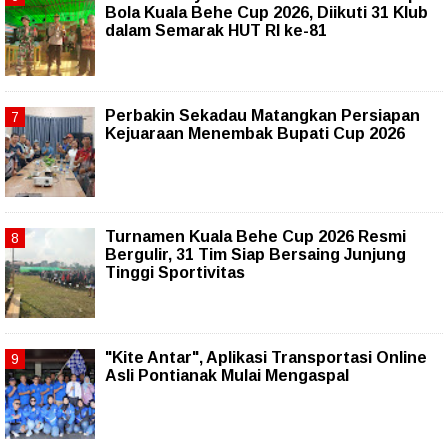
Bola Kuala Behe Cup 2026, Diikuti 31 Klub
dalam Semarak HUT RI ke-81
Perbakin Sekadau Matangkan Persiapan
Kejuaraan Menembak Bupati Cup 2026
Turnamen Kuala Behe Cup 2026 Resmi
Bergulir, 31 Tim Siap Bersaing Junjung
Tinggi Sportivitas
"Kite Antar", Aplikasi Transportasi Online
Asli Pontianak Mulai Mengaspal