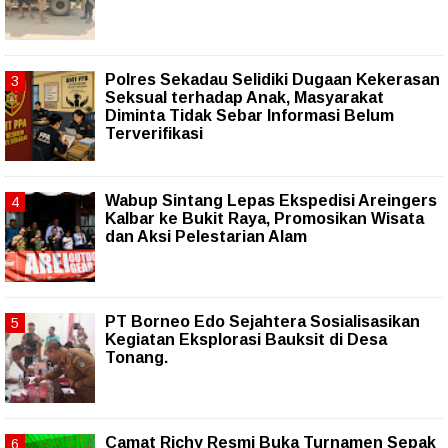
Polres Sekadau Selidiki Dugaan Kekerasan
Seksual terhadap Anak, Masyarakat
Diminta Tidak Sebar Informasi Belum
Terverifikasi
Wabup Sintang Lepas Ekspedisi Areingers
Kalbar ke Bukit Raya, Promosikan Wisata
dan Aksi Pelestarian Alam
PT Borneo Edo Sejahtera Sosialisasikan
Kegiatan Eksplorasi Bauksit di Desa
Tonang.
Camat Richy Resmi Buka Turnamen Sepak