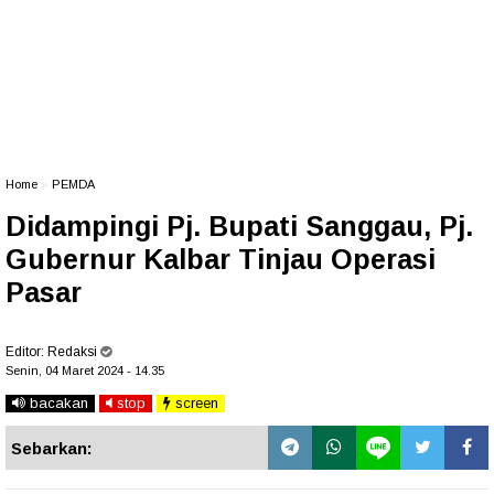
Home
»
PEMDA
Didampingi Pj. Bupati Sanggau, Pj.
Gubernur Kalbar Tinjau Operasi
Pasar
Editor:
Redaksi
Senin, 04 Maret 2024 - 14.35
bacakan
stop
screen
Sebarkan: