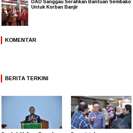
DAD Sanggau Serahkan Bantuan Sembako
Untuk Korban Banjir
KOMENTAR
BERITA TERKINI