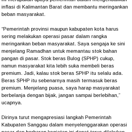
inflasi di Kalimantan Barat dan membantu meringankan
beban masyarakat.
“Pemerintah provinsi maupun kabupaten kota harus
sering melakukan operasi pasar dalam rangka
meringankan beban masyarakat. Saya sengaja ke sini
menjelang Ramadhan untuk memantau stok bahan
pangan di pasar. Stok beras Bulog (SPHP) cukup,
namun masyarakat kita lebih suka membeli beras
premium. Jadi, kalau stok beras SPHP itu selalu ada.
Beras SPHP itu sebenarnya masih termasuk beras
premium. Menjelang puasa, saya harap masyarakat
berbelanja dengan bijak, jangan sampai berlebihan,”
ucapnya.
Dirinya turut mengapresiasi langkah Pemerintah
Kabupaten Sanggau dalam menyelenggarakan operasi