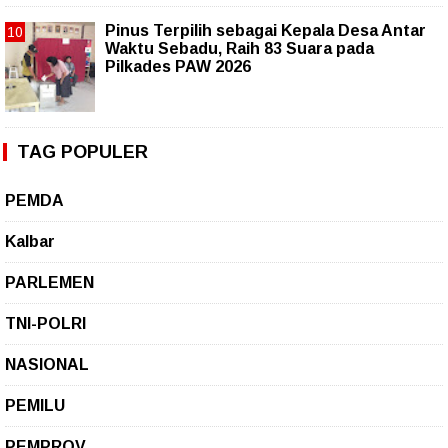
Pinus Terpilih sebagai Kepala Desa Antar
Waktu Sebadu, Raih 83 Suara pada
Pilkades PAW 2026
TAG POPULER
PEMDA
Kalbar
PARLEMEN
TNI-POLRI
NASIONAL
PEMILU
PEMPROV