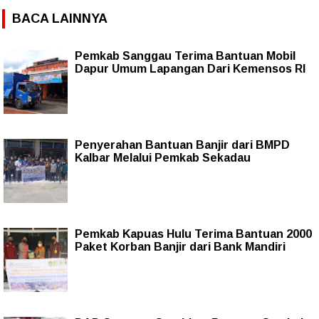
BACA LAINNYA
Pemkab Sanggau Terima Bantuan Mobil
Dapur Umum Lapangan Dari Kemensos RI
Penyerahan Bantuan Banjir dari BMPD
Kalbar Melalui Pemkab Sekadau
Pemkab Kapuas Hulu Terima Bantuan 2000
Paket Korban Banjir dari Bank Mandiri