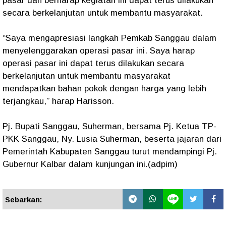
pasar dan berharap kegiatan ini dapat terus dilakukan
secara berkelanjutan untuk membantu masyarakat.
“Saya mengapresiasi langkah Pemkab Sanggau dalam
menyelenggarakan operasi pasar ini. Saya harap
operasi pasar ini dapat terus dilakukan secara
berkelanjutan untuk membantu masyarakat
mendapatkan bahan pokok dengan harga yang lebih
terjangkau,” harap Harisson.
Pj. Bupati Sanggau, Suherman, bersama Pj. Ketua TP-
PKK Sanggau, Ny. Lusia Suherman, beserta jajaran dari
Pemerintah Kabupaten Sanggau turut mendampingi Pj.
Gubernur Kalbar dalam kunjungan ini.(adpim)
Sebarkan: