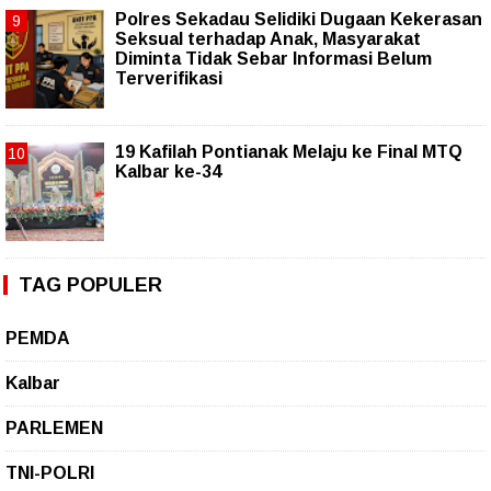
Polres Sekadau Selidiki Dugaan Kekerasan
Seksual terhadap Anak, Masyarakat
Diminta Tidak Sebar Informasi Belum
Terverifikasi
19 Kafilah Pontianak Melaju ke Final MTQ
Kalbar ke-34
TAG POPULER
PEMDA
Kalbar
PARLEMEN
TNI-POLRI