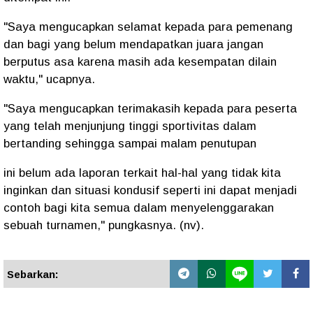
"Saya mengucapkan selamat kepada para pemenang
dan bagi yang belum mendapatkan juara jangan
berputus asa karena masih ada kesempatan dilain
waktu," ucapnya.
"Saya mengucapkan terimakasih kepada para peserta
yang telah menjunjung tinggi sportivitas dalam
bertanding sehingga sampai malam penutupan
ini belum ada laporan terkait hal-hal yang tidak kita
inginkan dan situasi kondusif seperti ini dapat menjadi
contoh bagi kita semua dalam menyelenggarakan
sebuah turnamen," pungkasnya. (nv).
Sebarkan: