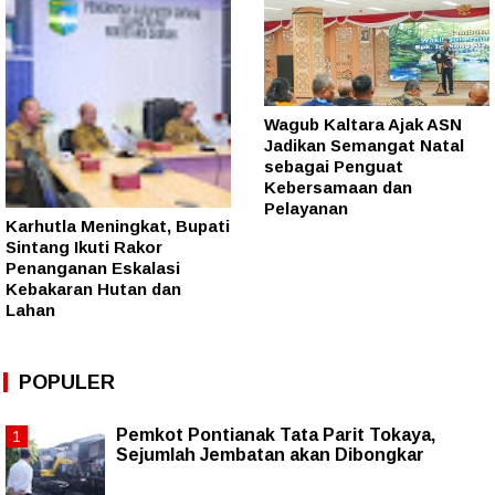
Wagub Kaltara Ajak ASN
Jadikan Semangat Natal
sebagai Penguat
Kebersamaan dan
Pelayanan
Karhutla Meningkat, Bupati
Sintang Ikuti Rakor
Penanganan Eskalasi
Kebakaran Hutan dan
Lahan
POPULER
Pemkot Pontianak Tata Parit Tokaya,
Sejumlah Jembatan akan Dibongkar