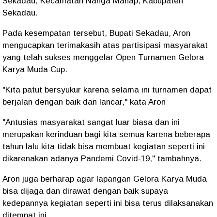
Sekadau, Kecamatan Nanga Mahap, Kabupaten
Sekadau.
Pada kesempatan tersebut, Bupati Sekadau, Aron
mengucapkan terimakasih atas partisipasi masyarakat
yang telah sukses menggelar Open Turnamen Gelora
Karya Muda Cup.
"Kita patut bersyukur karena selama ini turnamen dapat
berjalan dengan baik dan lancar," kata Aron
"Antusias masyarakat sangat luar biasa dan ini
merupakan kerinduan bagi kita semua karena beberapa
tahun lalu kita tidak bisa membuat kegiatan seperti ini
dikarenakan adanya Pandemi Covid-19," tambahnya.
Aron juga berharap agar lapangan Gelora Karya Muda
bisa dijaga dan dirawat dengan baik supaya
kedepannya kegiatan seperti ini bisa terus dilaksanakan
ditempat ini.