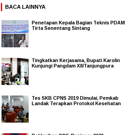
BACA LAINNYA
Penetapan Kepala Bagian Teknis PDAM
Tirta Senentang Sintang
Tingkatkan Kerjasama, Bupati Karolin
Kunjungi Pangdam XII/Tanjungpura
Tes SKB CPNS 2019 Dimulai, Pemkab
Landak Terapkan Protokol Kesehatan