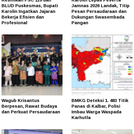
BLUD Puskesmas, Bupati
Jamnas 2026 Landak, Titip
Karolin Ingatkan Jajaran
Pesan Persaudaraan dan
Bekerja Efisien dan
Dukungan Swasembada
Profesional
Pangan
Wagub Krisantus
BMKG Deteksi 1. 483 Titik
Berpesan, Rawat Budaya
Panas di Kalbar, Polisi
dan Perkuat Persaudaraan
Imbau Warga Waspada
Karhutla