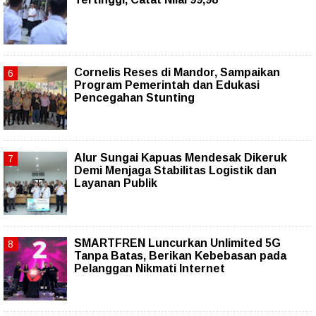
Cornelis Reses di Mandor, Sampaikan
Program Pemerintah dan Edukasi
Pencegahan Stunting
Alur Sungai Kapuas Mendesak Dikeruk
Demi Menjaga Stabilitas Logistik dan
Layanan Publik
SMARTFREN Luncurkan Unlimited 5G
Tanpa Batas, Berikan Kebebasan pada
Pelanggan Nikmati Internet