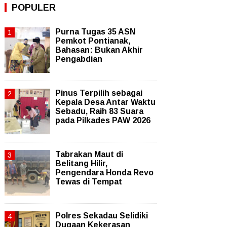
POPULER
Purna Tugas 35 ASN
Pemkot Pontianak,
Bahasan: Bukan Akhir
Pengabdian
Pinus Terpilih sebagai
Kepala Desa Antar Waktu
Sebadu, Raih 83 Suara
pada Pilkades PAW 2026
Tabrakan Maut di
Belitang Hilir,
Pengendara Honda Revo
Tewas di Tempat
Polres Sekadau Selidiki
Dugaan Kekerasan