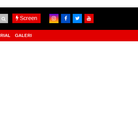
Screen
RIAL
GALERI