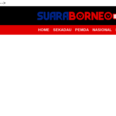
-->
HOME
SEKADAU
PEMDA
NASIONAL