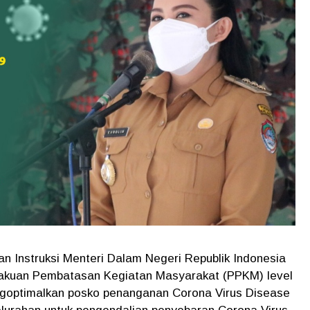
an Instruksi Menteri Dalam Negeri Republik Indonesia
akuan Pembatasan Kegiatan Masyarakat (PPKM) level
 mengoptimalkan posko penanganan Corona Virus Disease