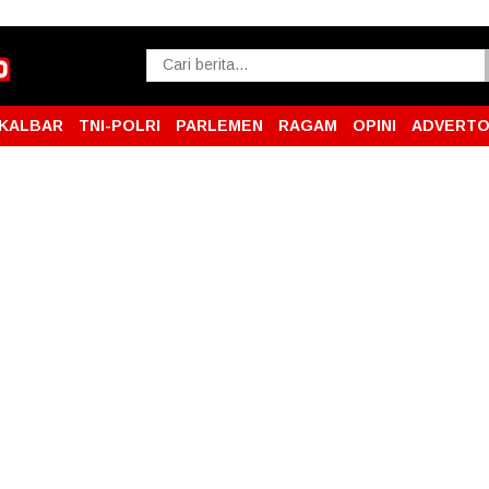
KALBAR
TNI-POLRI
PARLEMEN
RAGAM
OPINI
ADVERTO