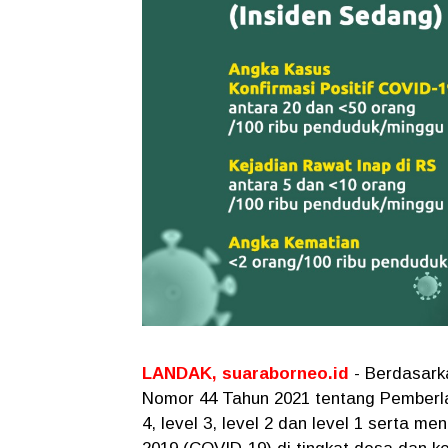
LANDAK, suaraborneo.id
- Berdasark
Nomor 44 Tahun 2021 tentang Pemberl
4, level 3, level 2 dan level 1 serta