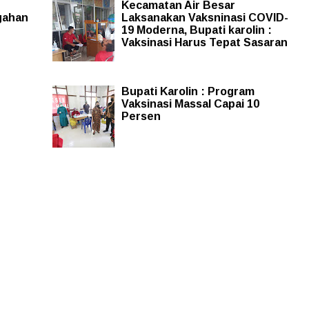
Kecamatan Air Besar
gahan
Laksanakan Vaksninasi COVID-
19 Moderna, Bupati karolin :
Vaksinasi Harus Tepat Sasaran
Bupati Karolin : Program
Vaksinasi Massal Capai 10
Persen