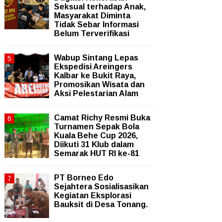
Seksual terhadap Anak,
Masyarakat Diminta
Tidak Sebar Informasi
Belum Terverifikasi
Wabup Sintang Lepas
Ekspedisi Areingers
Kalbar ke Bukit Raya,
Promosikan Wisata dan
Aksi Pelestarian Alam
Camat Richy Resmi Buka
Turnamen Sepak Bola
Kuala Behe Cup 2026,
Diikuti 31 Klub dalam
Semarak HUT RI ke-81
PT Borneo Edo
Sejahtera Sosialisasikan
Kegiatan Eksplorasi
Bauksit di Desa Tonang.