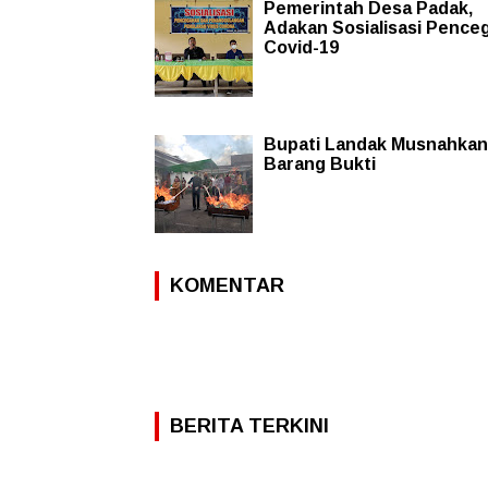
Pemerintah Desa Padak,
Adakan Sosialisasi Pence
Covid-19
Bupati Landak Musnahkan
Barang Bukti
KOMENTAR
BERITA TERKINI