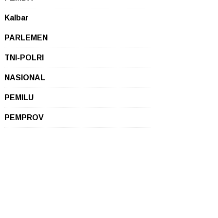
Kalbar
PARLEMEN
TNI-POLRI
NASIONAL
PEMILU
PEMPROV