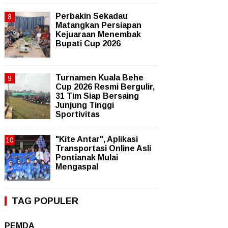
Perbakin Sekadau
Matangkan Persiapan
Kejuaraan Menembak
Bupati Cup 2026
Turnamen Kuala Behe
Cup 2026 Resmi Bergulir,
31 Tim Siap Bersaing
Junjung Tinggi
Sportivitas
"Kite Antar", Aplikasi
Transportasi Online Asli
Pontianak Mulai
Mengaspal
TAG POPULER
PEMDA