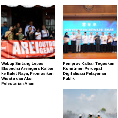
Wabup Sintang Lepas
Pemprov Kalbar Tegaskan
Ekspedisi Areingers Kalbar
Komitmen Percepat
ke Bukit Raya, Promosikan
Digitalisasi Pelayanan
Wisata dan Aksi
Publik
Pelestarian Alam