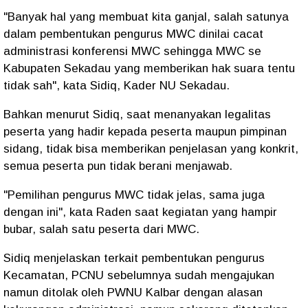
"Banyak hal yang membuat kita ganjal, salah satunya
dalam pembentukan pengurus MWC dinilai cacat
administrasi konferensi MWC sehingga MWC se
Kabupaten Sekadau yang memberikan hak suara tentu
tidak sah", kata Sidiq, Kader NU Sekadau.
Bahkan menurut Sidiq, saat menanyakan legalitas
peserta yang hadir kepada peserta maupun pimpinan
sidang, tidak bisa memberikan penjelasan yang konkrit,
semua peserta pun tidak berani menjawab.
"Pemilihan pengurus MWC tidak jelas, sama juga
dengan ini", kata Raden saat kegiatan yang hampir
bubar, salah satu peserta dari MWC.
Sidiq menjelaskan terkait pembentukan pengurus
Kecamatan, PCNU sebelumnya sudah mengajukan
namun ditolak oleh PWNU Kalbar dengan alasan