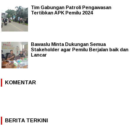
Tim Gabungan Patroli Pengawasan
Tertibkan APK Pemilu 2024
Bawaslu Minta Dukungan Semua
Stakeholder agar Pemilu Berjalan baik dan
Lancar
KOMENTAR
BERITA TERKINI