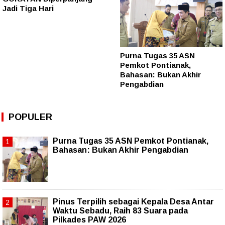
Jadi Tiga Hari
Purna Tugas 35 ASN
Pemkot Pontianak,
Bahasan: Bukan Akhir
Pengabdian
POPULER
Purna Tugas 35 ASN Pemkot Pontianak,
Bahasan: Bukan Akhir Pengabdian
Pinus Terpilih sebagai Kepala Desa Antar
Waktu Sebadu, Raih 83 Suara pada
Pilkades PAW 2026