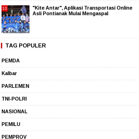
"Kite Antar", Aplikasi Transportasi Online
Asli Pontianak Mulai Mengaspal
TAG POPULER
PEMDA
Kalbar
PARLEMEN
TNI-POLRI
NASIONAL
PEMILU
PEMPROV