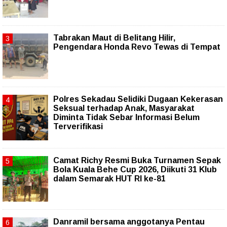
Tabrakan Maut di Belitang Hilir,
Pengendara Honda Revo Tewas di Tempat
Polres Sekadau Selidiki Dugaan Kekerasan
Seksual terhadap Anak, Masyarakat
Diminta Tidak Sebar Informasi Belum
Terverifikasi
Camat Richy Resmi Buka Turnamen Sepak
Bola Kuala Behe Cup 2026, Diikuti 31 Klub
dalam Semarak HUT RI ke-81
Danramil bersama anggotanya Pentau