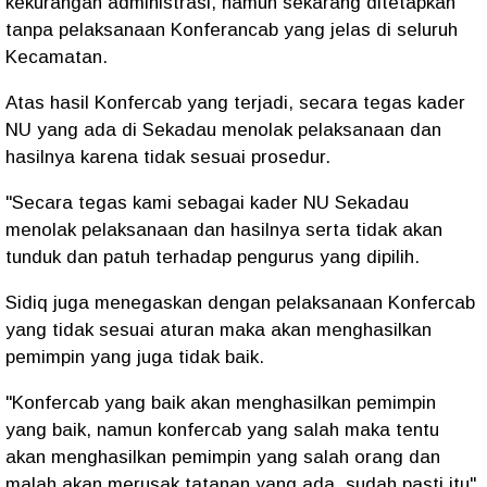
kekurangan administrasi, namun sekarang ditetapkan
tanpa pelaksanaan Konferancab yang jelas di seluruh
Kecamatan.
Atas hasil Konfercab yang terjadi, secara tegas kader
NU yang ada di Sekadau menolak pelaksanaan dan
hasilnya karena tidak sesuai prosedur.
"Secara tegas kami sebagai kader NU Sekadau
menolak pelaksanaan dan hasilnya serta tidak akan
tunduk dan patuh terhadap pengurus yang dipilih.
Sidiq juga menegaskan dengan pelaksanaan Konfercab
yang tidak sesuai aturan maka akan menghasilkan
pemimpin yang juga tidak baik.
"Konfercab yang baik akan menghasilkan pemimpin
yang baik, namun konfercab yang salah maka tentu
akan menghasilkan pemimpin yang salah orang dan
malah akan merusak tatanan yang ada, sudah pasti itu"