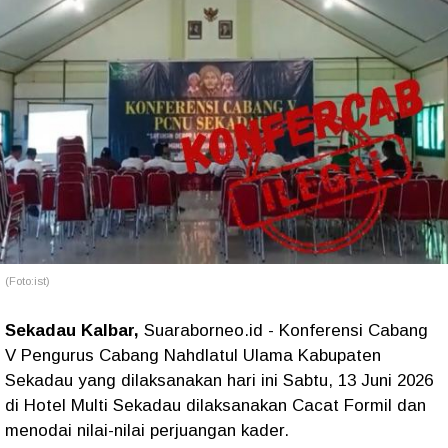
(Foto:ist)
Sekadau Kalbar,
Suaraborneo.id - Konferensi Cabang
V Pengurus Cabang Nahdlatul Ulama Kabupaten
Sekadau yang dilaksanakan hari ini Sabtu, 13 Juni 2026
di Hotel Multi Sekadau dilaksanakan Cacat Formil dan
menodai nilai-nilai perjuangan kader.