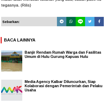
tegasnya. (Rilis)
Sebarkan:
BACA LAINNYA
Banjir Rendam Rumah Warga dan Fasilitas
Umum di Hulu Gurung Kapuas Hulu
Media Agency Kalbar Diluncurkan, Siap
Kolaborasi dengan Pemerintah dan Pelaku
Usaha