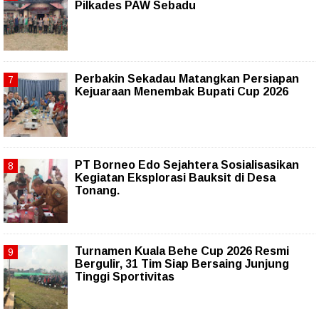
Pilkades PAW Sebadu
Perbakin Sekadau Matangkan Persiapan
Kejuaraan Menembak Bupati Cup 2026
PT Borneo Edo Sejahtera Sosialisasikan
Kegiatan Eksplorasi Bauksit di Desa
Tonang.
Turnamen Kuala Behe Cup 2026 Resmi
Bergulir, 31 Tim Siap Bersaing Junjung
Tinggi Sportivitas