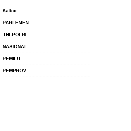
Kalbar
PARLEMEN
TNI-POLRI
NASIONAL
PEMILU
PEMPROV