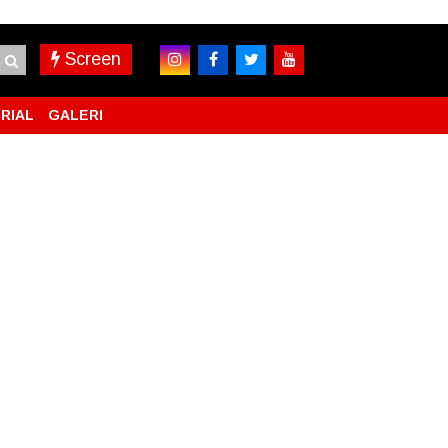
Screen
RIAL
GALERI