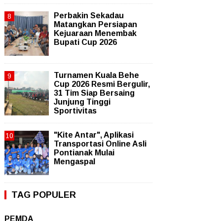
Perbakin Sekadau
Matangkan Persiapan
Kejuaraan Menembak
Bupati Cup 2026
Turnamen Kuala Behe
Cup 2026 Resmi Bergulir,
31 Tim Siap Bersaing
Junjung Tinggi
Sportivitas
"Kite Antar", Aplikasi
Transportasi Online Asli
Pontianak Mulai
Mengaspal
TAG POPULER
PEMDA