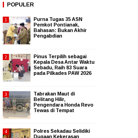
POPULER
Purna Tugas 35 ASN
Pemkot Pontianak,
Bahasan: Bukan Akhir
Pengabdian
Pinus Terpilih sebagai
Kepala Desa Antar Waktu
Sebadu, Raih 83 Suara
pada Pilkades PAW 2026
Tabrakan Maut di
Belitang Hilir,
Pengendara Honda Revo
Tewas di Tempat
Polres Sekadau Selidiki
Dugaan Kekerasan