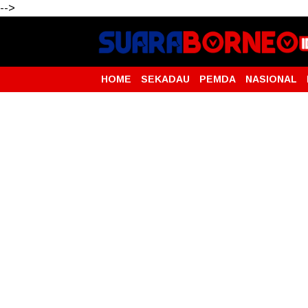
-->
HOME
SEKADAU
PEMDA
NASIONAL