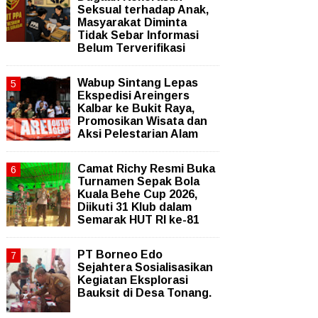
Seksual terhadap Anak,
Masyarakat Diminta
Tidak Sebar Informasi
Belum Terverifikasi
Wabup Sintang Lepas
Ekspedisi Areingers
Kalbar ke Bukit Raya,
Promosikan Wisata dan
Aksi Pelestarian Alam
Camat Richy Resmi Buka
Turnamen Sepak Bola
Kuala Behe Cup 2026,
Diikuti 31 Klub dalam
Semarak HUT RI ke-81
PT Borneo Edo
Sejahtera Sosialisasikan
Kegiatan Eksplorasi
Bauksit di Desa Tonang.