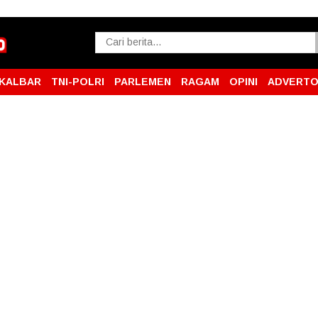
KALBAR
TNI-POLRI
PARLEMEN
RAGAM
OPINI
ADVERTO