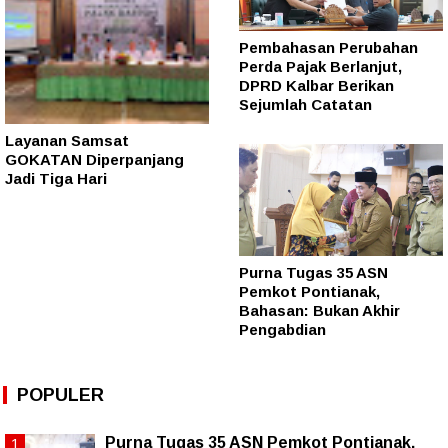
Pembahasan Perubahan
Perda Pajak Berlanjut,
DPRD Kalbar Berikan
Sejumlah Catatan
Layanan Samsat
GOKATAN Diperpanjang
Jadi Tiga Hari
Purna Tugas 35 ASN
Pemkot Pontianak,
Bahasan: Bukan Akhir
Pengabdian
POPULER
Purna Tugas 35 ASN Pemkot Pontianak,