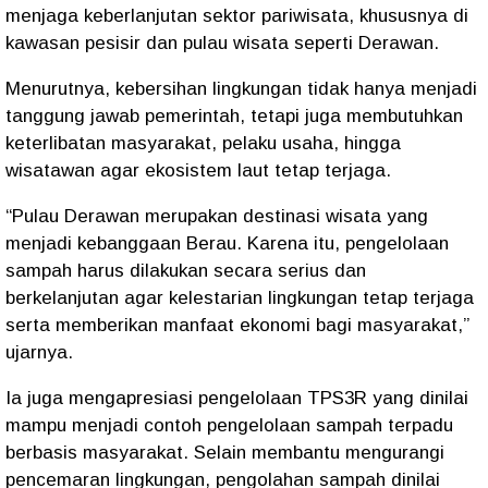
menjaga keberlanjutan sektor pariwisata, khususnya di
kawasan pesisir dan pulau wisata seperti Derawan.
Menurutnya, kebersihan lingkungan tidak hanya menjadi
tanggung jawab pemerintah, tetapi juga membutuhkan
keterlibatan masyarakat, pelaku usaha, hingga
wisatawan agar ekosistem laut tetap terjaga.
“Pulau Derawan merupakan destinasi wisata yang
menjadi kebanggaan Berau. Karena itu, pengelolaan
sampah harus dilakukan secara serius dan
berkelanjutan agar kelestarian lingkungan tetap terjaga
serta memberikan manfaat ekonomi bagi masyarakat,”
ujarnya.
Ia juga mengapresiasi pengelolaan TPS3R yang dinilai
mampu menjadi contoh pengelolaan sampah terpadu
berbasis masyarakat. Selain membantu mengurangi
pencemaran lingkungan, pengolahan sampah dinilai