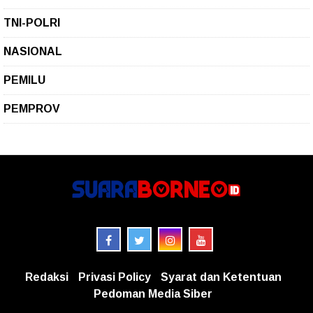
TNI-POLRI
NASIONAL
PEMILU
PEMPROV
Redaksi
Privasi Policy
Syarat dan Ketentuan
Pedoman Media Siber