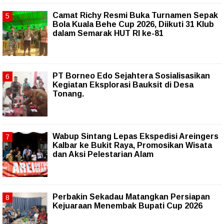
Camat Richy Resmi Buka Turnamen Sepak
Bola Kuala Behe Cup 2026, Diikuti 31 Klub
dalam Semarak HUT RI ke-81
PT Borneo Edo Sejahtera Sosialisasikan
Kegiatan Eksplorasi Bauksit di Desa
Tonang.
Wabup Sintang Lepas Ekspedisi Areingers
Kalbar ke Bukit Raya, Promosikan Wisata
dan Aksi Pelestarian Alam
Perbakin Sekadau Matangkan Persiapan
Kejuaraan Menembak Bupati Cup 2026