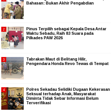
Bahasan: Bukan Akhir Pengabdian
Pinus Terpilih sebagai Kepala Desa Antar
Waktu Sebadu, Raih 83 Suara pada
Pilkades PAW 2026
Tabrakan Maut di Belitang Hilir,
Pengendara Honda Revo Tewas di Tempat
Polres Sekadau Selidiki Dugaan Kekerasan
Seksual terhadap Anak, Masyarakat
Diminta Tidak Sebar Informasi Belum
Terverifikasi