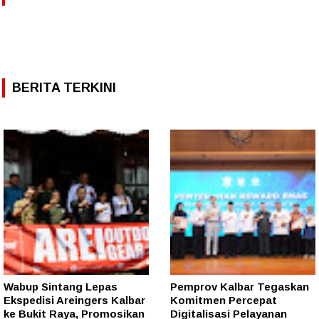
BERITA TERKINI
Wabup Sintang Lepas
Pemprov Kalbar Tegaskan
Ekspedisi Areingers Kalbar
Komitmen Percepat
ke Bukit Raya, Promosikan
Digitalisasi Pelayanan