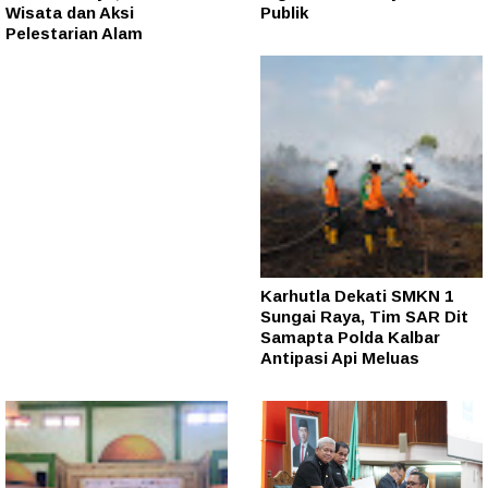
Wisata dan Aksi
Publik
Pelestarian Alam
Karhutla Dekati SMKN 1
Sungai Raya, Tim SAR Dit
Samapta Polda Kalbar
Antipasi Api Meluas