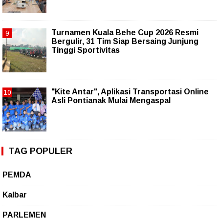
Turnamen Kuala Behe Cup 2026 Resmi
Bergulir, 31 Tim Siap Bersaing Junjung
Tinggi Sportivitas
"Kite Antar", Aplikasi Transportasi Online
Asli Pontianak Mulai Mengaspal
TAG POPULER
PEMDA
Kalbar
PARLEMEN