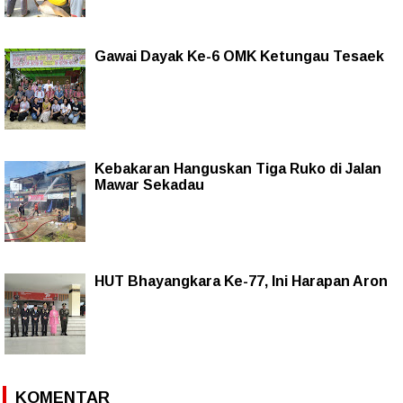
Gawai Dayak Ke-6 OMK Ketungau Tesaek
Kebakaran Hanguskan Tiga Ruko di Jalan
Mawar Sekadau
HUT Bhayangkara Ke-77, Ini Harapan Aron
KOMENTAR