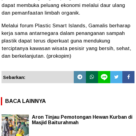
dapat membuka peluang ekonomi melalui daur ulang
dan pemanfaatan limbah organik.
Melalui forum Plastic Smart Islands, Gamalis berharap
kerja sama antarnegara dalam penanganan sampah
plastik dapat terus diperkuat guna mendukung
terciptanya kawasan wisata pesisir yang bersih, sehat,
dan berkelanjutan. (prokopim)
Sebarkan:
BACA LAINNYA
Aron Tinjau Pemotongan Hewan Kurban di
Masjid Baiturahmah