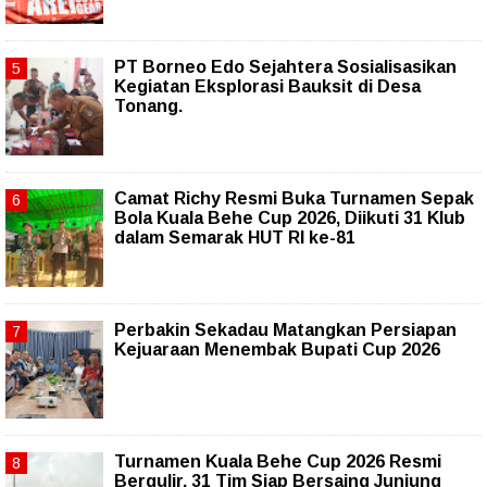
PT Borneo Edo Sejahtera Sosialisasikan
Kegiatan Eksplorasi Bauksit di Desa
Tonang.
Camat Richy Resmi Buka Turnamen Sepak
Bola Kuala Behe Cup 2026, Diikuti 31 Klub
dalam Semarak HUT RI ke-81
Perbakin Sekadau Matangkan Persiapan
Kejuaraan Menembak Bupati Cup 2026
Turnamen Kuala Behe Cup 2026 Resmi
Bergulir, 31 Tim Siap Bersaing Junjung