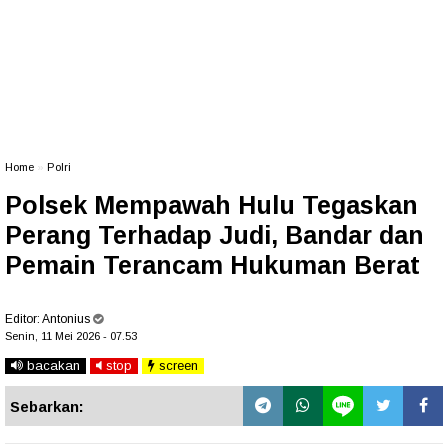
Home
»
Polri
Polsek Mempawah Hulu Tegaskan
Perang Terhadap Judi, Bandar dan
Pemain Terancam Hukuman Berat
Editor:
Antonius
Senin, 11 Mei 2026 - 07.53
bacakan
stop
screen
Sebarkan: