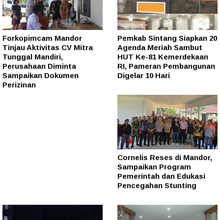
Forkopimcam Mandor
Pemkab Sintang Siapkan 20
Tinjau Aktivitas CV Mitra
Agenda Meriah Sambut
Tunggal Mandiri,
HUT Ke-81 Kemerdekaan
Perusahaan Diminta
RI, Pameran Pembangunan
Sampaikan Dokumen
Digelar 10 Hari
Perizinan
Cornelis Reses di Mandor,
Sampaikan Program
Pemerintah dan Edukasi
Pencegahan Stunting