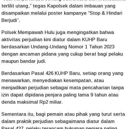
terlilit utang,” tegas Kapolsek dalam imbauan yang
disampaikan melalui poster kampanye “Stop & Hindari
Berjudi”.
Polsek Mempawah Hulu juga mengingatkan bahwa
aktivitas perjudian kini diatur dalam KUHP Baru
berdasarkan Undang-Undang Nomor 1 Tahun 2023
dengan ancaman pidana yang cukup berat bagi pelaku
maupun bandar judi.
Berdasarkan Pasal 426 KUHP Baru, setiap orang yang
menawarkan, menyediakan kesempatan, atau
menjadikan perjudian sebagai mata pencaharian tanpa
izin dapat dipidana penjara paling lama 9 tahun atau
denda maksimal Rp2 miliar.
Sementara itu, bagi pemain atau pihak yang turut serta
dalam praktik perjudian sebagaimana diatur dalam
Pasal 427, pelaku terancam hukuman penjara paling