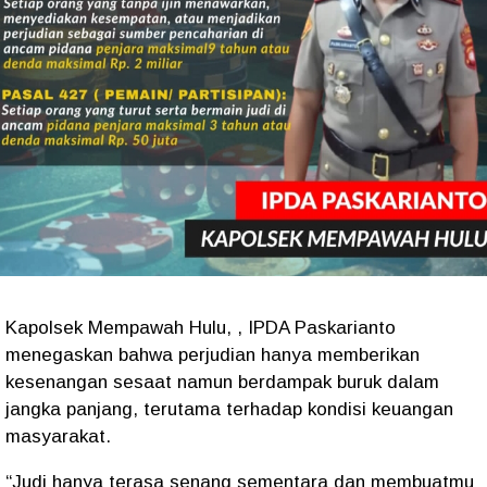
Kapolsek Mempawah Hulu, , IPDA Paskarianto
menegaskan bahwa perjudian hanya memberikan
kesenangan sesaat namun berdampak buruk dalam
jangka panjang, terutama terhadap kondisi keuangan
masyarakat.
“Judi hanya terasa senang sementara dan membuatmu