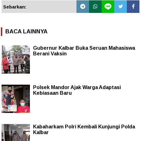
Sebarkan:
BACA LAINNYA
Gubernur Kalbar Buka Seruan Mahasiswa
Berani Vaksin
Polsek Mandor Ajak Warga Adaptasi
Kebiasaan Baru
Kabaharkam Polri Kembali Kunjungi Polda
Kalbar