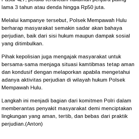
lama 3 tahun atau denda hingga Rp50 juta.
Melalui kampanye tersebut, Polsek Mempawah Hulu
berharap masyarakat semakin sadar akan bahaya
perjudian, baik dari sisi hukum maupun dampak sosial
yang ditimbulkan.
Pihak kepolisian juga mengajak masyarakat untuk
bersama-sama menjaga situasi kamtibmas tetap aman
dan kondusif dengan melaporkan apabila mengetahui
adanya aktivitas perjudian di wilayah hukum Polsek
Mempawah Hulu.
Langkah ini menjadi bagian dari komitmen Polri dalam
memberantas penyakit masyarakat demi menciptakan
lingkungan yang aman, tertib, dan bebas dari praktik
perjudian.(Anton)