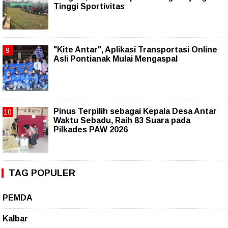
Tinggi Sportivitas
"Kite Antar", Aplikasi Transportasi Online
Asli Pontianak Mulai Mengaspal
Pinus Terpilih sebagai Kepala Desa Antar
Waktu Sebadu, Raih 83 Suara pada
Pilkades PAW 2026
TAG POPULER
PEMDA
Kalbar