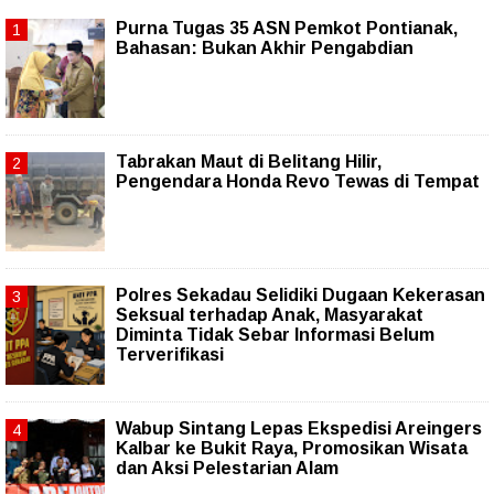
Purna Tugas 35 ASN Pemkot Pontianak,
Bahasan: Bukan Akhir Pengabdian
Tabrakan Maut di Belitang Hilir,
Pengendara Honda Revo Tewas di Tempat
Polres Sekadau Selidiki Dugaan Kekerasan
Seksual terhadap Anak, Masyarakat
Diminta Tidak Sebar Informasi Belum
Terverifikasi
Wabup Sintang Lepas Ekspedisi Areingers
Kalbar ke Bukit Raya, Promosikan Wisata
dan Aksi Pelestarian Alam