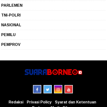
PARLEMEN
TNI-POLRI
NASIONAL
PEMILU
PEMPROV
Redaksi
Privasi Policy
Syarat dan Ketentuan