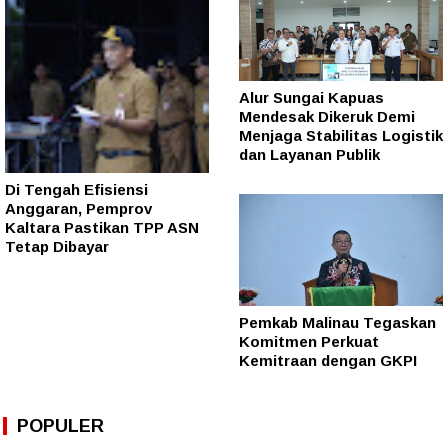
Alur Sungai Kapuas
Mendesak Dikeruk Demi
Menjaga Stabilitas Logistik
dan Layanan Publik
Di Tengah Efisiensi
Anggaran, Pemprov
Kaltara Pastikan TPP ASN
Tetap Dibayar
Pemkab Malinau Tegaskan
Komitmen Perkuat
Kemitraan dengan GKPI
POPULER