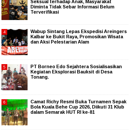
Seksual terhadap Anak, Masyarakat
Diminta Tidak Sebar Informasi Belum
Terverifikasi
Wabup Sintang Lepas Ekspedisi Areingers
Kalbar ke Bukit Raya, Promosikan Wisata
dan Aksi Pelestarian Alam
PT Borneo Edo Sejahtera Sosialisasikan
Kegiatan Eksplorasi Bauksit di Desa
Tonang.
Camat Richy Resmi Buka Turnamen Sepak
Bola Kuala Behe Cup 2026, Diikuti 31 Klub
dalam Semarak HUT RI ke-81