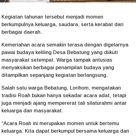
Kegiatan tahunan tersebut menjadi momen
berkumpulnya keluarga, saudara, serta kerabat dari
berbagai daerah.
Kemeriahan acara semakin terasa dengan digelarnya
pawai budaya keliling Desa Bebatung yang diikuti
masyarakat setempat. Warga tampak antusias
menyaksikan berbagai penampilan budaya yang
ditampilkan sepanjang kegiatan berlangsung.
Salah satu warga Bebatung, Lorihom, mengatakan
tradisi Roah bukan hanya sekadar acara adat, tetapi
juga menjadi ajang mempererat tali silaturahmi antar
keluarga dan masyarakat.
“Acara Roah ini merupakan momen untuk bertemu
keluarga. Kita dapat berkumpul bersama keluarga dan