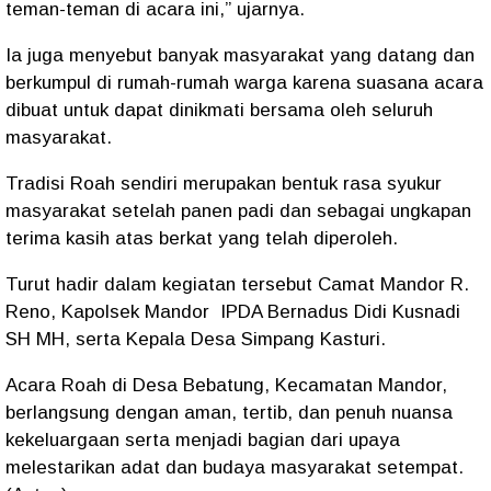
teman-teman di acara ini,” ujarnya.
Ia juga menyebut banyak masyarakat yang datang dan
berkumpul di rumah-rumah warga karena suasana acara
dibuat untuk dapat dinikmati bersama oleh seluruh
masyarakat.
Tradisi Roah sendiri merupakan bentuk rasa syukur
masyarakat setelah panen padi dan sebagai ungkapan
terima kasih atas berkat yang telah diperoleh.
Turut hadir dalam kegiatan tersebut Camat Mandor R.
Reno, Kapolsek Mandor IPDA Bernadus Didi Kusnadi
SH MH, serta Kepala Desa Simpang Kasturi.
Acara Roah di Desa Bebatung, Kecamatan Mandor,
berlangsung dengan aman, tertib, dan penuh nuansa
kekeluargaan serta menjadi bagian dari upaya
melestarikan adat dan budaya masyarakat setempat.