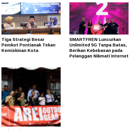
Tiga Strategi Besar
SMARTFREN Luncurkan
Pemkot Pontianak Tekan
Unlimited 5G Tanpa Batas,
Kemiskinan Kota
Berikan Kebebasan pada
Pelanggan Nikmati Internet