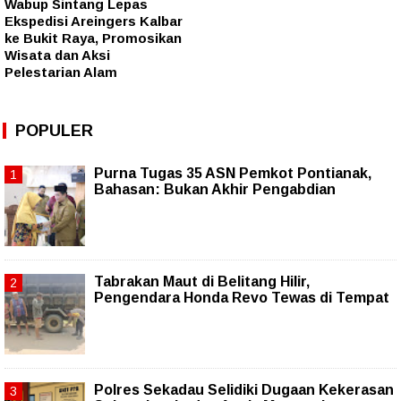
Wabup Sintang Lepas
Ekspedisi Areingers Kalbar
ke Bukit Raya, Promosikan
Wisata dan Aksi
Pelestarian Alam
POPULER
Purna Tugas 35 ASN Pemkot Pontianak,
Bahasan: Bukan Akhir Pengabdian
Tabrakan Maut di Belitang Hilir,
Pengendara Honda Revo Tewas di Tempat
Polres Sekadau Selidiki Dugaan Kekerasan