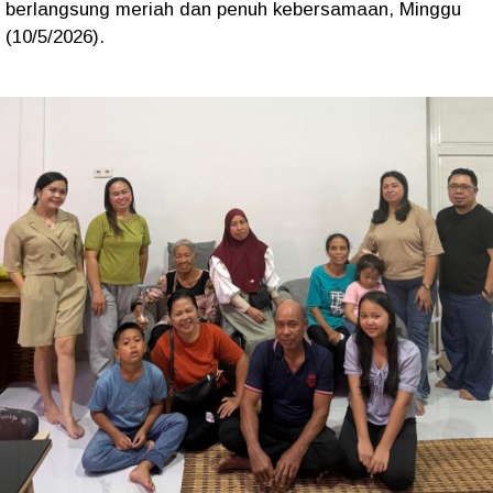
berlangsung meriah dan penuh kebersamaan, Minggu
(10/5/2026).