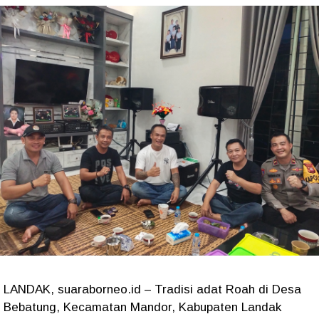
LANDAK, suaraborneo.id – Tradisi adat Roah di Desa
Bebatung, Kecamatan Mandor, Kabupaten Landak