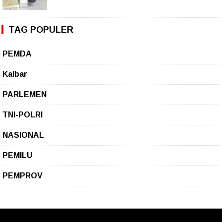
TAG POPULER
PEMDA
Kalbar
PARLEMEN
TNI-POLRI
NASIONAL
PEMILU
PEMPROV