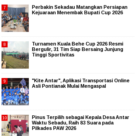
Perbakin Sekadau Matangkan Persiapan
Kejuaraan Menembak Bupati Cup 2026
Turnamen Kuala Behe Cup 2026 Resmi
Bergulir, 31 Tim Siap Bersaing Junjung
Tinggi Sportivitas
"Kite Antar", Aplikasi Transportasi Online
Asli Pontianak Mulai Mengaspal
Pinus Terpilih sebagai Kepala Desa Antar
Waktu Sebadu, Raih 83 Suara pada
Pilkades PAW 2026