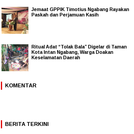
Jemaat GPPIK Timotius Ngabang Rayakan
Paskah dan Perjamuan Kasih
Ritual Adat “Tolak Bala” Digelar di Taman
Kota Intan Ngabang, Warga Doakan
Keselamatan Daerah
KOMENTAR
BERITA TERKINI