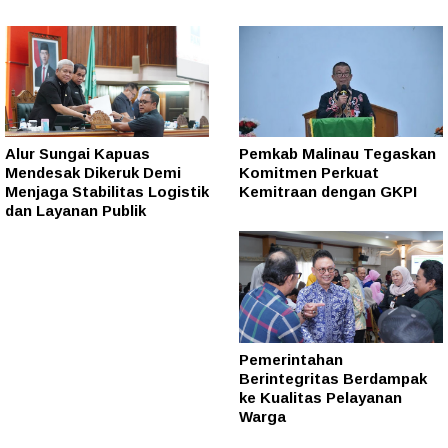
Alur Sungai Kapuas
Pemkab Malinau Tegaskan
Mendesak Dikeruk Demi
Komitmen Perkuat
Menjaga Stabilitas Logistik
Kemitraan dengan GKPI
dan Layanan Publik
Pemerintahan
Berintegritas Berdampak
ke Kualitas Pelayanan
Warga