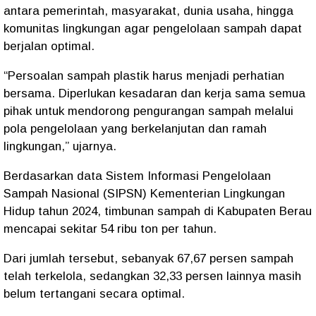
antara pemerintah, masyarakat, dunia usaha, hingga
komunitas lingkungan agar pengelolaan sampah dapat
berjalan optimal.
“Persoalan sampah plastik harus menjadi perhatian
bersama. Diperlukan kesadaran dan kerja sama semua
pihak untuk mendorong pengurangan sampah melalui
pola pengelolaan yang berkelanjutan dan ramah
lingkungan,” ujarnya.
Berdasarkan data Sistem Informasi Pengelolaan
Sampah Nasional (SIPSN) Kementerian Lingkungan
Hidup tahun 2024, timbunan sampah di Kabupaten Berau
mencapai sekitar 54 ribu ton per tahun.
Dari jumlah tersebut, sebanyak 67,67 persen sampah
telah terkelola, sedangkan 32,33 persen lainnya masih
belum tertangani secara optimal.