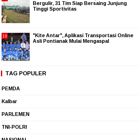
Bergulir, 31 Tim Siap Bersaing Junjung
Tinggi Sportivitas
"Kite Antar", Aplikasi Transportasi Online
Asli Pontianak Mulai Mengaspal
TAG POPULER
PEMDA
Kalbar
PARLEMEN
TNI-POLRI
NASIONAL