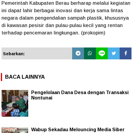
Pemerintah Kabupaten Berau berharap melalui kegiatan
ini dapat lahir berbagai inovasi dan kerja sama lintas
negara dalam pengendalian sampah plastik, khususnya
di kawasan pesisir dan pulau-pulau kecil yang rentan
terhadap pencemaran lingkungan. (prokopim)
Sebarkan:
BACA LAINNYA
Pengelolaan Dana Desa dengan Transaksi
Nontunai
Wabup Sekadau Melouncing Media Siber