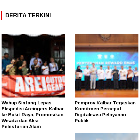
BERITA TERKINI
Wabup Sintang Lepas
Pemprov Kalbar Tegaskan
Ekspedisi Areingers Kalbar
Komitmen Percepat
ke Bukit Raya, Promosikan
Digitalisasi Pelayanan
Wisata dan Aksi
Publik
Pelestarian Alam