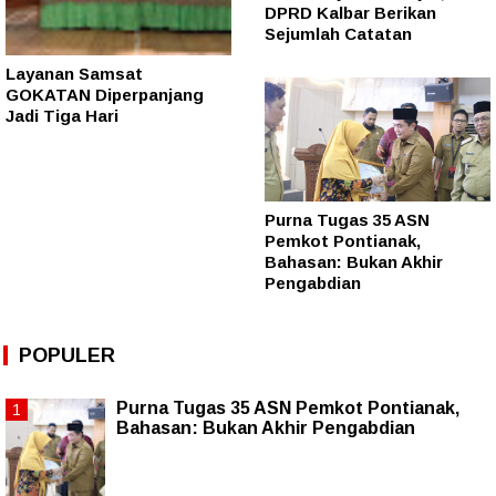
DPRD Kalbar Berikan
Sejumlah Catatan
Layanan Samsat
GOKATAN Diperpanjang
Jadi Tiga Hari
Purna Tugas 35 ASN
Pemkot Pontianak,
Bahasan: Bukan Akhir
Pengabdian
POPULER
Purna Tugas 35 ASN Pemkot Pontianak,
Bahasan: Bukan Akhir Pengabdian