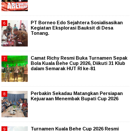
PT Borneo Edo Sejahtera Sosialisasikan
Kegiatan Eksplorasi Bauksit di Desa
Tonang.
Camat Richy Resmi Buka Turnamen Sepak
Bola Kuala Behe Cup 2026, Diikuti 31 Klub
dalam Semarak HUT RI ke-81
Perbakin Sekadau Matangkan Persiapan
Kejuaraan Menembak Bupati Cup 2026
Turnamen Kuala Behe Cup 2026 Resmi