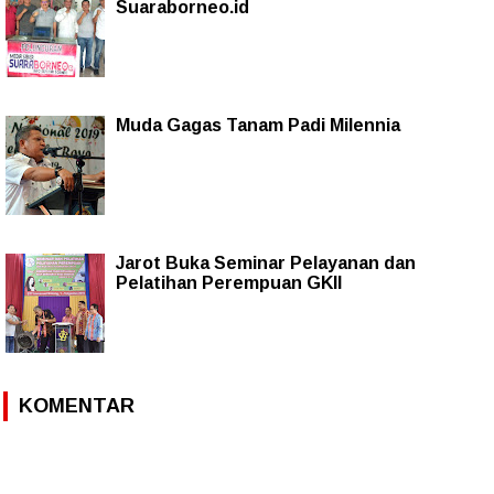
Suaraborneo.id
Muda Gagas Tanam Padi Milennia
Jarot Buka Seminar Pelayanan dan
Pelatihan Perempuan GKII
KOMENTAR