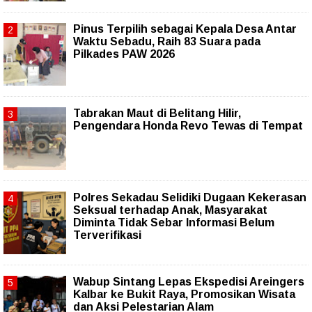
Pinus Terpilih sebagai Kepala Desa Antar
Waktu Sebadu, Raih 83 Suara pada
Pilkades PAW 2026
Tabrakan Maut di Belitang Hilir,
Pengendara Honda Revo Tewas di Tempat
Polres Sekadau Selidiki Dugaan Kekerasan
Seksual terhadap Anak, Masyarakat
Diminta Tidak Sebar Informasi Belum
Terverifikasi
Wabup Sintang Lepas Ekspedisi Areingers
Kalbar ke Bukit Raya, Promosikan Wisata
dan Aksi Pelestarian Alam