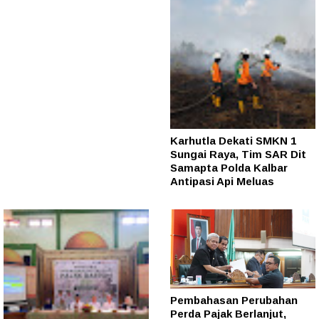
Karhutla Dekati SMKN 1
Sungai Raya, Tim SAR Dit
Samapta Polda Kalbar
Antipasi Api Meluas
Pembahasan Perubahan
Perda Pajak Berlanjut,