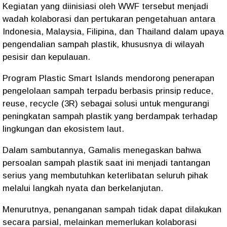
Kegiatan yang diinisiasi oleh WWF tersebut menjadi
wadah kolaborasi dan pertukaran pengetahuan antara
Indonesia, Malaysia, Filipina, dan Thailand dalam upaya
pengendalian sampah plastik, khususnya di wilayah
pesisir dan kepulauan.
Program Plastic Smart Islands mendorong penerapan
pengelolaan sampah terpadu berbasis prinsip reduce,
reuse, recycle (3R) sebagai solusi untuk mengurangi
peningkatan sampah plastik yang berdampak terhadap
lingkungan dan ekosistem laut.
Dalam sambutannya, Gamalis menegaskan bahwa
persoalan sampah plastik saat ini menjadi tantangan
serius yang membutuhkan keterlibatan seluruh pihak
melalui langkah nyata dan berkelanjutan.
Menurutnya, penanganan sampah tidak dapat dilakukan
secara parsial, melainkan memerlukan kolaborasi