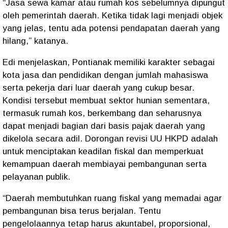
“Jasa sewa kamar atau rumah kos sebelumnya dipungut
oleh pemerintah daerah. Ketika tidak lagi menjadi objek
yang jelas, tentu ada potensi pendapatan daerah yang
hilang,” katanya.
Edi menjelaskan, Pontianak memiliki karakter sebagai
kota jasa dan pendidikan dengan jumlah mahasiswa
serta pekerja dari luar daerah yang cukup besar.
Kondisi tersebut membuat sektor hunian sementara,
termasuk rumah kos, berkembang dan seharusnya
dapat menjadi bagian dari basis pajak daerah yang
dikelola secara adil. Dorongan revisi UU HKPD adalah
untuk menciptakan keadilan fiskal dan memperkuat
kemampuan daerah membiayai pembangunan serta
pelayanan publik.
“Daerah membutuhkan ruang fiskal yang memadai agar
pembangunan bisa terus berjalan. Tentu
pengelolaannya tetap harus akuntabel, proporsional,