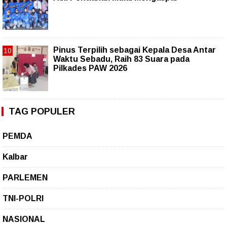
Pinus Terpilih sebagai Kepala Desa Antar
Waktu Sebadu, Raih 83 Suara pada
Pilkades PAW 2026
TAG POPULER
PEMDA
Kalbar
PARLEMEN
TNI-POLRI
NASIONAL