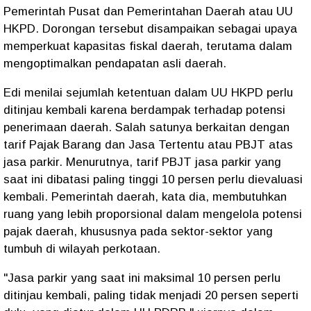
Pemerintah Pusat dan Pemerintahan Daerah atau UU
HKPD. Dorongan tersebut disampaikan sebagai upaya
memperkuat kapasitas fiskal daerah, terutama dalam
mengoptimalkan pendapatan asli daerah.
Edi menilai sejumlah ketentuan dalam UU HKPD perlu
ditinjau kembali karena berdampak terhadap potensi
penerimaan daerah. Salah satunya berkaitan dengan
tarif Pajak Barang dan Jasa Tertentu atau PBJT atas
jasa parkir. Menurutnya, tarif PBJT jasa parkir yang
saat ini dibatasi paling tinggi 10 persen perlu dievaluasi
kembali. Pemerintah daerah, kata dia, membutuhkan
ruang yang lebih proporsional dalam mengelola potensi
pajak daerah, khususnya pada sektor-sektor yang
tumbuh di wilayah perkotaan.
"Jasa parkir yang saat ini maksimal 10 persen perlu
ditinjau kembali, paling tidak menjadi 20 persen seperti