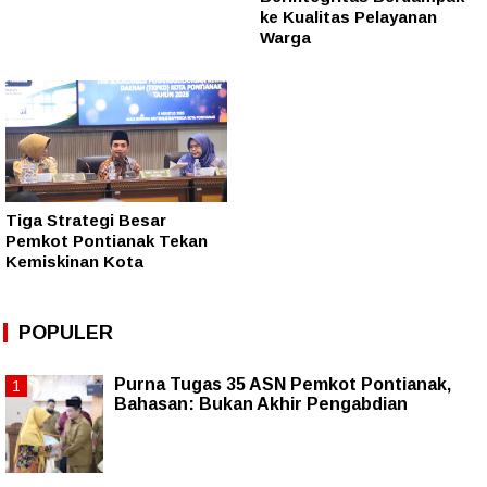
ke Kualitas Pelayanan
Warga
Tiga Strategi Besar
Pemkot Pontianak Tekan
Kemiskinan Kota
POPULER
Purna Tugas 35 ASN Pemkot Pontianak,
Bahasan: Bukan Akhir Pengabdian