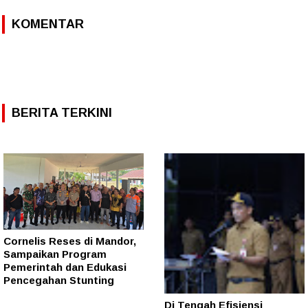
KOMENTAR
BERITA TERKINI
Cornelis Reses di Mandor,
Sampaikan Program
Pemerintah dan Edukasi
Pencegahan Stunting
Di Tengah Efisiensi