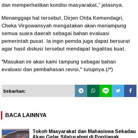
dan memperhatikan kondisi masyarakat,” jelasnya.
Menanggapi hal tersebut, Dirjen Otda Kemendagri,
Cheka Virgowansyah mengatakan akan menampung
semua suara daerah sebagai bahan evaluasi
pemerintah pusat. Ia ingin pemda juga dapat bersurat
agar hasil diskusi tersebut mendapat legalitas kuat.
"Masukan ini akan kami tampung sebagai bahan
evaluasi dan pembahasan revisi," tutupnya.(/*)
Sebarkan:
BACA LAINNYA
Tokoh Masyarakat dan Mahasiswa Sekadau
Akan Gelar Silaturahmi di Pontianak