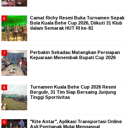
Camat Richy Resmi Buka Turnamen Sepak
Bola Kuala Behe Cup 2026, Diikuti 31 Klub
dalam Semarak HUT RI ke-81
Perbakin Sekadau Matangkan Persiapan
Kejuaraan Menembak Bupati Cup 2026
Turnamen Kuala Behe Cup 2026 Resmi
Bergulir, 31 Tim Siap Bersaing Junjung
Tinggi Sportivitas
"Kite Antar", Aplikasi Transportasi Online
Asli Pontianak Mulai Mengaspal