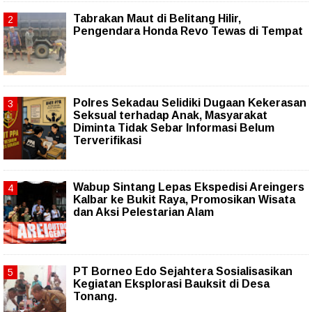
Tabrakan Maut di Belitang Hilir,
Pengendara Honda Revo Tewas di Tempat
Polres Sekadau Selidiki Dugaan Kekerasan
Seksual terhadap Anak, Masyarakat
Diminta Tidak Sebar Informasi Belum
Terverifikasi
Wabup Sintang Lepas Ekspedisi Areingers
Kalbar ke Bukit Raya, Promosikan Wisata
dan Aksi Pelestarian Alam
PT Borneo Edo Sejahtera Sosialisasikan
Kegiatan Eksplorasi Bauksit di Desa
Tonang.