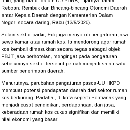
dulu, yang diatur dalam UU PDRB," ujarnya dalam
Reboan: Rembuk dan Bincang-bincang Otonomi Daerah
antar Kepala Daerah dengan Kementerian Dalam
Negeri secara daring, Rabu (13/5/2026).
Selain sektor parkir, Edi juga menyoroti pengaturan jasa
sewa kamar atau rumah kos. Ia mendorong agar rumah
kos kembali dimasukkan secara tegas sebagai objek
PBJT jasa perhotelan, mengingat pada pengaturan
sebelumnya sektor tersebut pernah menjadi salah satu
sumber penerimaan daerah.
Menurutnya, perubahan pengaturan pasca-UU HKPD
membuat potensi pendapatan daerah dari sektor rumah
kos berkurang. Padahal, di kota seperti Pontianak yang
menjadi pusat pendidikan, perdagangan, dan jasa,
keberadaan rumah kos cukup signifikan dan memiliki
nilai ekonomi yang besar.