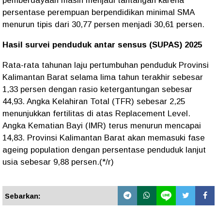
pemberdayaan masih menjadi tantangan karena
persentase perempuan berpendidikan minimal SMA
menurun tipis dari 30,77 persen menjadi 30,61 persen.
Hasil survei penduduk antar sensus (SUPAS) 2025
Rata-rata tahunan laju pertumbuhan penduduk Provinsi
Kalimantan Barat selama lima tahun terakhir sebesar
1,33 persen dengan rasio ketergantungan sebesar
44,93. Angka Kelahiran Total (TFR) sebesar 2,25
menunjukkan fertilitas di atas Replacement Level.
Angka Kematian Bayi (IMR) terus menurun mencapai
14,83. Provinsi Kalimantan Barat akan memasuki fase
ageing population dengan persentase penduduk lanjut
usia sebesar 9,88 persen.(*/r)
Sebarkan: