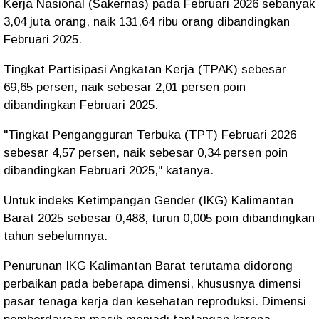
Kerja Nasional (Sakernas) pada Februari 2026 sebanyak
3,04 juta orang, naik 131,64 ribu orang dibandingkan
Februari 2025.
Tingkat Partisipasi Angkatan Kerja (TPAK) sebesar
69,65 persen, naik sebesar 2,01 persen poin
dibandingkan Februari 2025.
"Tingkat Pengangguran Terbuka (TPT) Februari 2026
sebesar 4,57 persen, naik sebesar 0,34 persen poin
dibandingkan Februari 2025," katanya.
Untuk indeks Ketimpangan Gender (IKG) Kalimantan
Barat 2025 sebesar 0,488, turun 0,005 poin dibandingkan
tahun sebelumnya.
Penurunan IKG Kalimantan Barat terutama didorong
perbaikan pada beberapa dimensi, khususnya dimensi
pasar tenaga kerja dan kesehatan reproduksi. Dimensi