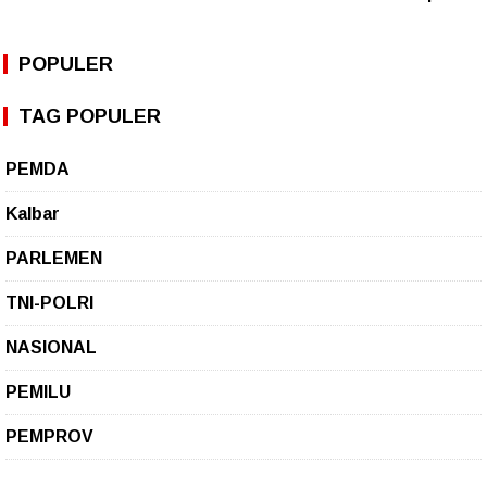
POPULER
TAG POPULER
PEMDA
Kalbar
PARLEMEN
TNI-POLRI
NASIONAL
PEMILU
PEMPROV