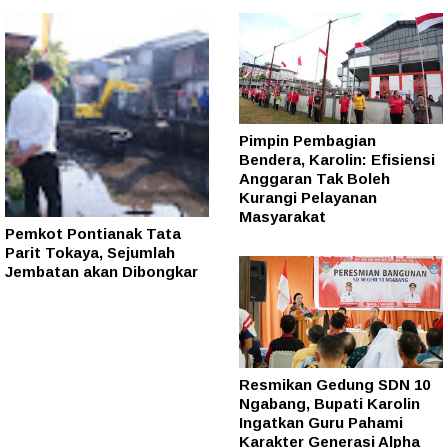
Pimpin Pembagian
Bendera, Karolin: Efisiensi
Anggaran Tak Boleh
Kurangi Pelayanan
Masyarakat
Pemkot Pontianak Tata
Parit Tokaya, Sejumlah
Jembatan akan Dibongkar
Resmikan Gedung SDN 10
Ngabang, Bupati Karolin
Ingatkan Guru Pahami
Karakter Generasi Alpha