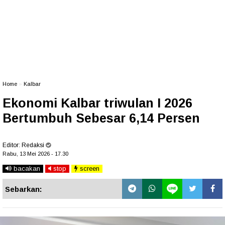
Home
»
Kalbar
Ekonomi Kalbar triwulan I 2026
Bertumbuh Sebesar 6,14 Persen
Editor:
Redaksi
Rabu, 13 Mei 2026 - 17.30
bacakan
stop
screen
Sebarkan: