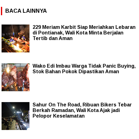
BACA LAINNYA
229 Meriam Karbit Siap Meriahkan Lebaran
di Pontianak, Wali Kota Minta Berjalan
Tertib dan Aman
Wako Edi Imbau Warga Tidak Panic Buying,
Stok Bahan Pokok Dipastikan Aman
Sahur On The Road, Ribuan Bikers Tebar
Berkah Ramadan, Wali Kota Ajak jadi
Pelopor Keselamatan