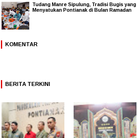
Tudang Manre Sipulung, Tradisi Bugis yang
Menyatukan Pontianak di Bulan Ramadan
KOMENTAR
BERITA TERKINI