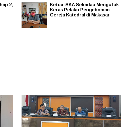
hap 2,
Ketua ISKA Sekadau Mengutuk
Keras Pelaku Pengeboman
Gereja Katedral di Makasar