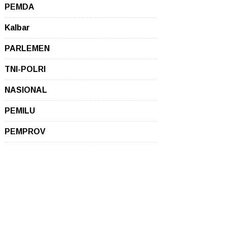
PEMDA
Kalbar
PARLEMEN
TNI-POLRI
NASIONAL
PEMILU
PEMPROV