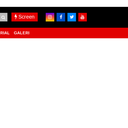
Screen
RIAL
GALERI