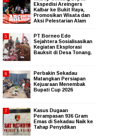
Ekspedisi Areingers
Kalbar ke Bukit Raya,
Promosikan Wisata dan
Aksi Pelestarian Alam
PT Borneo Edo
Sejahtera Sosialisasikan
Kegiatan Eksplorasi
Bauksit di Desa Tonang.
Perbakin Sekadau
Matangkan Persiapan
Kejuaraan Menembak
Bupati Cup 2026
Kasus Dugaan
Perampasan 936 Gram
Emas di Sekadau Naik ke
Tahap Penyidikan