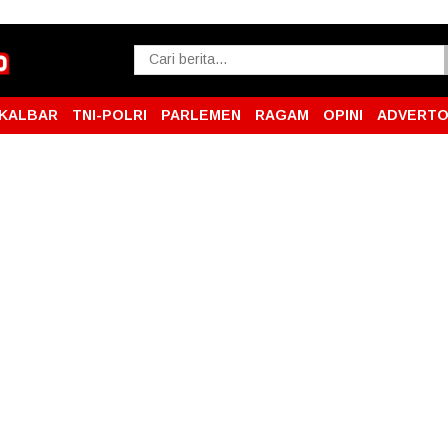
KALBAR
TNI-POLRI
PARLEMEN
RAGAM
OPINI
ADVERTO