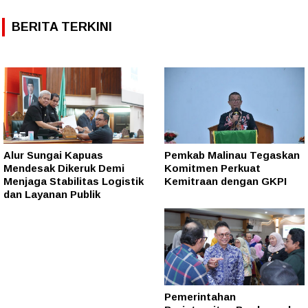
BERITA TERKINI
Alur Sungai Kapuas
Pemkab Malinau Tegaskan
Mendesak Dikeruk Demi
Komitmen Perkuat
Menjaga Stabilitas Logistik
Kemitraan dengan GKPI
dan Layanan Publik
Pemerintahan