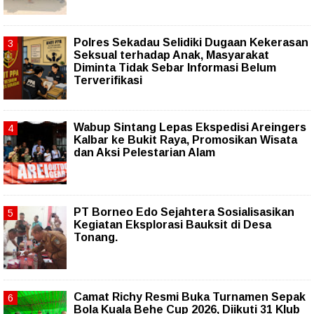
Polres Sekadau Selidiki Dugaan Kekerasan
Seksual terhadap Anak, Masyarakat
Diminta Tidak Sebar Informasi Belum
Terverifikasi
Wabup Sintang Lepas Ekspedisi Areingers
Kalbar ke Bukit Raya, Promosikan Wisata
dan Aksi Pelestarian Alam
PT Borneo Edo Sejahtera Sosialisasikan
Kegiatan Eksplorasi Bauksit di Desa
Tonang.
Camat Richy Resmi Buka Turnamen Sepak
Bola Kuala Behe Cup 2026, Diikuti 31 Klub