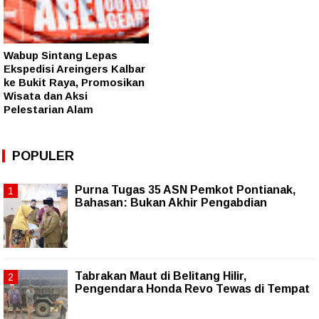
Wabup Sintang Lepas
Ekspedisi Areingers Kalbar
ke Bukit Raya, Promosikan
Wisata dan Aksi
Pelestarian Alam
POPULER
Purna Tugas 35 ASN Pemkot Pontianak,
Bahasan: Bukan Akhir Pengabdian
Tabrakan Maut di Belitang Hilir,
Pengendara Honda Revo Tewas di Tempat