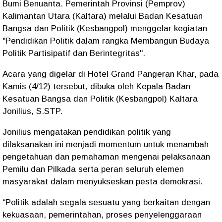
Bumi Benuanta. Pemerintah Provinsi (Pemprov)
Kalimantan Utara (Kaltara) melalui Badan Kesatuan
Bangsa dan Politik (Kesbangpol) menggelar kegiatan
"Pendidikan Politik dalam rangka Membangun Budaya
Politik Partisipatif dan Berintegritas".
Acara yang digelar di Hotel Grand Pangeran Khar, pada
Kamis (4/12) tersebut, dibuka oleh Kepala Badan
Kesatuan Bangsa dan Politik (Kesbangpol) Kaltara
Jonilius, S.STP.
Jonilius mengatakan pendidikan politik yang
dilaksanakan ini menjadi momentum untuk menambah
pengetahuan dan pemahaman mengenai pelaksanaan
Pemilu dan Pilkada serta peran seluruh elemen
masyarakat dalam menyukseskan pesta demokrasi.
“Politik adalah segala sesuatu yang berkaitan dengan
kekuasaan, pemerintahan, proses penyelenggaraan