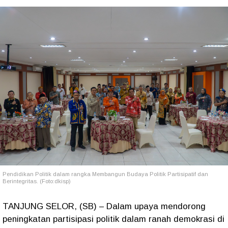
Pendidikan Politik dalam rangka Membangun Budaya Politik Partisipatif dan
Berintegritas. (Foto:dkisp)
TANJUNG SELOR, (SB) – Dalam upaya mendorong
peningkatan partisipasi politik dalam ranah demokrasi di