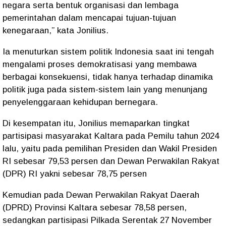
negara serta bentuk organisasi dan lembaga
pemerintahan dalam mencapai tujuan-tujuan
kenegaraan,” kata Jonilius.
Ia menuturkan sistem politik Indonesia saat ini tengah
mengalami proses demokratisasi yang membawa
berbagai konsekuensi, tidak hanya terhadap dinamika
politik juga pada sistem-sistem lain yang menunjang
penyelenggaraan kehidupan bernegara.
Di kesempatan itu, Jonilius memaparkan tingkat
partisipasi masyarakat Kaltara pada Pemilu tahun 2024
lalu, yaitu pada pemilihan Presiden dan Wakil Presiden
RI sebesar 79,53 persen dan Dewan Perwakilan Rakyat
(DPR) RI yakni sebesar 78,75 persen
Kemudian pada Dewan Perwakilan Rakyat Daerah
(DPRD) Provinsi Kaltara sebesar 78,58 persen,
sedangkan partisipasi Pilkada Serentak 27 November