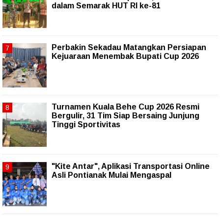
dalam Semarak HUT RI ke-81
Perbakin Sekadau Matangkan Persiapan
Kejuaraan Menembak Bupati Cup 2026
Turnamen Kuala Behe Cup 2026 Resmi
Bergulir, 31 Tim Siap Bersaing Junjung
Tinggi Sportivitas
"Kite Antar", Aplikasi Transportasi Online
Asli Pontianak Mulai Mengaspal