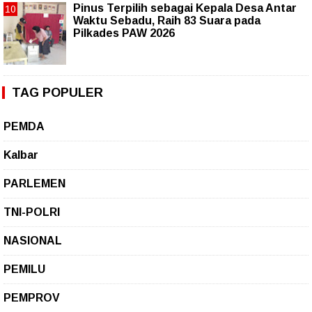
Pinus Terpilih sebagai Kepala Desa Antar
Waktu Sebadu, Raih 83 Suara pada
Pilkades PAW 2026
TAG POPULER
PEMDA
Kalbar
PARLEMEN
TNI-POLRI
NASIONAL
PEMILU
PEMPROV