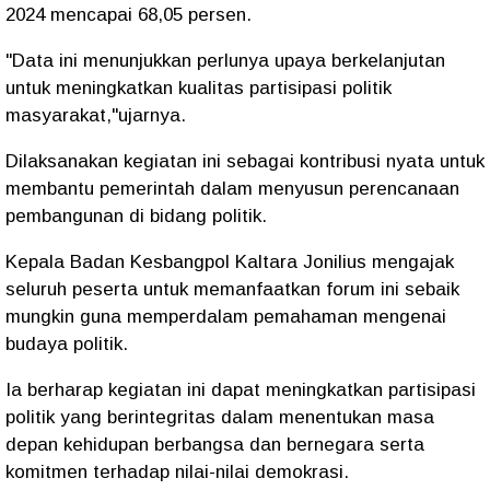
2024 mencapai 68,05 persen.
"Data ini menunjukkan perlunya upaya berkelanjutan
untuk meningkatkan kualitas partisipasi politik
masyarakat,"ujarnya.
Dilaksanakan kegiatan ini sebagai kontribusi nyata untuk
membantu pemerintah dalam menyusun perencanaan
pembangunan di bidang politik.
Kepala Badan Kesbangpol Kaltara Jonilius mengajak
seluruh peserta untuk memanfaatkan forum ini sebaik
mungkin guna memperdalam pemahaman mengenai
budaya politik.
Ia berharap kegiatan ini dapat meningkatkan partisipasi
politik yang berintegritas dalam menentukan masa
depan kehidupan berbangsa dan bernegara serta
komitmen terhadap nilai-nilai demokrasi.