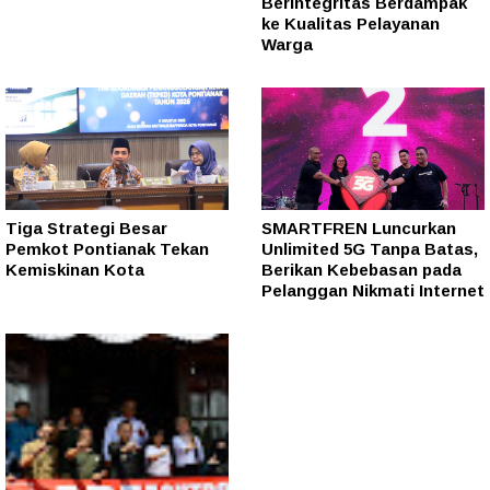
Berintegritas Berdampak
ke Kualitas Pelayanan
Warga
Tiga Strategi Besar
SMARTFREN Luncurkan
Pemkot Pontianak Tekan
Unlimited 5G Tanpa Batas,
Kemiskinan Kota
Berikan Kebebasan pada
Pelanggan Nikmati Internet