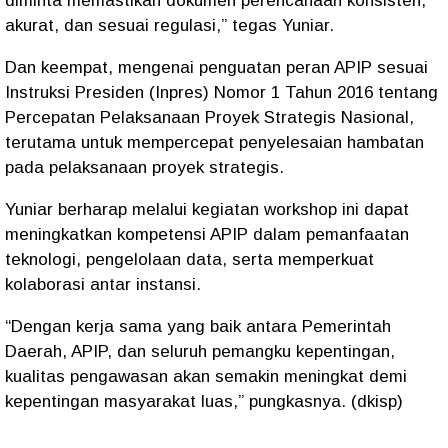
diminta memastikan dokumen perencanaan konsisten,
akurat, dan sesuai regulasi,” tegas Yuniar.
Dan keempat, mengenai penguatan peran APIP sesuai
Instruksi Presiden (Inpres) Nomor 1 Tahun 2016 tentang
Percepatan Pelaksanaan Proyek Strategis Nasional,
terutama untuk mempercepat penyelesaian hambatan
pada pelaksanaan proyek strategis.
Yuniar berharap melalui kegiatan workshop ini dapat
meningkatkan kompetensi APIP dalam pemanfaatan
teknologi, pengelolaan data, serta memperkuat
kolaborasi antar instansi.
“Dengan kerja sama yang baik antara Pemerintah
Daerah, APIP, dan seluruh pemangku kepentingan,
kualitas pengawasan akan semakin meningkat demi
kepentingan masyarakat luas,” pungkasnya. (dkisp)