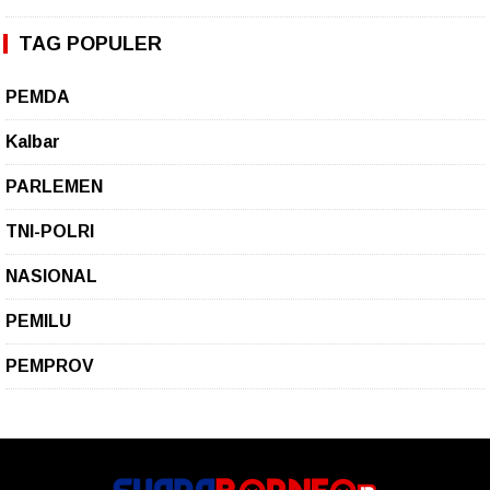
TAG POPULER
PEMDA
Kalbar
PARLEMEN
TNI-POLRI
NASIONAL
PEMILU
PEMPROV