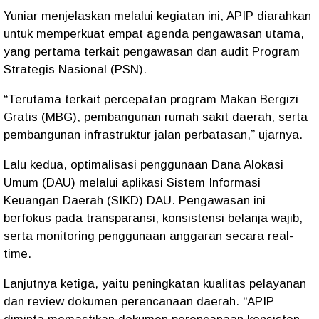
Yuniar menjelaskan melalui kegiatan ini, APIP diarahkan
untuk memperkuat empat agenda pengawasan utama,
yang pertama terkait pengawasan dan audit Program
Strategis Nasional (PSN).
“Terutama terkait percepatan program Makan Bergizi
Gratis (MBG), pembangunan rumah sakit daerah, serta
pembangunan infrastruktur jalan perbatasan,” ujarnya.
Lalu kedua, optimalisasi penggunaan Dana Alokasi
Umum (DAU) melalui aplikasi Sistem Informasi
Keuangan Daerah (SIKD) DAU. Pengawasan ini
berfokus pada transparansi, konsistensi belanja wajib,
serta monitoring penggunaan anggaran secara real-
time.
Lanjutnya ketiga, yaitu peningkatan kualitas pelayanan
dan review dokumen perencanaan daerah. “APIP