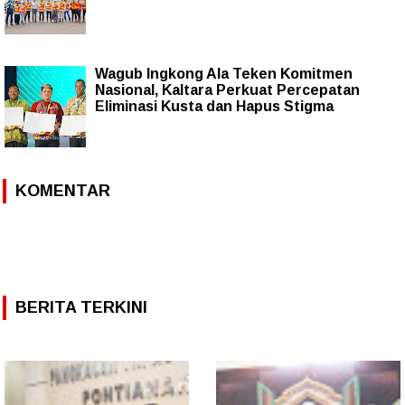
Wagub Ingkong Ala Teken Komitmen
Nasional, Kaltara Perkuat Percepatan
Eliminasi Kusta dan Hapus Stigma
KOMENTAR
BERITA TERKINI