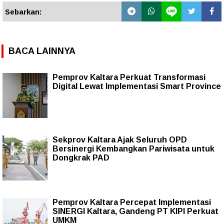
Sebarkan:
BACA LAINNYA
Pemprov Kaltara Perkuat Transformasi
Digital Lewat Implementasi Smart Province
Sekprov Kaltara Ajak Seluruh OPD
Bersinergi Kembangkan Pariwisata untuk
Dongkrak PAD
Pemprov Kaltara Percepat Implementasi
SINERGI Kaltara, Gandeng PT KIPI Perkuat
UMKM