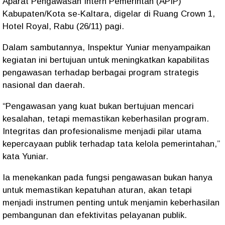
Aparat Pengawasan Intern Pemerintah (APIP)
Kabupaten/Kota se-Kaltara, digelar di Ruang Crown 1,
Hotel Royal, Rabu (26/11) pagi.
Dalam sambutannya, Inspektur Yuniar menyampaikan
kegiatan ini bertujuan untuk meningkatkan kapabilitas
pengawasan terhadap berbagai program strategis
nasional dan daerah.
“Pengawasan yang kuat bukan bertujuan mencari
kesalahan, tetapi memastikan keberhasilan program.
Integritas dan profesionalisme menjadi pilar utama
kepercayaan publik terhadap tata kelola pemerintahan,”
kata Yuniar.
Ia menekankan pada fungsi pengawasan bukan hanya
untuk memastikan kepatuhan aturan, akan tetapi
menjadi instrumen penting untuk menjamin keberhasilan
pembangunan dan efektivitas pelayanan publik.