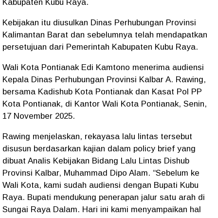
Kabupaten Kubu Raya.
Kebijakan itu diusulkan Dinas Perhubungan Provinsi
Kalimantan Barat dan sebelumnya telah mendapatkan
persetujuan dari Pemerintah Kabupaten Kubu Raya.
Wali Kota Pontianak Edi Kamtono menerima audiensi
Kepala Dinas Perhubungan Provinsi Kalbar A. Rawing,
bersama Kadishub Kota Pontianak dan Kasat Pol PP
Kota Pontianak, di Kantor Wali Kota Pontianak, Senin,
17 November 2025.
Rawing menjelaskan, rekayasa lalu lintas tersebut
disusun berdasarkan kajian dalam policy brief yang
dibuat Analis Kebijakan Bidang Lalu Lintas Dishub
Provinsi Kalbar, Muhammad Dipo Alam. “Sebelum ke
Wali Kota, kami sudah audiensi dengan Bupati Kubu
Raya. Bupati mendukung penerapan jalur satu arah di
Sungai Raya Dalam. Hari ini kami menyampaikan hal