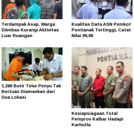
Terdampak Asap, Warga
Kualitas Data ASN Pemkot
Diimbau Kurangi Aktivitas
Pontianak Tertinggi, Catat
Luar Ruangan
Nilai 99,98
1.286 Butir Telur Penyu Tak
Bertuan Diamankan dari
Dua Lokasi
Kesiapsiagaan Total
Pemprov Kalbar Hadapi
Karhutla