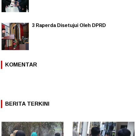
3 Raperda Disetujui Oleh DPRD
KOMENTAR
BERITA TERKINI