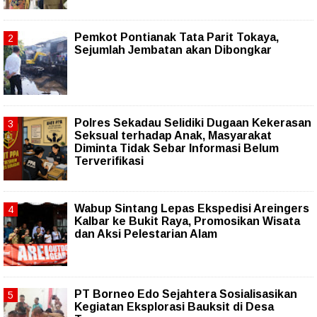
Pemkot Pontianak Tata Parit Tokaya,
Sejumlah Jembatan akan Dibongkar
Polres Sekadau Selidiki Dugaan Kekerasan
Seksual terhadap Anak, Masyarakat
Diminta Tidak Sebar Informasi Belum
Terverifikasi
Wabup Sintang Lepas Ekspedisi Areingers
Kalbar ke Bukit Raya, Promosikan Wisata
dan Aksi Pelestarian Alam
PT Borneo Edo Sejahtera Sosialisasikan
Kegiatan Eksplorasi Bauksit di Desa