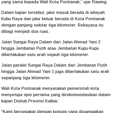
yang sama kepada Wali Kota Pontianak,” ujar Rawing.
Dalam kajian tersebut, jalur masuk berada di wilayah
Kubu Raya dan jalur keluar berada di Kota Pontianak
dengan panjang sekitar tiga kilometer. Rekayasa itu
dibagi menjadi dua ruas.
Jalan Sungai Raya Dalam dari Jalan Ahmad Yani 2
hingga Jembatan Putih atau Jembatan Kupu-Kupu
diberlakukan satu arah sejauh tiga kilometer.
Jalan paralel Sungai Raya Dalam dari Jembatan Putih
hingga Jalan Ahmad Yani 1 juga diberlakukan satu arah
sepanjang tiga kilometer.
Wali Kota Pontianak menyatakan pemerintah kota
menyetujui opsi pertama yang direkomendasikan dalam
kajian Dishub Provinsi Kalbar.
“Kami bersepakat dengan konsep yang disampaikan