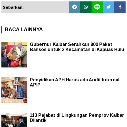
Sebarkan:
BACA LAINNYA
Gubernur Kalbar Serahkan 800 Paket
Bansos untuk 2 Kecamatan di Kapuas Hulu
Penyidikan APH Harus ada Audit Internal
APIP
113 Pejabat di Lingkungan Pemprov Kalbar
Dilantik