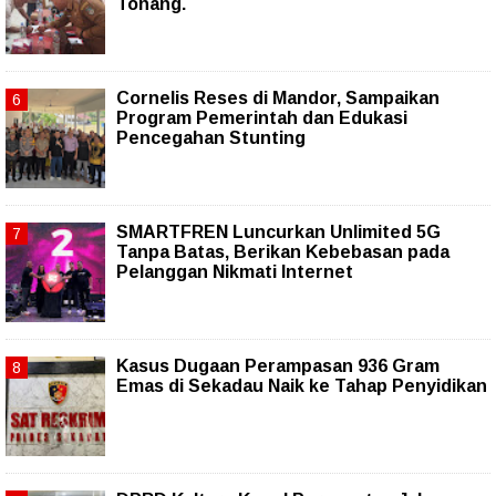
Tonang.
Cornelis Reses di Mandor, Sampaikan
Program Pemerintah dan Edukasi
Pencegahan Stunting
SMARTFREN Luncurkan Unlimited 5G
Tanpa Batas, Berikan Kebebasan pada
Pelanggan Nikmati Internet
Kasus Dugaan Perampasan 936 Gram
Emas di Sekadau Naik ke Tahap Penyidikan