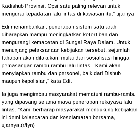
Kadishub Provinsi. Opsi satu paling relevan untuk
mengurai kepadatan lalu lintas di kawasan itu,” ujarnya.
Edi menambahkan, penerapan sistem satu arah
diharapkan mampu meningkatkan ketertiban dan
mengurangi kemacetan di Sungai Raya Dalam. Untuk
menunjang pelaksanaan kebijakan tersebut, sejumlah
tahapan akan dilakukan, mulai dari sosialisasi hingga
pemasangan rambu-rambu lalu lintas. “Kami akan
menyiapkan rambu dan personel, baik dari Dishub
maupun kepolisian,” kata Edi.
Ia juga mengimbau masyarakat mematuhi rambu-rambu
yang dipasang selama masa penerapan rekayasa lalu
lintas. “Kami berharap masyarakat mendukung kebijakan
ini demi kelancaran dan keselamatan bersama,”
ujarnya.(r/lyn)