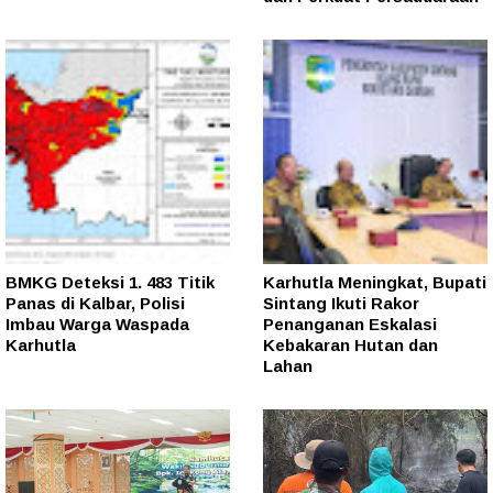
BMKG Deteksi 1. 483 Titik
Karhutla Meningkat, Bupati
Panas di Kalbar, Polisi
Sintang Ikuti Rakor
Imbau Warga Waspada
Penanganan Eskalasi
Karhutla
Kebakaran Hutan dan
Lahan