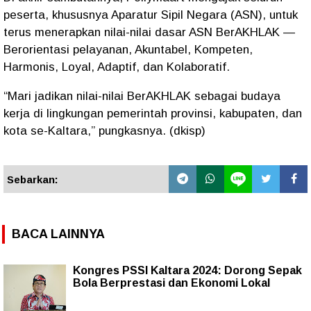
peserta, khususnya Aparatur Sipil Negara (ASN), untuk
terus menerapkan nilai-nilai dasar ASN BerAKHLAK —
Berorientasi pelayanan, Akuntabel, Kompeten,
Harmonis, Loyal, Adaptif, dan Kolaboratif.
“Mari jadikan nilai-nilai BerAKHLAK sebagai budaya
kerja di lingkungan pemerintah provinsi, kabupaten, dan
kota se-Kaltara,” pungkasnya. (dkisp)
Sebarkan:
BACA LAINNYA
Kongres PSSI Kaltara 2024: Dorong Sepak
Bola Berprestasi dan Ekonomi Lokal