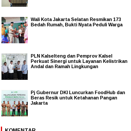
Wali Kota Jakarta Selatan Resmikan 173
Bedah Rumah, Bukti Nyata Peduli Warga
PLN Kalselteng dan Pemprov Kalsel
Perkuat Sinergi untuk Layanan Kelistrikan
Andal dan Ramah Lingkungan
Pj Gubernur DKI Luncurkan FoodHub dan
Beras Resik untuk Ketahanan Pangan
Jakarta
KOMENTAR