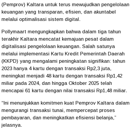
(Pemprov) Kaltara untuk terus mewujudkan pengelolaan
keuangan yang transparan, efisien, dan akuntabel
melalui optimalisasi sistem digital.
Pollymaart mengungkapkan bahwa dalam tiga tahun
terakhir Kaltara mencatat kemajuan pesat dalam
digitalisasi pengelolaan keuangan. Salah satunya
melalui implementasi Kartu Kredit Pemerintah Daerah
(KKPD) yang mengalami peningkatan signifikan: tahun
2023 hanya 4 kartu dengan transaksi Rp2,3 juta,
meningkat menjadi 48 kartu dengan transaksi Rp1,42
miliar pada 2024, dan hingga Oktober 2025 telah
mencapai 61 kartu dengan nilai transaksi Rp1,48 miliar.
“Ini menunjukkan komitmen kuat Pemprov Kaltara dalam
mengurangi transaksi tunai, mempercepat proses
pembayaran, dan meningkatkan efisiensi belanja,”
jelasnya.