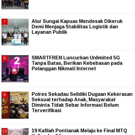
Alur Sungai Kapuas Mendesak Dikeruk
Demi Menjaga Stabilitas Logistik dan
Layanan Publik
SMARTFREN Luncurkan Unlimited 5G
Tanpa Batas, Berikan Kebebasan pada
Pelanggan Nikmati Internet
Polres Sekadau Selidiki Dugaan Kekerasan
Seksual terhadap Anak, Masyarakat
Diminta Tidak Sebar Informasi Belum
Terverifikasi
19 Kafilah Pontianak Melaju ke Final MTQ