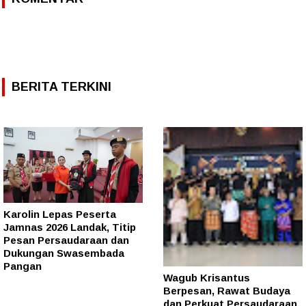
BERITA TERKINI
Karolin Lepas Peserta
Jamnas 2026 Landak, Titip
Pesan Persaudaraan dan
Dukungan Swasembada
Pangan
Wagub Krisantus
Berpesan, Rawat Budaya
dan Perkuat Persaudaraan