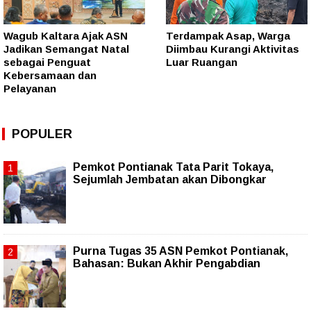
Wagub Kaltara Ajak ASN
Terdampak Asap, Warga
Jadikan Semangat Natal
Diimbau Kurangi Aktivitas
sebagai Penguat
Luar Ruangan
Kebersamaan dan
Pelayanan
POPULER
Pemkot Pontianak Tata Parit Tokaya,
Sejumlah Jembatan akan Dibongkar
Purna Tugas 35 ASN Pemkot Pontianak,
Bahasan: Bukan Akhir Pengabdian