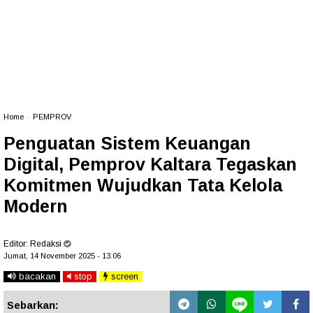
Home
»
PEMPROV
Penguatan Sistem Keuangan
Digital, Pemprov Kaltara Tegaskan
Komitmen Wujudkan Tata Kelola
Modern
Editor:
Redaksi
Jumat, 14 November 2025 - 13.06
bacakan
stop
screen
Sebarkan: