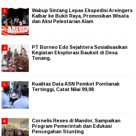
Wabup Sintang Lepas Ekspedisi Areingers
Kalbar ke Bukit Raya, Promosikan Wisata
dan Aksi Pelestarian Alam
PT Borneo Edo Sejahtera Sosialisasikan
Kegiatan Eksplorasi Bauksit di Desa
Tonang.
Kualitas Data ASN Pemkot Pontianak
Tertinggi, Catat Nilai 99,98
Cornelis Reses di Mandor, Sampaikan
Program Pemerintah dan Edukasi
Pencegahan Stunting