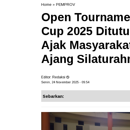
Home
»
PEMPROV
Open Tournamen
Cup 2025 Ditutu
Ajak Masyaraka
Ajang Silaturah
Editor:
Redaksi
Senin, 24 November 2025 - 09.54
Sebarkan: