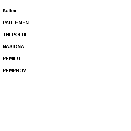
Kalbar
PARLEMEN
TNI-POLRI
NASIONAL
PEMILU
PEMPROV