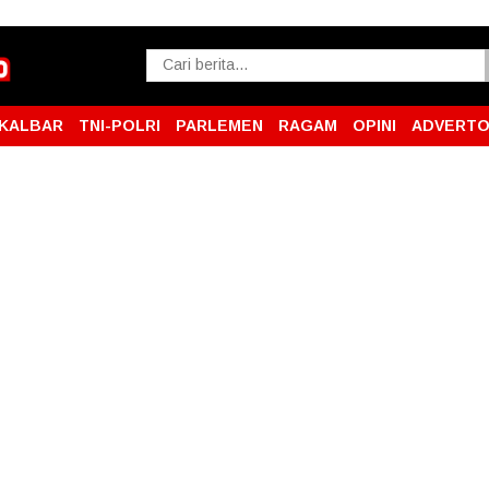
KALBAR
TNI-POLRI
PARLEMEN
RAGAM
OPINI
ADVERTO