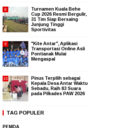
Turnamen Kuala Behe
Cup 2026 Resmi Bergulir,
31 Tim Siap Bersaing
Junjung Tinggi
Sportivitas
"Kite Antar", Aplikasi
Transportasi Online Asli
Pontianak Mulai
Mengaspal
Pinus Terpilih sebagai
Kepala Desa Antar Waktu
Sebadu, Raih 83 Suara
pada Pilkades PAW 2026
TAG POPULER
PEMDA