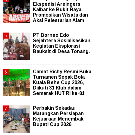
Ekspedisi Areingers
Kalbar ke Bukit Raya,
Promosikan Wisata dan
Aksi Pelestarian Alam
PT Borneo Edo
Sejahtera Sosialisasikan
Kegiatan Eksplorasi
Bauksit di Desa Tonang.
Camat Richy Resmi Buka
Turnamen Sepak Bola
Kuala Behe Cup 2026,
Diikuti 31 Klub dalam
Semarak HUT RI ke-81
Perbakin Sekadau
Matangkan Persiapan
Kejuaraan Menembak
Bupati Cup 2026