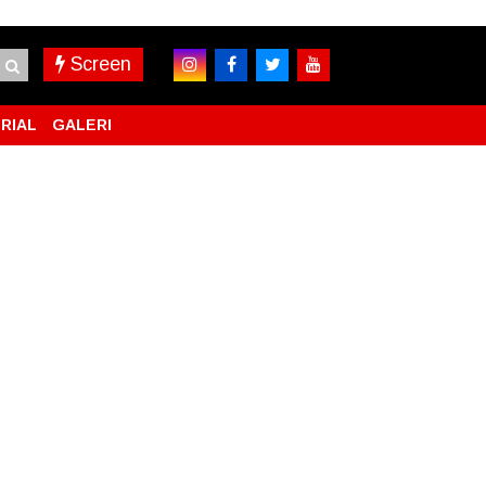
Screen
RIAL
GALERI