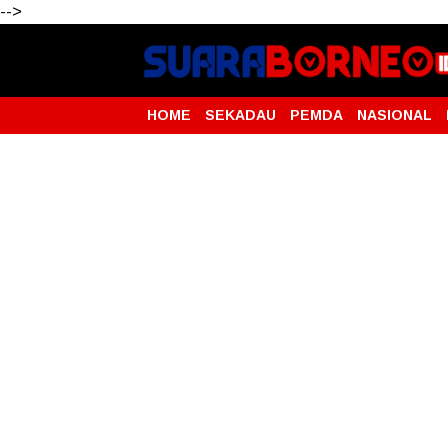
-->
HOME
SEKADAU
PEMDA
NASIONAL