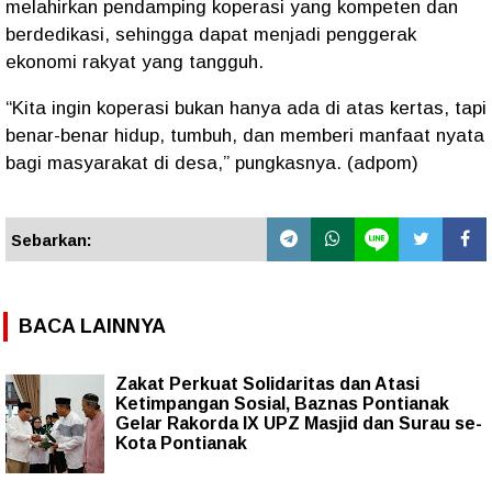
melahirkan pendamping koperasi yang kompeten dan
berdedikasi, sehingga dapat menjadi penggerak
ekonomi rakyat yang tangguh.
“Kita ingin koperasi bukan hanya ada di atas kertas, tapi
benar-benar hidup, tumbuh, dan memberi manfaat nyata
bagi masyarakat di desa,” pungkasnya. (adpom)
Sebarkan:
BACA LAINNYA
Zakat Perkuat Solidaritas dan Atasi
Ketimpangan Sosial, Baznas Pontianak
Gelar Rakorda IX UPZ Masjid dan Surau se-
Kota Pontianak