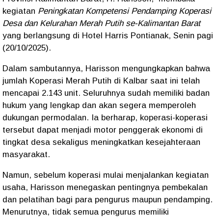
kegiatan
Peningkatan Kompetensi Pendamping Koperasi
Desa dan Kelurahan Merah Putih se-Kalimantan Barat
yang berlangsung di Hotel Harris Pontianak, Senin pagi
(20/10/2025).
Dalam sambutannya, Harisson mengungkapkan bahwa
jumlah Koperasi Merah Putih di Kalbar saat ini telah
mencapai 2.143 unit. Seluruhnya sudah memiliki badan
hukum yang lengkap dan akan segera memperoleh
dukungan permodalan. Ia berharap, koperasi-koperasi
tersebut dapat menjadi motor penggerak ekonomi di
tingkat desa sekaligus meningkatkan kesejahteraan
masyarakat.
Namun, sebelum koperasi mulai menjalankan kegiatan
usaha, Harisson menegaskan pentingnya pembekalan
dan pelatihan bagi para pengurus maupun pendamping.
Menurutnya, tidak semua pengurus memiliki