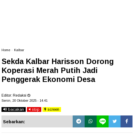
Home
»
Kalbar
Sekda Kalbar Harisson Dorong
Koperasi Merah Putih Jadi
Penggerak Ekonomi Desa
Editor:
Redaksi
Senin, 20 Oktober 2025 - 14.41
bacakan
stop
screen
Sebarkan: