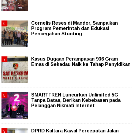
Cornelis Reses di Mandor, Sampaikan
Program Pemerintah dan Edukasi
Pencegahan Stunting
Kasus Dugaan Perampasan 936 Gram
Emas di Sekadau Naik ke Tahap Penyidikan
SMARTFREN Luncurkan Unlimited 5G
Tanpa Batas, Berikan Kebebasan pada
Pelanggan Nikmati Internet
DPRD Kaltara Kawal Percepatan Jalan