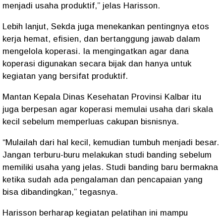
menjadi usaha produktif,” jelas Harisson.
Lebih lanjut, Sekda juga menekankan pentingnya etos
kerja hemat, efisien, dan bertanggung jawab dalam
mengelola koperasi. Ia mengingatkan agar dana
koperasi digunakan secara bijak dan hanya untuk
kegiatan yang bersifat produktif.
Mantan Kepala Dinas Kesehatan Provinsi Kalbar itu
juga berpesan agar koperasi memulai usaha dari skala
kecil sebelum memperluas cakupan bisnisnya.
“Mulailah dari hal kecil, kemudian tumbuh menjadi besar.
Jangan terburu-buru melakukan studi banding sebelum
memiliki usaha yang jelas. Studi banding baru bermakna
ketika sudah ada pengalaman dan pencapaian yang
bisa dibandingkan,” tegasnya.
Harisson berharap kegiatan pelatihan ini mampu