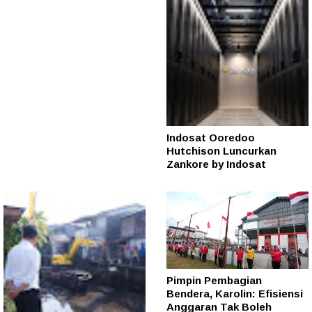
Indosat Ooredoo
Hutchison Luncurkan
Zankore by Indosat
Pimpin Pembagian
Bendera, Karolin: Efisiensi
Anggaran Tak Boleh