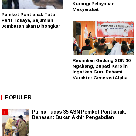
Kurangi Pelayanan
Masyarakat
Pemkot Pontianak Tata
Parit Tokaya, Sejumlah
Jembatan akan Dibongkar
Resmikan Gedung SDN 10
Ngabang, Bupati Karolin
Ingatkan Guru Pahami
Karakter Generasi Alpha
POPULER
Purna Tugas 35 ASN Pemkot Pontianak,
Bahasan: Bukan Akhir Pengabdian