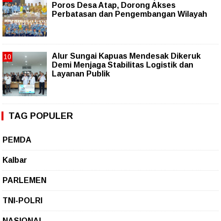
Poros Desa Atap, Dorong Akses
Perbatasan dan Pengembangan Wilayah
Alur Sungai Kapuas Mendesak Dikeruk
Demi Menjaga Stabilitas Logistik dan
Layanan Publik
TAG POPULER
PEMDA
Kalbar
PARLEMEN
TNI-POLRI
NASIONAL