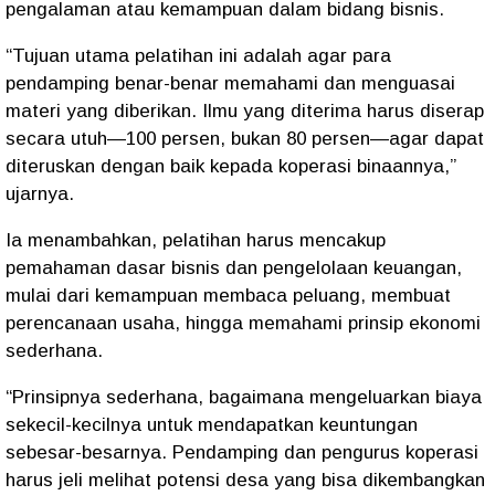
pengalaman atau kemampuan dalam bidang bisnis.
“Tujuan utama pelatihan ini adalah agar para
pendamping benar-benar memahami dan menguasai
materi yang diberikan. Ilmu yang diterima harus diserap
secara utuh—100 persen, bukan 80 persen—agar dapat
diteruskan dengan baik kepada koperasi binaannya,”
ujarnya.
Ia menambahkan, pelatihan harus mencakup
pemahaman dasar bisnis dan pengelolaan keuangan,
mulai dari kemampuan membaca peluang, membuat
perencanaan usaha, hingga memahami prinsip ekonomi
sederhana.
“Prinsipnya sederhana, bagaimana mengeluarkan biaya
sekecil-kecilnya untuk mendapatkan keuntungan
sebesar-besarnya. Pendamping dan pengurus koperasi
harus jeli melihat potensi desa yang bisa dikembangkan