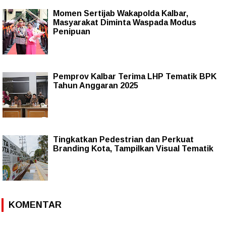
Momen Sertijab Wakapolda Kalbar,
Masyarakat Diminta Waspada Modus
Penipuan
Pemprov Kalbar Terima LHP Tematik BPK
Tahun Anggaran 2025
Tingkatkan Pedestrian dan Perkuat
Branding Kota, Tampilkan Visual Tematik
KOMENTAR