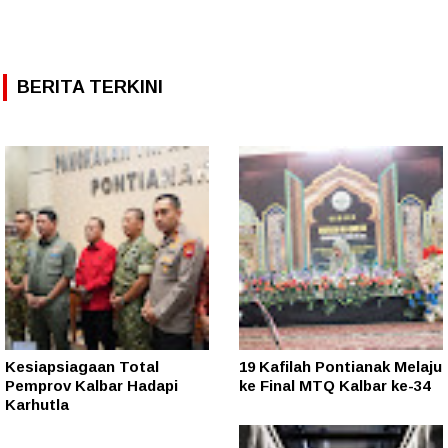
BERITA TERKINI
Kesiapsiagaan Total
19 Kafilah Pontianak Melaju
Pemprov Kalbar Hadapi
ke Final MTQ Kalbar ke-34
Karhutla