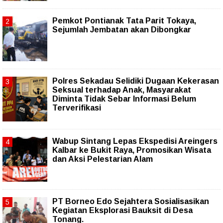
Pemkot Pontianak Tata Parit Tokaya,
Sejumlah Jembatan akan Dibongkar
Polres Sekadau Selidiki Dugaan Kekerasan
Seksual terhadap Anak, Masyarakat
Diminta Tidak Sebar Informasi Belum
Terverifikasi
Wabup Sintang Lepas Ekspedisi Areingers
Kalbar ke Bukit Raya, Promosikan Wisata
dan Aksi Pelestarian Alam
PT Borneo Edo Sejahtera Sosialisasikan
Kegiatan Eksplorasi Bauksit di Desa
Tonang.