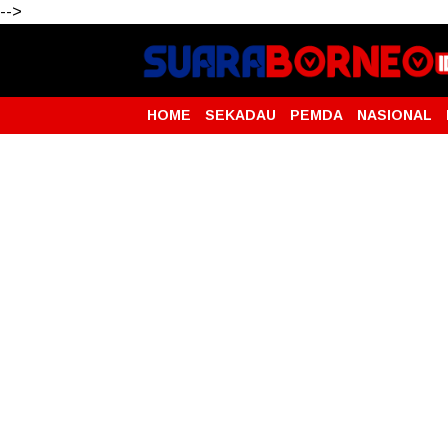
-->
HOME
SEKADAU
PEMDA
NASIONAL