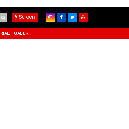
Screen
RIAL
GALERI