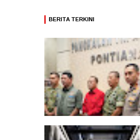
BERITA TERKINI