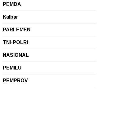
PEMDA
Kalbar
PARLEMEN
TNI-POLRI
NASIONAL
PEMILU
PEMPROV