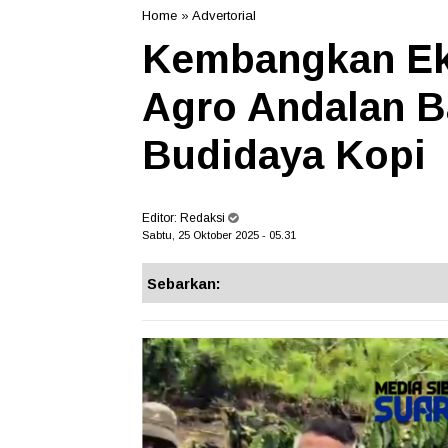
Home
»
Advertorial
Kembangkan Ek
Agro Andalan B
Budidaya Kopi
Editor:
Redaksi
Sabtu, 25 Oktober 2025 - 05.31
Sebarkan: