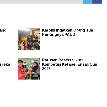
ang,
Karolin Ingatkan Orang Tua
Pentingnya PAUD
Ratusan Peserta Ikuti
ereka
Kompetisi Ketapel Ensali Cup
2023