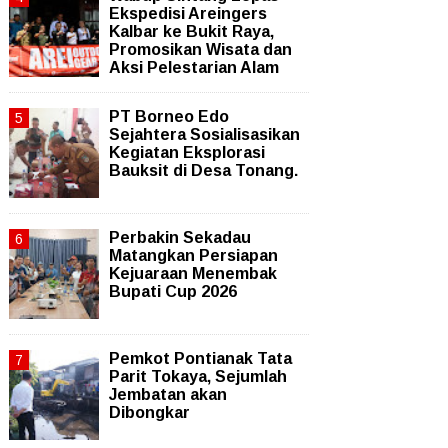
Ekspedisi Areingers
Kalbar ke Bukit Raya,
Promosikan Wisata dan
Aksi Pelestarian Alam
PT Borneo Edo
Sejahtera Sosialisasikan
Kegiatan Eksplorasi
Bauksit di Desa Tonang.
Perbakin Sekadau
Matangkan Persiapan
Kejuaraan Menembak
Bupati Cup 2026
Pemkot Pontianak Tata
Parit Tokaya, Sejumlah
Jembatan akan
Dibongkar