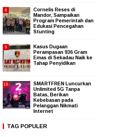
Cornelis Reses di
Mandor, Sampaikan
Program Pemerintah dan
Edukasi Pencegahan
Stunting
Kasus Dugaan
Perampasan 936 Gram
Emas di Sekadau Naik ke
Tahap Penyidikan
SMARTFREN Luncurkan
Unlimited 5G Tanpa
Batas, Berikan
Kebebasan pada
Pelanggan Nikmati
Internet
TAG POPULER