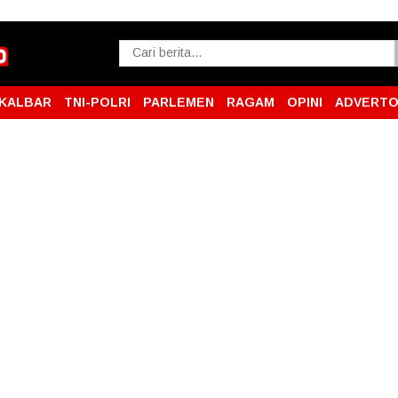
KALBAR
TNI-POLRI
PARLEMEN
RAGAM
OPINI
ADVERTO