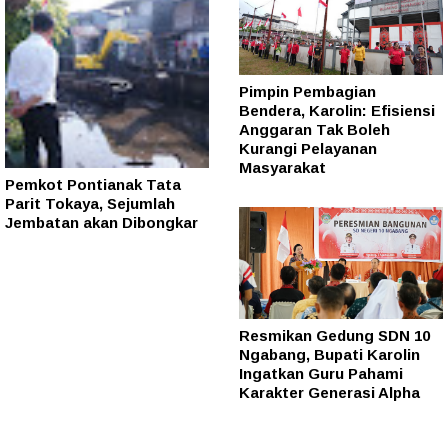
Pimpin Pembagian
Bendera, Karolin: Efisiensi
Anggaran Tak Boleh
Kurangi Pelayanan
Masyarakat
Pemkot Pontianak Tata
Parit Tokaya, Sejumlah
Jembatan akan Dibongkar
Resmikan Gedung SDN 10
Ngabang, Bupati Karolin
Ingatkan Guru Pahami
Karakter Generasi Alpha