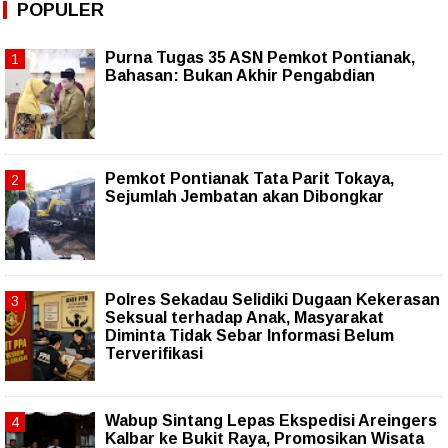
POPULER
Purna Tugas 35 ASN Pemkot Pontianak,
Bahasan: Bukan Akhir Pengabdian
Pemkot Pontianak Tata Parit Tokaya,
Sejumlah Jembatan akan Dibongkar
Polres Sekadau Selidiki Dugaan Kekerasan
Seksual terhadap Anak, Masyarakat
Diminta Tidak Sebar Informasi Belum
Terverifikasi
Wabup Sintang Lepas Ekspedisi Areingers
Kalbar ke Bukit Raya, Promosikan Wisata