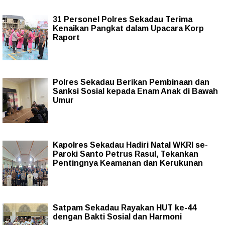
31 Personel Polres Sekadau Terima
Kenaikan Pangkat dalam Upacara Korp
Raport
Polres Sekadau Berikan Pembinaan dan
Sanksi Sosial kepada Enam Anak di Bawah
Umur
Kapolres Sekadau Hadiri Natal WKRI se-
Paroki Santo Petrus Rasul, Tekankan
Pentingnya Keamanan dan Kerukunan
Satpam Sekadau Rayakan HUT ke-44
dengan Bakti Sosial dan Harmoni