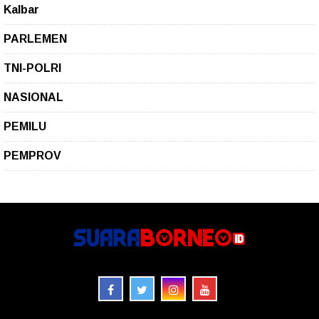
Kalbar
PARLEMEN
TNI-POLRI
NASIONAL
PEMILU
PEMPROV