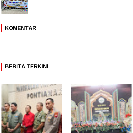
KOMENTAR
BERITA TERKINI