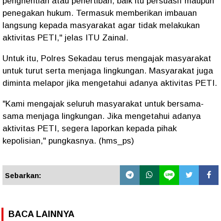
penghentian atau penertiban, baik itu persuasif maupun
penegakan hukum. Termasuk memberikan imbauan
langsung kepada masyarakat agar tidak melakukan
aktivitas PETI," jelas ITU Zainal.
Untuk itu, Polres Sekadau terus mengajak masyarakat
untuk turut serta menjaga lingkungan. Masyarakat juga
diminta melapor jika mengetahui adanya aktivitas PETI.
"Kami mengajak seluruh masyarakat untuk bersama-
sama menjaga lingkungan. Jika mengetahui adanya
aktivitas PETI, segera laporkan kepada pihak
kepolisian," pungkasnya. (hms_ps)
Sebarkan:
BACA LAINNYA