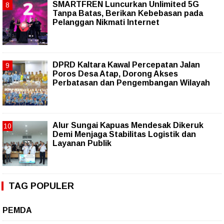
SMARTFREN Luncurkan Unlimited 5G
Tanpa Batas, Berikan Kebebasan pada
Pelanggan Nikmati Internet
DPRD Kaltara Kawal Percepatan Jalan
Poros Desa Atap, Dorong Akses
Perbatasan dan Pengembangan Wilayah
Alur Sungai Kapuas Mendesak Dikeruk
Demi Menjaga Stabilitas Logistik dan
Layanan Publik
TAG POPULER
PEMDA