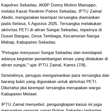
Kapolres Sekadau, AKBP Donny Molino Manoppo,
melalui Kasat Reskrim Polres Sekadau, IPTU Zainal
Abidin, mengatakan keempat tersangka diamankan
pada Selasa, 5 Agustus 2025. Tersangka melakukan
aktivitas PETI di aliran Sungai Sekadau, tepatnya di
Dusun Bangau, Desa Tembaga, Kecamatan Nanga
Mahap, Kabupaten Sekadau.
"Petugas menyusuri Sungai Sekadau dan mendapati
adanya kegiatan penambangan emas yang dilakukan di
aliran sungai," ujar IPTU Zainal, Kamis (7/8).
Setelahnya, petugas mengamankan para tersangka dan
barang bukti yang digunakan untuk aktivitas PETI.
Diketahui jika keempat tersangka merupakan warga
Kabupaten Melawi.
IPTU Zainal menyebut, pengungkapan kasus ini juga
merupakan respons cepat Polres Sekadau terhadap