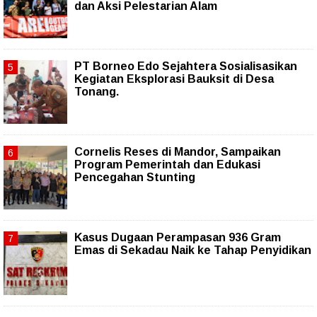
dan Aksi Pelestarian Alam
PT Borneo Edo Sejahtera Sosialisasikan
Kegiatan Eksplorasi Bauksit di Desa
Tonang.
Cornelis Reses di Mandor, Sampaikan
Program Pemerintah dan Edukasi
Pencegahan Stunting
Kasus Dugaan Perampasan 936 Gram
Emas di Sekadau Naik ke Tahap Penyidikan