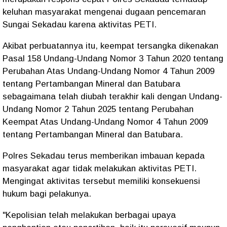
keluhan masyarakat mengenai dugaan pencemaran
Sungai Sekadau karena aktivitas PETI.
Akibat perbuatannya itu, keempat tersangka dikenakan
Pasal 158 Undang-Undang Nomor 3 Tahun 2020 tentang
Perubahan Atas Undang-Undang Nomor 4 Tahun 2009
tentang Pertambangan Mineral dan Batubara
sebagaimana telah diubah terakhir kali dengan Undang-
Undang Nomor 2 Tahun 2025 tentang Perubahan
Keempat Atas Undang-Undang Nomor 4 Tahun 2009
tentang Pertambangan Mineral dan Batubara.
Polres Sekadau terus memberikan imbauan kepada
masyarakat agar tidak melakukan aktivitas PETI.
Mengingat aktivitas tersebut memiliki konsekuensi
hukum bagi pelakunya.
"Kepolisian telah melakukan berbagai upaya