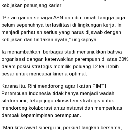
kebijakan penunjang karier.
“Peran ganda sebagai ASN dan ibu rumah tangga juga
belum sepenuhnya terfasilitasi di lingkungan kerja. Ini
menjadi perhatian serius yang harus dijawab dengan
kebijakan dan tindakan nyata,” ungkapnya.
Ia menambahkan, berbagai studi menunjukkan bahwa
organisasi dengan keterwakilan perempuan di atas 30%
dalam posisi strategis memiliki peluang 12 kali lebih
besar untuk mencapai kinerja optimal.
Karena itu, Rini mendorong agar Ikatan PIMTI
Perempuan Indonesia tidak hanya menjadi wadah
silaturahmi, tetapi juga ekosistem strategis untuk
mendorong kolaborasi antarinstansi dan memperluas
dampak kepemimpinan perempuan.
“Mari kita rawat sinergi ini, perkuat langkah bersama,