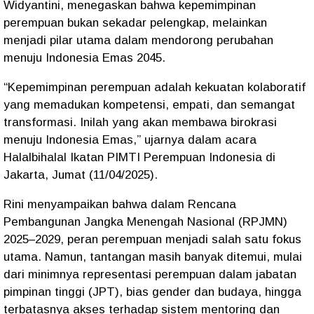
Widyantini, menegaskan bahwa kepemimpinan
perempuan bukan sekadar pelengkap, melainkan
menjadi pilar utama dalam mendorong perubahan
menuju Indonesia Emas 2045.
“Kepemimpinan perempuan adalah kekuatan kolaboratif
yang memadukan kompetensi, empati, dan semangat
transformasi. Inilah yang akan membawa birokrasi
menuju Indonesia Emas,” ujarnya dalam acara
Halalbihalal Ikatan PIMTI Perempuan Indonesia di
Jakarta, Jumat (11/04/2025).
Rini menyampaikan bahwa dalam Rencana
Pembangunan Jangka Menengah Nasional (RPJMN)
2025–2029, peran perempuan menjadi salah satu fokus
utama. Namun, tantangan masih banyak ditemui, mulai
dari minimnya representasi perempuan dalam jabatan
pimpinan tinggi (JPT), bias gender dan budaya, hingga
terbatasnya akses terhadap sistem mentoring dan