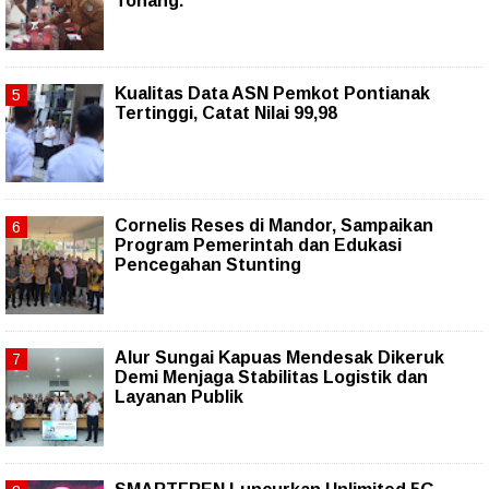
Tonang.
Kualitas Data ASN Pemkot Pontianak
Tertinggi, Catat Nilai 99,98
Cornelis Reses di Mandor, Sampaikan
Program Pemerintah dan Edukasi
Pencegahan Stunting
Alur Sungai Kapuas Mendesak Dikeruk
Demi Menjaga Stabilitas Logistik dan
Layanan Publik