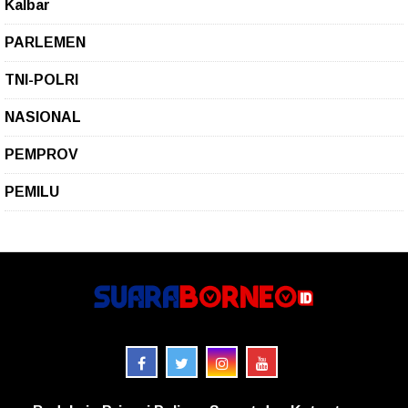
Kalbar
PARLEMEN
TNI-POLRI
NASIONAL
PEMPROV
PEMILU