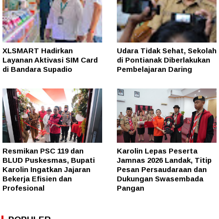
XLSMART Hadirkan
Udara Tidak Sehat, Sekolah
Layanan Aktivasi SIM Card
di Pontianak Diberlakukan
di Bandara Supadio
Pembelajaran Daring
Resmikan PSC 119 dan
Karolin Lepas Peserta
BLUD Puskesmas, Bupati
Jamnas 2026 Landak, Titip
Karolin Ingatkan Jajaran
Pesan Persaudaraan dan
Bekerja Efisien dan
Dukungan Swasembada
Profesional
Pangan