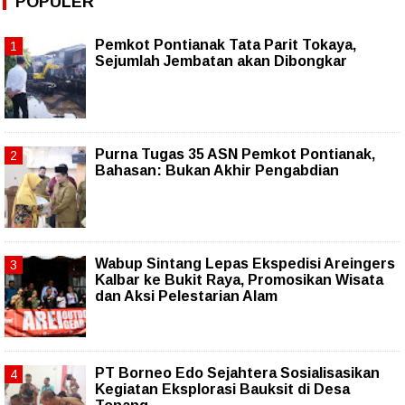
POPULER
Pemkot Pontianak Tata Parit Tokaya,
Sejumlah Jembatan akan Dibongkar
Purna Tugas 35 ASN Pemkot Pontianak,
Bahasan: Bukan Akhir Pengabdian
Wabup Sintang Lepas Ekspedisi Areingers
Kalbar ke Bukit Raya, Promosikan Wisata
dan Aksi Pelestarian Alam
PT Borneo Edo Sejahtera Sosialisasikan
Kegiatan Eksplorasi Bauksit di Desa