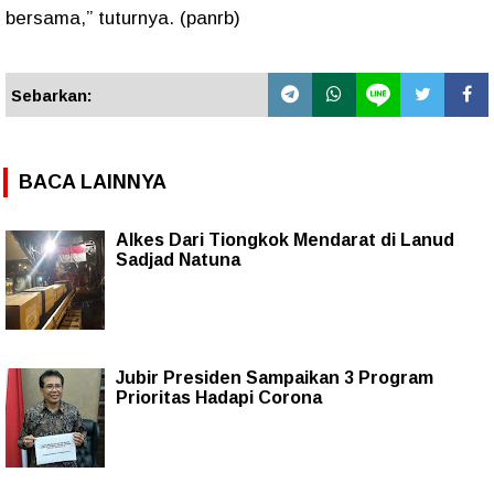
bersama,” tuturnya. (panrb)
Sebarkan:
BACA LAINNYA
Alkes Dari Tiongkok Mendarat di Lanud
Sadjad Natuna
Jubir Presiden Sampaikan 3 Program
Prioritas Hadapi Corona