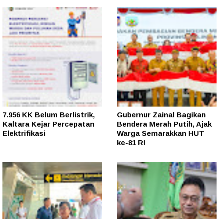
7.956 KK Belum Berlistrik,
Gubernur Zainal Bagikan
Kaltara Kejar Percepatan
Bendera Merah Putih, Ajak
Elektrifikasi
Warga Semarakkan HUT
ke-81 RI