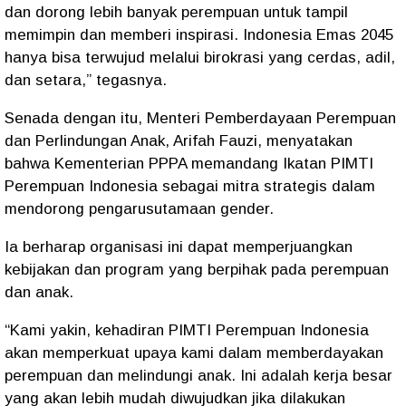
dan dorong lebih banyak perempuan untuk tampil
memimpin dan memberi inspirasi. Indonesia Emas 2045
hanya bisa terwujud melalui birokrasi yang cerdas, adil,
dan setara,” tegasnya.
Senada dengan itu, Menteri Pemberdayaan Perempuan
dan Perlindungan Anak, Arifah Fauzi, menyatakan
bahwa Kementerian PPPA memandang Ikatan PIMTI
Perempuan Indonesia sebagai mitra strategis dalam
mendorong pengarusutamaan gender.
Ia berharap organisasi ini dapat memperjuangkan
kebijakan dan program yang berpihak pada perempuan
dan anak.
“Kami yakin, kehadiran PIMTI Perempuan Indonesia
akan memperkuat upaya kami dalam memberdayakan
perempuan dan melindungi anak. Ini adalah kerja besar
yang akan lebih mudah diwujudkan jika dilakukan