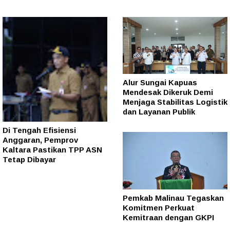
Alur Sungai Kapuas
Mendesak Dikeruk Demi
Menjaga Stabilitas Logistik
dan Layanan Publik
Di Tengah Efisiensi
Anggaran, Pemprov
Kaltara Pastikan TPP ASN
Tetap Dibayar
Pemkab Malinau Tegaskan
Komitmen Perkuat
Kemitraan dengan GKPI