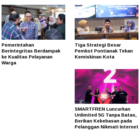
Pemerintahan
Tiga Strategi Besar
Berintegritas Berdampak
Pemkot Pontianak Tekan
ke Kualitas Pelayanan
Kemiskinan Kota
Warga
SMARTFREN Luncurkan
Unlimited 5G Tanpa Batas,
Berikan Kebebasan pada
Pelanggan Nikmati Internet