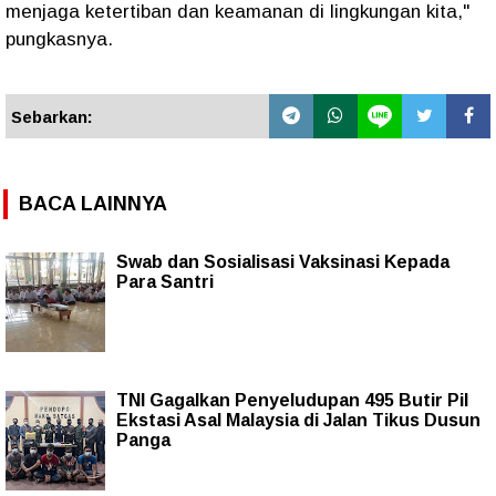
menjaga ketertiban dan keamanan di lingkungan kita,"
pungkasnya.
Sebarkan:
BACA LAINNYA
Swab dan Sosialisasi Vaksinasi Kepada
Para Santri
TNI Gagalkan Penyeludupan 495 Butir Pil
Ekstasi Asal Malaysia di Jalan Tikus Dusun
Panga