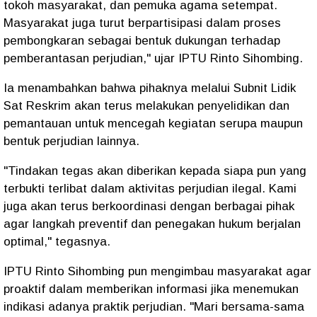
tokoh masyarakat, dan pemuka agama setempat.
Masyarakat juga turut berpartisipasi dalam proses
pembongkaran sebagai bentuk dukungan terhadap
pemberantasan perjudian," ujar IPTU Rinto Sihombing.
Ia menambahkan bahwa pihaknya melalui Subnit Lidik
Sat Reskrim akan terus melakukan penyelidikan dan
pemantauan untuk mencegah kegiatan serupa maupun
bentuk perjudian lainnya.
"Tindakan tegas akan diberikan kepada siapa pun yang
terbukti terlibat dalam aktivitas perjudian ilegal. Kami
juga akan terus berkoordinasi dengan berbagai pihak
agar langkah preventif dan penegakan hukum berjalan
optimal," tegasnya.
IPTU Rinto Sihombing pun mengimbau masyarakat agar
proaktif dalam memberikan informasi jika menemukan
indikasi adanya praktik perjudian. "Mari bersama-sama