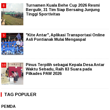
Turnamen Kuala Behe Cup 2026 Resmi
Bergulir, 31 Tim Siap Bersaing Junjung
Tinggi Sportivitas
"Kite Antar", Aplikasi Transportasi Online
Asli Pontianak Mulai Mengaspal
Pinus Terpilih sebagai Kepala Desa Antar
Waktu Sebadu, Raih 83 Suara pada
Pilkades PAW 2026
TAG POPULER
PEMDA