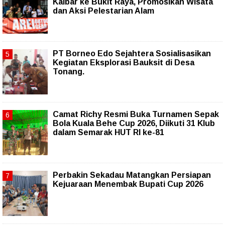
Kalbar ke Bukit Raya, Promosikan Wisata
dan Aksi Pelestarian Alam
PT Borneo Edo Sejahtera Sosialisasikan
Kegiatan Eksplorasi Bauksit di Desa
Tonang.
Camat Richy Resmi Buka Turnamen Sepak
Bola Kuala Behe Cup 2026, Diikuti 31 Klub
dalam Semarak HUT RI ke-81
Perbakin Sekadau Matangkan Persiapan
Kejuaraan Menembak Bupati Cup 2026