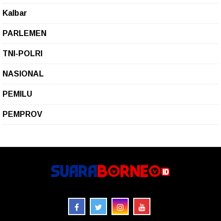
Kalbar
PARLEMEN
TNI-POLRI
NASIONAL
PEMILU
PEMPROV