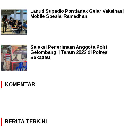
Lanud Supadio Pontianak Gelar Vaksinasi
Mobile Spesial Ramadhan
Seleksi Penerimaan Anggota Polri
Gelombang II Tahun 2022 di Polres
Sekadau
KOMENTAR
BERITA TERKINI