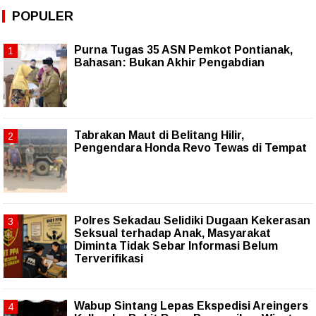
POPULER
Purna Tugas 35 ASN Pemkot Pontianak,
Bahasan: Bukan Akhir Pengabdian
Tabrakan Maut di Belitang Hilir,
Pengendara Honda Revo Tewas di Tempat
Polres Sekadau Selidiki Dugaan Kekerasan
Seksual terhadap Anak, Masyarakat
Diminta Tidak Sebar Informasi Belum
Terverifikasi
Wabup Sintang Lepas Ekspedisi Areingers