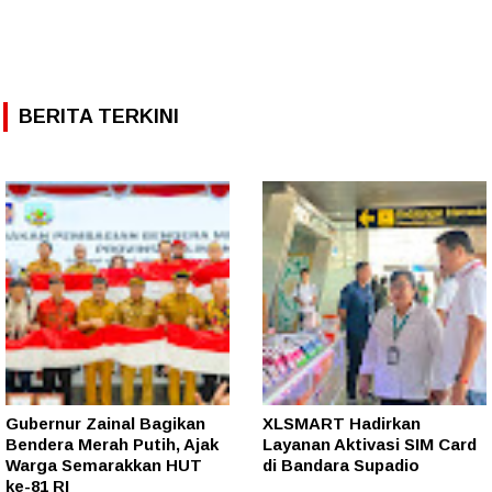
BERITA TERKINI
Gubernur Zainal Bagikan
XLSMART Hadirkan
Bendera Merah Putih, Ajak
Layanan Aktivasi SIM Card
Warga Semarakkan HUT
di Bandara Supadio
ke-81 RI