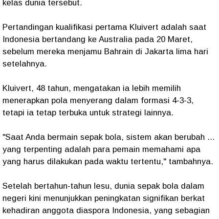
kelas dunia tersebut.
Pertandingan kualifikasi pertama Kluivert adalah saat
Indonesia bertandang ke Australia pada 20 Maret,
sebelum mereka menjamu Bahrain di Jakarta lima hari
setelahnya.
Kluivert, 48 tahun, mengatakan ia lebih memilih
menerapkan pola menyerang dalam formasi 4-3-3,
tetapi ia tetap terbuka untuk strategi lainnya.
"Saat Anda bermain sepak bola, sistem akan berubah ...
yang terpenting adalah para pemain memahami apa
yang harus dilakukan pada waktu tertentu," tambahnya.
Setelah bertahun-tahun lesu, dunia sepak bola dalam
negeri kini menunjukkan peningkatan signifikan berkat
kehadiran anggota diaspora Indonesia, yang sebagian