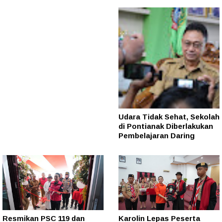
Udara Tidak Sehat, Sekolah
di Pontianak Diberlakukan
Pembelajaran Daring
Resmikan PSC 119 dan
Karolin Lepas Peserta