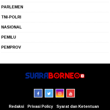
PARLEMEN
TNI-POLRI
NASIONAL
PEMILU
PEMPROV
Redaksi
Privasi Policy
Syarat dan Ketentuan