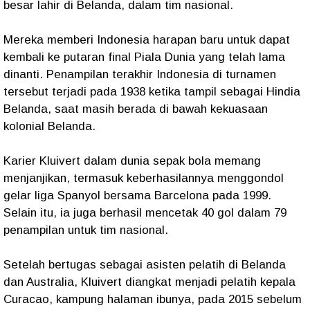
besar lahir di Belanda, dalam tim nasional.
Mereka memberi Indonesia harapan baru untuk dapat
kembali ke putaran final Piala Dunia yang telah lama
dinanti. Penampilan terakhir Indonesia di turnamen
tersebut terjadi pada 1938 ketika tampil sebagai Hindia
Belanda, saat masih berada di bawah kekuasaan
kolonial Belanda.
Karier Kluivert dalam dunia sepak bola memang
menjanjikan, termasuk keberhasilannya menggondol
gelar liga Spanyol bersama Barcelona pada 1999.
Selain itu, ia juga berhasil mencetak 40 gol dalam 79
penampilan untuk tim nasional.
Setelah bertugas sebagai asisten pelatih di Belanda
dan Australia, Kluivert diangkat menjadi pelatih kepala
Curacao, kampung halaman ibunya, pada 2015 sebelum