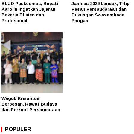
BLUD Puskesmas, Bupati
Jamnas 2026 Landak, Titip
Karolin Ingatkan Jajaran
Pesan Persaudaraan dan
Bekerja Efisien dan
Dukungan Swasembada
Profesional
Pangan
Wagub Krisantus
Berpesan, Rawat Budaya
dan Perkuat Persaudaraan
POPULER