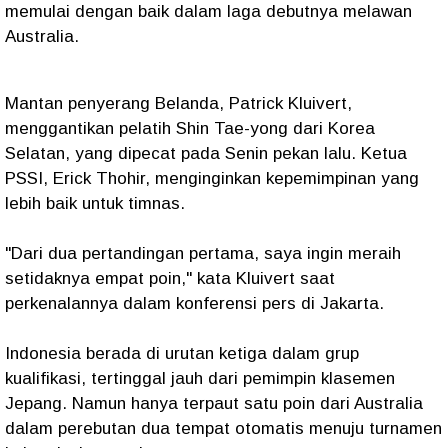
memulai dengan baik dalam laga debutnya melawan
Australia.
Mantan penyerang Belanda, Patrick Kluivert,
menggantikan pelatih Shin Tae-yong dari Korea
Selatan, yang dipecat pada Senin pekan lalu. Ketua
PSSI, Erick Thohir, menginginkan kepemimpinan yang
lebih baik untuk timnas.
"Dari dua pertandingan pertama, saya ingin meraih
setidaknya empat poin," kata Kluivert saat
perkenalannya dalam konferensi pers di Jakarta.
Indonesia berada di urutan ketiga dalam grup
kualifikasi, tertinggal jauh dari pemimpin klasemen
Jepang. Namun hanya terpaut satu poin dari Australia
dalam perebutan dua tempat otomatis menuju turnamen