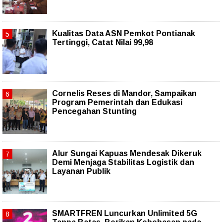
Kualitas Data ASN Pemkot Pontianak
Tertinggi, Catat Nilai 99,98
Cornelis Reses di Mandor, Sampaikan
Program Pemerintah dan Edukasi
Pencegahan Stunting
Alur Sungai Kapuas Mendesak Dikeruk
Demi Menjaga Stabilitas Logistik dan
Layanan Publik
SMARTFREN Luncurkan Unlimited 5G