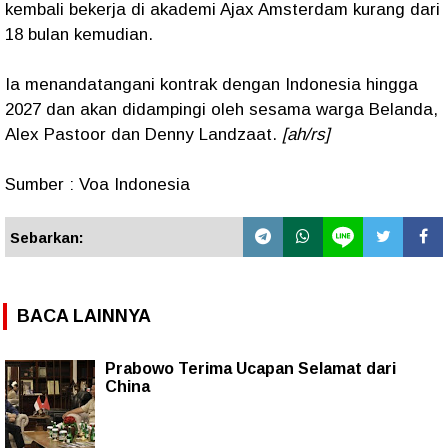
kembali bekerja di akademi Ajax Amsterdam kurang dari
18 bulan kemudian.
Ia menandatangani kontrak dengan Indonesia hingga
2027 dan akan didampingi oleh sesama warga Belanda,
Alex Pastoor dan Denny Landzaat.
[ah/rs]
Sumber : Voa Indonesia
Sebarkan:
BACA LAINNYA
Prabowo Terima Ucapan Selamat dari
China