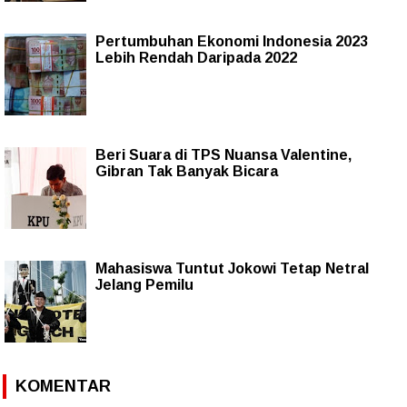
Pertumbuhan Ekonomi Indonesia 2023
Lebih Rendah Daripada 2022
Beri Suara di TPS Nuansa Valentine,
Gibran Tak Banyak Bicara
Mahasiswa Tuntut Jokowi Tetap Netral
Jelang Pemilu
KOMENTAR