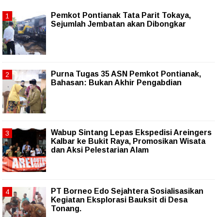
Pemkot Pontianak Tata Parit Tokaya,
Sejumlah Jembatan akan Dibongkar
Purna Tugas 35 ASN Pemkot Pontianak,
Bahasan: Bukan Akhir Pengabdian
Wabup Sintang Lepas Ekspedisi Areingers
Kalbar ke Bukit Raya, Promosikan Wisata
dan Aksi Pelestarian Alam
PT Borneo Edo Sejahtera Sosialisasikan
Kegiatan Eksplorasi Bauksit di Desa
Tonang.