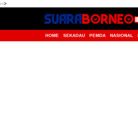
-->
HOME
SEKADAU
PEMDA
NASIONAL