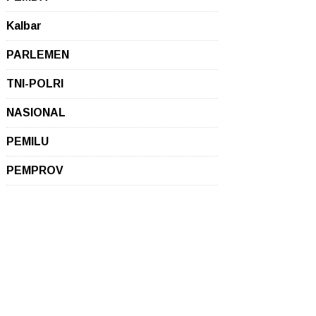
Kalbar
PARLEMEN
TNI-POLRI
NASIONAL
PEMILU
PEMPROV