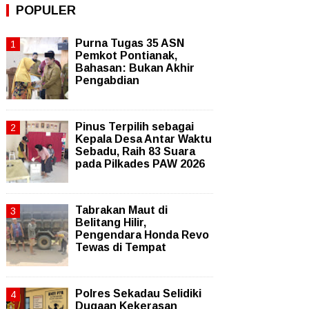
POPULER
Purna Tugas 35 ASN
Pemkot Pontianak,
Bahasan: Bukan Akhir
Pengabdian
Pinus Terpilih sebagai
Kepala Desa Antar Waktu
Sebadu, Raih 83 Suara
pada Pilkades PAW 2026
Tabrakan Maut di
Belitang Hilir,
Pengendara Honda Revo
Tewas di Tempat
Polres Sekadau Selidiki
Dugaan Kekerasan