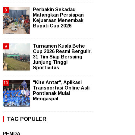
Perbakin Sekadau
Matangkan Persiapan
Kejuaraan Menembak
Bupati Cup 2026
Turnamen Kuala Behe
Cup 2026 Resmi Bergulir,
31 Tim Siap Bersaing
Junjung Tinggi
Sportivitas
"Kite Antar", Aplikasi
Transportasi Online Asli
Pontianak Mulai
Mengaspal
TAG POPULER
PEMDA