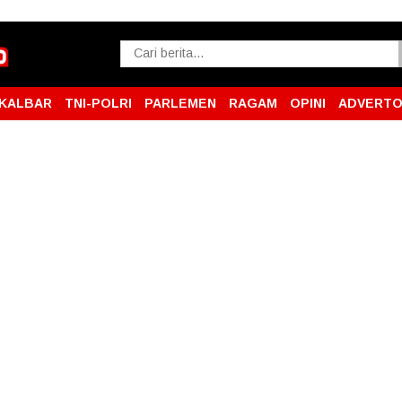
KALBAR
TNI-POLRI
PARLEMEN
RAGAM
OPINI
ADVERTO