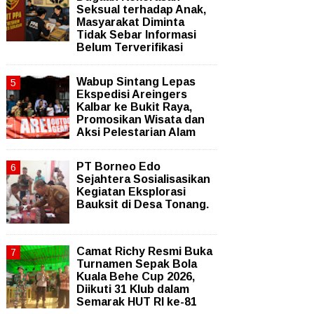
Seksual terhadap Anak,
Masyarakat Diminta
Tidak Sebar Informasi
Belum Terverifikasi
Wabup Sintang Lepas
Ekspedisi Areingers
Kalbar ke Bukit Raya,
Promosikan Wisata dan
Aksi Pelestarian Alam
PT Borneo Edo
Sejahtera Sosialisasikan
Kegiatan Eksplorasi
Bauksit di Desa Tonang.
Camat Richy Resmi Buka
Turnamen Sepak Bola
Kuala Behe Cup 2026,
Diikuti 31 Klub dalam
Semarak HUT RI ke-81