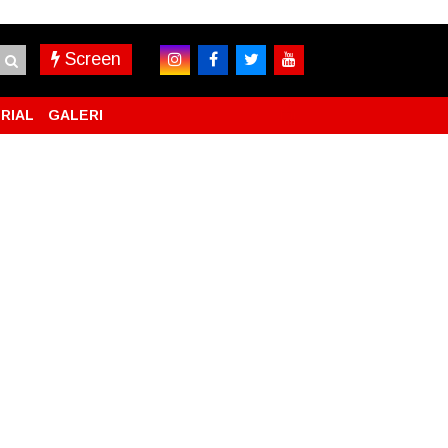
Screen
RIAL
GALERI