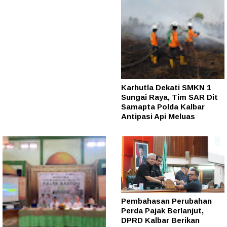
Karhutla Dekati SMKN 1
Sungai Raya, Tim SAR Dit
Samapta Polda Kalbar
Antipasi Api Meluas
Pembahasan Perubahan
Perda Pajak Berlanjut,
DPRD Kalbar Berikan