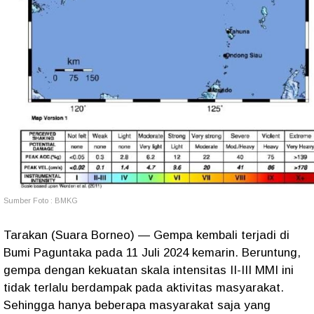
Sumber Foto : BMKG
Tarakan (Suara Borneo) — Gempa kembali terjadi di
Bumi Paguntaka pada 11 Juli 2024 kemarin. Beruntung,
gempa dengan kekuatan skala intensitas II-III MMI ini
tidak terlalu berdampak pada aktivitas masyarakat.
Sehingga hanya beberapa masyarakat saja yang