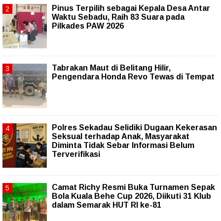
Pinus Terpilih sebagai Kepala Desa Antar
Waktu Sebadu, Raih 83 Suara pada
Pilkades PAW 2026
Tabrakan Maut di Belitang Hilir,
Pengendara Honda Revo Tewas di Tempat
Polres Sekadau Selidiki Dugaan Kekerasan
Seksual terhadap Anak, Masyarakat
Diminta Tidak Sebar Informasi Belum
Terverifikasi
Camat Richy Resmi Buka Turnamen Sepak
Bola Kuala Behe Cup 2026, Diikuti 31 Klub
dalam Semarak HUT RI ke-81