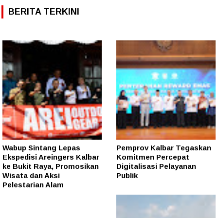
BERITA TERKINI
Wabup Sintang Lepas
Pemprov Kalbar Tegaskan
Ekspedisi Areingers Kalbar
Komitmen Percepat
ke Bukit Raya, Promosikan
Digitalisasi Pelayanan
Wisata dan Aksi
Publik
Pelestarian Alam