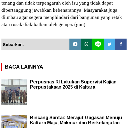
tenang dan tidak terpengaruh oleh isu yang tidak dapat
dipertanggung jawabkan kebenarannya. Masyarakat juga
diimbau agar segera menghindari dari bangunan yang retak
atau rusak diakibatkan oleh gempa. (gun)
Sebarkan:
BACA LAINNYA
Perpusnas RI Lakukan Supervisi Kajian
Perpustakaan 2025 di Kaltara
Bincang Santai: Merajut Gagasan Menuju
Kaltara Maju, Makmur dan Berkelanjutan