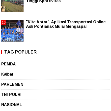
Tinggi Sportivitas
"Kite Antar", Aplikasi Transportasi Online
Asli Pontianak Mulai Mengaspal
TAG POPULER
PEMDA
Kalbar
PARLEMEN
TNI-POLRI
NASIONAL