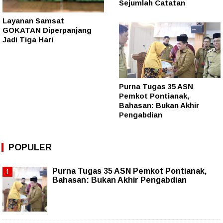
Sejumlah Catatan
Layanan Samsat
GOKATAN Diperpanjang
Jadi Tiga Hari
Purna Tugas 35 ASN
Pemkot Pontianak,
Bahasan: Bukan Akhir
Pengabdian
POPULER
Purna Tugas 35 ASN Pemkot Pontianak,
Bahasan: Bukan Akhir Pengabdian