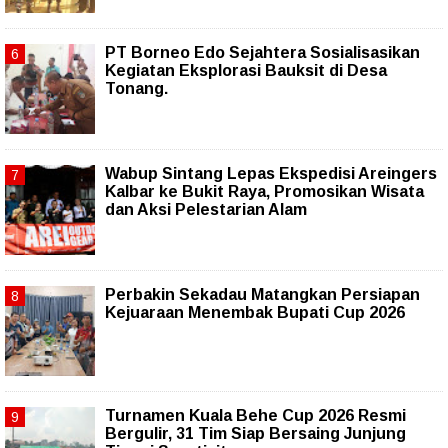
PT Borneo Edo Sejahtera Sosialisasikan
Kegiatan Eksplorasi Bauksit di Desa
Tonang.
Wabup Sintang Lepas Ekspedisi Areingers
Kalbar ke Bukit Raya, Promosikan Wisata
dan Aksi Pelestarian Alam
Perbakin Sekadau Matangkan Persiapan
Kejuaraan Menembak Bupati Cup 2026
Turnamen Kuala Behe Cup 2026 Resmi
Bergulir, 31 Tim Siap Bersaing Junjung