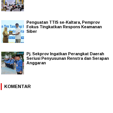
Penguatan TTIS se-Kaltara, Pemprov
Fokus Tingkatkan Respons Keamanan
Siber
Pj. Sekprov Ingatkan Perangkat Daerah
Seriusi Penyusunan Renstra dan Serapan
Anggaran
KOMENTAR