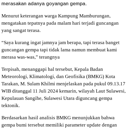
merasakan adanya goyangan gempa.
Menurut keterangan warga Kampung Mamburungan,
mengatakan tepatnya pada malam hari terjadi guncangan
yang sangat terasa.
“Saya kurang ingat jamnya jam berapa, tapi terasa banget
guncangan gempa tapi tidak lama namun membuat kami
merasa was-was,” terangnya
Terpisah, menanggapi hal tersebut, Kepala Badan
Meteorologi, Klimatologi, dan Geofisika (BMKG) Kota
Tarakan, M. Sulam Khilmi menjelaskan pada pukul 09.13.17
WIB ditanggal 11 Juli 2024 kemarin, wilayah Laut Sulawesi,
Kepulauan Sangihe, Sulawesi Utara diguncang gempa
tektonik.
Berdasarkan hasil analisis BMKG menunjukkan bahwa
gempa bumi tersebut memiliki parameter update dengan