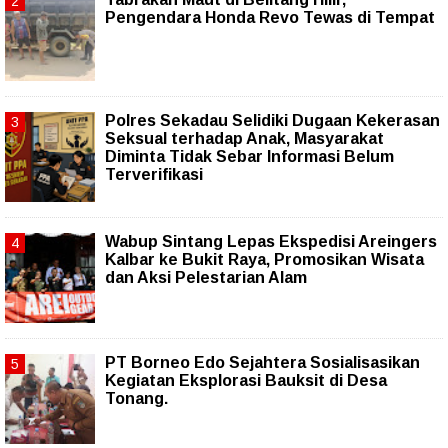
Pengendara Honda Revo Tewas di Tempat
Polres Sekadau Selidiki Dugaan Kekerasan
Seksual terhadap Anak, Masyarakat
Diminta Tidak Sebar Informasi Belum
Terverifikasi
Wabup Sintang Lepas Ekspedisi Areingers
Kalbar ke Bukit Raya, Promosikan Wisata
dan Aksi Pelestarian Alam
PT Borneo Edo Sejahtera Sosialisasikan
Kegiatan Eksplorasi Bauksit di Desa
Tonang.