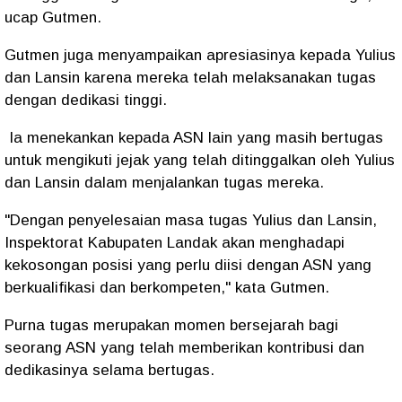
ucap Gutmen.
Gutmen juga menyampaikan apresiasinya kepada Yulius
dan Lansin karena mereka telah melaksanakan tugas
dengan dedikasi tinggi.
Ia menekankan kepada ASN lain yang masih bertugas
untuk mengikuti jejak yang telah ditinggalkan oleh Yulius
dan Lansin dalam menjalankan tugas mereka.
"Dengan penyelesaian masa tugas Yulius dan Lansin,
Inspektorat Kabupaten Landak akan menghadapi
kekosongan posisi yang perlu diisi dengan ASN yang
berkualifikasi dan berkompeten," kata Gutmen.
Purna tugas merupakan momen bersejarah bagi
seorang ASN yang telah memberikan kontribusi dan
dedikasinya selama bertugas.