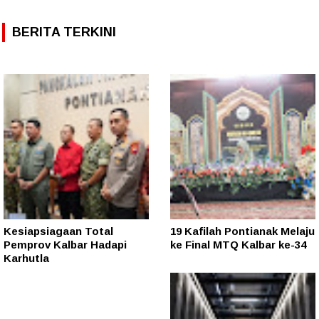
BERITA TERKINI
Kesiapsiagaan Total
19 Kafilah Pontianak Melaju
Pemprov Kalbar Hadapi
ke Final MTQ Kalbar ke-34
Karhutla