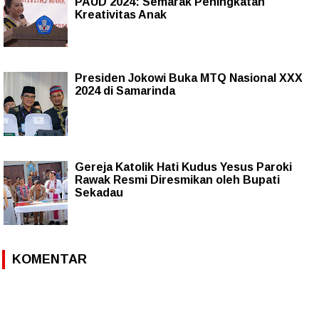
PAUD 2024: Semarak Peningkatan
Kreativitas Anak
Presiden Jokowi Buka MTQ Nasional XXX
2024 di Samarinda
Gereja Katolik Hati Kudus Yesus Paroki
Rawak Resmi Diresmikan oleh Bupati
Sekadau
KOMENTAR