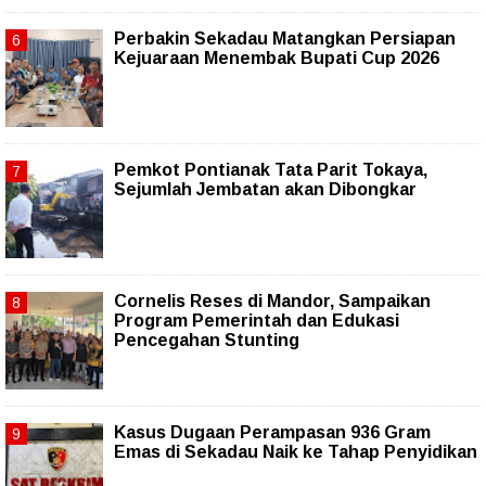
Perbakin Sekadau Matangkan Persiapan
Kejuaraan Menembak Bupati Cup 2026
Pemkot Pontianak Tata Parit Tokaya,
Sejumlah Jembatan akan Dibongkar
Cornelis Reses di Mandor, Sampaikan
Program Pemerintah dan Edukasi
Pencegahan Stunting
Kasus Dugaan Perampasan 936 Gram
Emas di Sekadau Naik ke Tahap Penyidikan