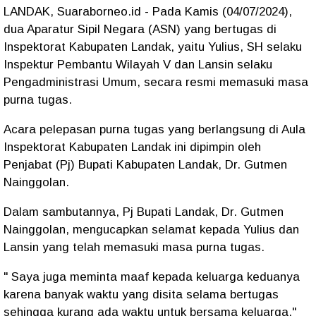
LANDAK, Suaraborneo.id - Pada Kamis (04/07/2024),
dua Aparatur Sipil Negara (ASN) yang bertugas di
Inspektorat Kabupaten Landak, yaitu Yulius, SH selaku
Inspektur Pembantu Wilayah V dan Lansin selaku
Pengadministrasi Umum, secara resmi memasuki masa
purna tugas.
Acara pelepasan purna tugas yang berlangsung di Aula
Inspektorat Kabupaten Landak ini dipimpin oleh
Penjabat (Pj) Bupati Kabupaten Landak, Dr. Gutmen
Nainggolan.
Dalam sambutannya, Pj Bupati Landak, Dr. Gutmen
Nainggolan, mengucapkan selamat kepada Yulius dan
Lansin yang telah memasuki masa purna tugas.
" Saya juga meminta maaf kepada keluarga keduanya
karena banyak waktu yang disita selama bertugas
sehingga kurang ada waktu untuk bersama keluarga,"