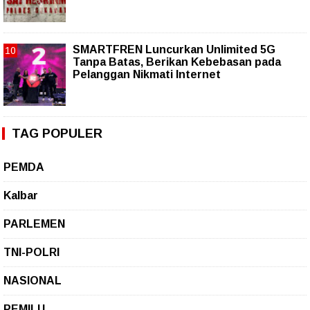
SMARTFREN Luncurkan Unlimited 5G
Tanpa Batas, Berikan Kebebasan pada
Pelanggan Nikmati Internet
TAG POPULER
PEMDA
Kalbar
PARLEMEN
TNI-POLRI
NASIONAL
PEMILU