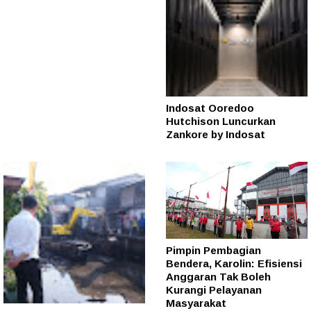
Indosat Ooredoo
Hutchison Luncurkan
Zankore by Indosat
Pimpin Pembagian
Bendera, Karolin: Efisiensi
Anggaran Tak Boleh
Kurangi Pelayanan
Masyarakat