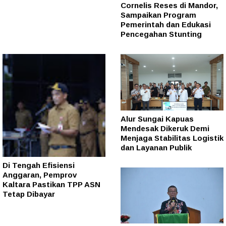
Cornelis Reses di Mandor,
Sampaikan Program
Pemerintah dan Edukasi
Pencegahan Stunting
Alur Sungai Kapuas
Mendesak Dikeruk Demi
Menjaga Stabilitas Logistik
dan Layanan Publik
Di Tengah Efisiensi
Anggaran, Pemprov
Kaltara Pastikan TPP ASN
Tetap Dibayar