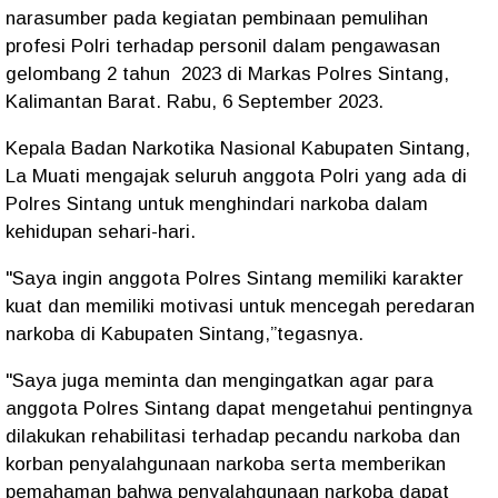
narasumber pada kegiatan pembinaan pemulihan
profesi Polri terhadap personil dalam pengawasan
gelombang 2 tahun 2023 di Markas Polres Sintang,
Kalimantan Barat. Rabu, 6 September 2023.
Kepala Badan Narkotika Nasional Kabupaten Sintang,
La Muati mengajak seluruh anggota Polri yang ada di
Polres Sintang untuk menghindari narkoba dalam
kehidupan sehari-hari.
"Saya ingin anggota Polres Sintang memiliki karakter
kuat dan memiliki motivasi untuk mencegah peredaran
narkoba di Kabupaten Sintang,”tegasnya.
"Saya juga meminta dan mengingatkan agar para
anggota Polres Sintang dapat mengetahui pentingnya
dilakukan rehabilitasi terhadap pecandu narkoba dan
korban penyalahgunaan narkoba serta memberikan
pemahaman bahwa penyalahgunaan narkoba dapat