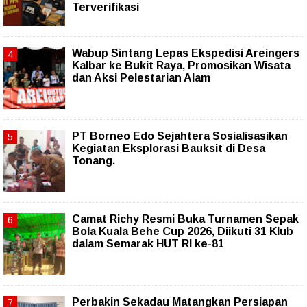
Terverifikasi
Wabup Sintang Lepas Ekspedisi Areingers
Kalbar ke Bukit Raya, Promosikan Wisata
dan Aksi Pelestarian Alam
PT Borneo Edo Sejahtera Sosialisasikan
Kegiatan Eksplorasi Bauksit di Desa
Tonang.
Camat Richy Resmi Buka Turnamen Sepak
Bola Kuala Behe Cup 2026, Diikuti 31 Klub
dalam Semarak HUT RI ke-81
Perbakin Sekadau Matangkan Persiapan