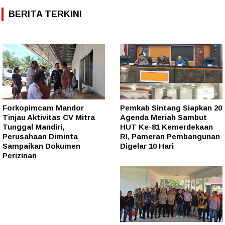
BERITA TERKINI
Forkopimcam Mandor
Pemkab Sintang Siapkan 20
Tinjau Aktivitas CV Mitra
Agenda Meriah Sambut
Tunggal Mandiri,
HUT Ke-81 Kemerdekaan
Perusahaan Diminta
RI, Pameran Pembangunan
Sampaikan Dokumen
Digelar 10 Hari
Perizinan