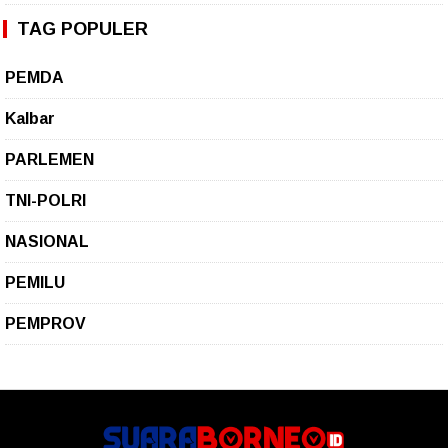
TAG POPULER
PEMDA
Kalbar
PARLEMEN
TNI-POLRI
NASIONAL
PEMILU
PEMPROV