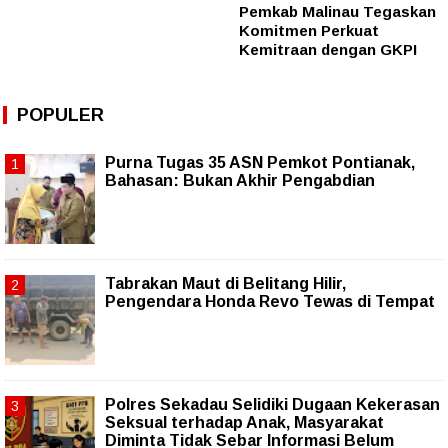
Pemkab Malinau Tegaskan
Komitmen Perkuat
Kemitraan dengan GKPI
POPULER
Purna Tugas 35 ASN Pemkot Pontianak,
Bahasan: Bukan Akhir Pengabdian
Tabrakan Maut di Belitang Hilir,
Pengendara Honda Revo Tewas di Tempat
Polres Sekadau Selidiki Dugaan Kekerasan
Seksual terhadap Anak, Masyarakat
Diminta Tidak Sebar Informasi Belum