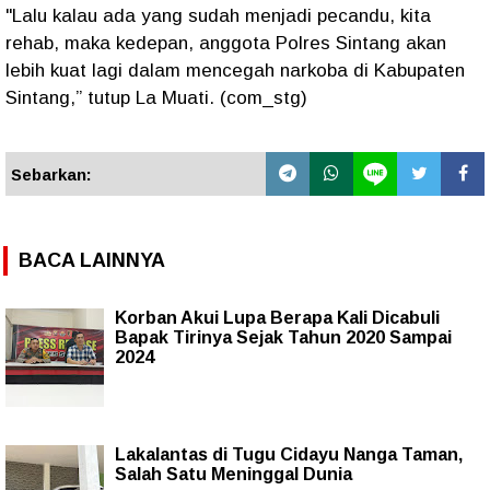
"Lalu kalau ada yang sudah menjadi pecandu, kita
rehab, maka kedepan, anggota Polres Sintang akan
lebih kuat lagi dalam mencegah narkoba di Kabupaten
Sintang,” tutup La Muati. (com_stg)
Sebarkan:
BACA LAINNYA
Korban Akui Lupa Berapa Kali Dicabuli
Bapak Tirinya Sejak Tahun 2020 Sampai
2024
Lakalantas di Tugu Cidayu Nanga Taman,
Salah Satu Meninggal Dunia