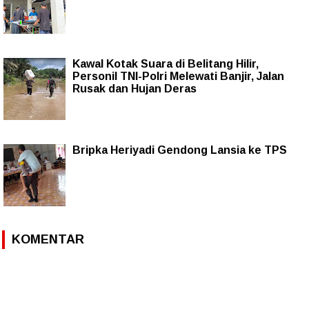
Kawal Kotak Suara di Belitang Hilir,
Personil TNI-Polri Melewati Banjir, Jalan
Rusak dan Hujan Deras
Bripka Heriyadi Gendong Lansia ke TPS
KOMENTAR