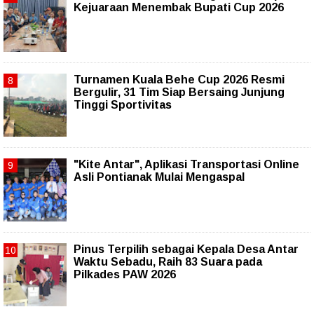
Kejuaraan Menembak Bupati Cup 2026
Turnamen Kuala Behe Cup 2026 Resmi
Bergulir, 31 Tim Siap Bersaing Junjung
Tinggi Sportivitas
"Kite Antar", Aplikasi Transportasi Online
Asli Pontianak Mulai Mengaspal
Pinus Terpilih sebagai Kepala Desa Antar
Waktu Sebadu, Raih 83 Suara pada
Pilkades PAW 2026