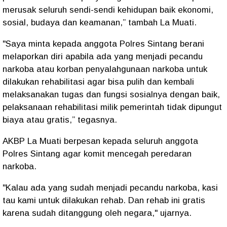
merusak seluruh sendi-sendi kehidupan baik ekonomi,
sosial, budaya dan keamanan,” tambah La Muati.
"Saya minta kepada anggota Polres Sintang berani
melaporkan diri apabila ada yang menjadi pecandu
narkoba atau korban penyalahgunaan narkoba untuk
dilakukan rehabilitasi agar bisa pulih dan kembali
melaksanakan tugas dan fungsi sosialnya dengan baik,
pelaksanaan rehabilitasi milik pemerintah tidak dipungut
biaya atau gratis,” tegasnya.
AKBP La Muati berpesan kepada seluruh anggota
Polres Sintang agar komit mencegah peredaran
narkoba.
"Kalau ada yang sudah menjadi pecandu narkoba, kasi
tau kami untuk dilakukan rehab. Dan rehab ini gratis
karena sudah ditanggung oleh negara," ujarnya.