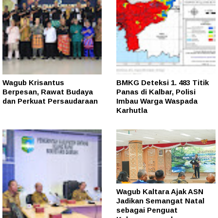
Wagub Krisantus
BMKG Deteksi 1. 483 Titik
Berpesan, Rawat Budaya
Panas di Kalbar, Polisi
dan Perkuat Persaudaraan
Imbau Warga Waspada
Karhutla
Wagub Kaltara Ajak ASN
Jadikan Semangat Natal
sebagai Penguat