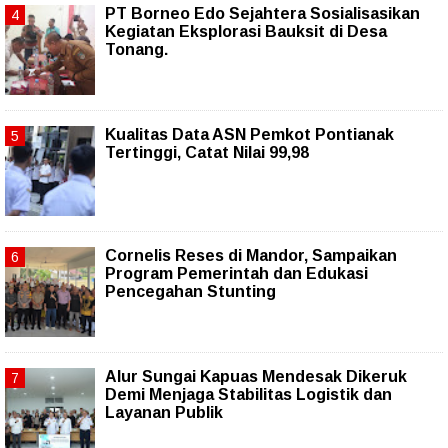
PT Borneo Edo Sejahtera Sosialisasikan
Kegiatan Eksplorasi Bauksit di Desa
Tonang.
Kualitas Data ASN Pemkot Pontianak
Tertinggi, Catat Nilai 99,98
Cornelis Reses di Mandor, Sampaikan
Program Pemerintah dan Edukasi
Pencegahan Stunting
Alur Sungai Kapuas Mendesak Dikeruk
Demi Menjaga Stabilitas Logistik dan
Layanan Publik