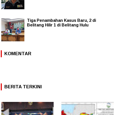
Tiga Penambahan Kasus Baru, 2 di
Belitang Hilir 1 di Belitang Hulu
KOMENTAR
BERITA TERKINI