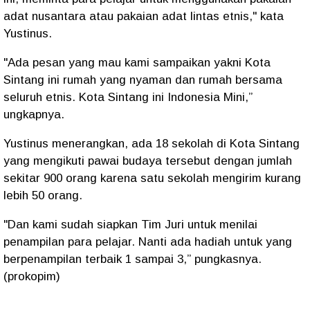
adat nusantara atau pakaian adat lintas etnis," kata
Yustinus.
"Ada pesan yang mau kami sampaikan yakni Kota
Sintang ini rumah yang nyaman dan rumah bersama
seluruh etnis. Kota Sintang ini Indonesia Mini,”
ungkapnya.
Yustinus menerangkan, ada 18 sekolah di Kota Sintang
yang mengikuti pawai budaya tersebut dengan jumlah
sekitar 900 orang karena satu sekolah mengirim kurang
lebih 50 orang.
"Dan kami sudah siapkan Tim Juri untuk menilai
penampilan para pelajar. Nanti ada hadiah untuk yang
berpenampilan terbaik 1 sampai 3,” pungkasnya.
(prokopim)