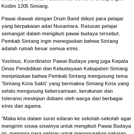
Kodim 1205 Sintang.
Pawai diawali dengan Drum Band diikuti para pelajar
yang berpakaian adat Nusantara. Ratusan pelajar
semangat dalam mengikuti pawai budaya tersebut.
Pemkab Sintang ingin menegaskan bahwa Sintang
adalah rumah besar semua etnis.
Yustinus, Koordinator Pawai Budaya yang juga Kepala
Dinas Pendidikan dan Kebudayaan Kabupaten Sintang
menjelaskan bahwa Pemkab Sintang mengusung tema
'Sintang Kota Sakti' yang bermakna Sintang Kota yang
selalu mengusung kebersamaan, kerukunan dan
toleransi meskipun didiami oleh warga dari berbagai
etnis dan agama.
“Maka kita dalam surat edaran ke sekolah-sekolah agar
mengirim siswa-siswinya untuk mengikuti Pawai Budaya
ini, meminta para pelajar untuk menggunakan pakaian