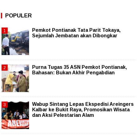
POPULER
Pemkot Pontianak Tata Parit Tokaya,
Sejumlah Jembatan akan Dibongkar
Purna Tugas 35 ASN Pemkot Pontianak,
Bahasan: Bukan Akhir Pengabdian
Wabup Sintang Lepas Ekspedisi Areingers
Kalbar ke Bukit Raya, Promosikan Wisata
dan Aksi Pelestarian Alam