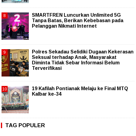
SMARTFREN Luncurkan Unlimited 5G
Tanpa Batas, Berikan Kebebasan pada
Pelanggan Nikmati Internet
Polres Sekadau Selidiki Dugaan Kekerasan
Seksual terhadap Anak, Masyarakat
Diminta Tidak Sebar Informasi Belum
Terverifikasi
19 Kafilah Pontianak Melaju ke Final MTQ
Kalbar ke-34
TAG POPULER