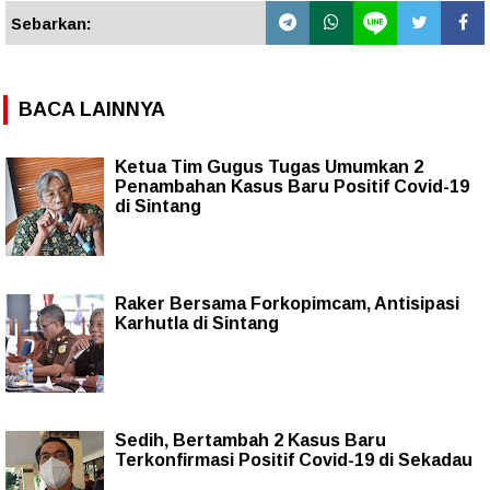
Sebarkan:
BACA LAINNYA
Ketua Tim Gugus Tugas Umumkan 2
Penambahan Kasus Baru Positif Covid-19
di Sintang
Raker Bersama Forkopimcam, Antisipasi
Karhutla di Sintang
Sedih, Bertambah 2 Kasus Baru
Terkonfirmasi Positif Covid-19 di Sekadau