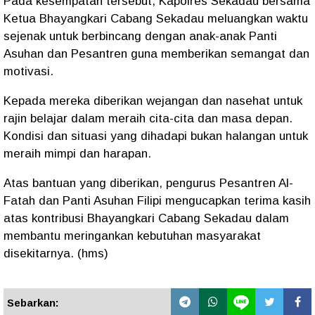
Pada kesempatan tersebut, Kapolres Sekadau bersama
Ketua Bhayangkari Cabang Sekadau meluangkan waktu
sejenak untuk berbincang dengan anak-anak Panti
Asuhan dan Pesantren guna memberikan semangat dan
motivasi.
Kepada mereka diberikan wejangan dan nasehat untuk
rajin belajar dalam meraih cita-cita dan masa depan.
Kondisi dan situasi yang dihadapi bukan halangan untuk
meraih mimpi dan harapan.
Atas bantuan yang diberikan, pengurus Pesantren Al-
Fatah dan Panti Asuhan Filipi mengucapkan terima kasih
atas kontribusi Bhayangkari Cabang Sekadau dalam
membantu meringankan kebutuhan masyarakat
disekitarnya. (hms)
Sebarkan: