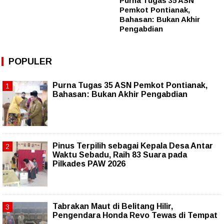
Purna Tugas 35 ASN
Pemkot Pontianak,
Bahasan: Bukan Akhir
Pengabdian
POPULER
Purna Tugas 35 ASN Pemkot Pontianak,
Bahasan: Bukan Akhir Pengabdian
Pinus Terpilih sebagai Kepala Desa Antar
Waktu Sebadu, Raih 83 Suara pada
Pilkades PAW 2026
Tabrakan Maut di Belitang Hilir,
Pengendara Honda Revo Tewas di Tempat