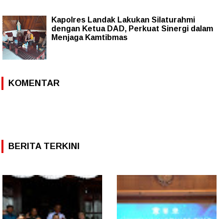
Kapolres Landak Lakukan Silaturahmi
dengan Ketua DAD, Perkuat Sinergi dalam
Menjaga Kamtibmas
KOMENTAR
BERITA TERKINI