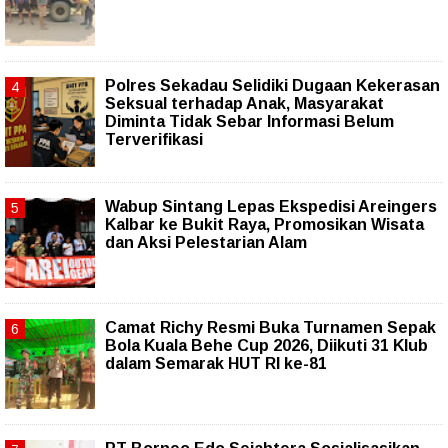
Polres Sekadau Selidiki Dugaan Kekerasan
Seksual terhadap Anak, Masyarakat
Diminta Tidak Sebar Informasi Belum
Terverifikasi
Wabup Sintang Lepas Ekspedisi Areingers
Kalbar ke Bukit Raya, Promosikan Wisata
dan Aksi Pelestarian Alam
Camat Richy Resmi Buka Turnamen Sepak
Bola Kuala Behe Cup 2026, Diikuti 31 Klub
dalam Semarak HUT RI ke-81