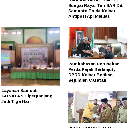
Sungai Raya, Tim SAR Dit
Samapta Polda Kalbar
Antipasi Api Meluas
Pembahasan Perubahan
Perda Pajak Berlanjut,
DPRD Kalbar Berikan
Sejumlah Catatan
Layanan Samsat
GOKATAN Diperpanjang
Jadi Tiga Hari