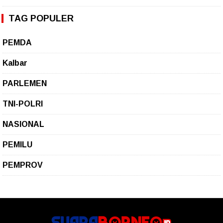
TAG POPULER
PEMDA
Kalbar
PARLEMEN
TNI-POLRI
NASIONAL
PEMILU
PEMPROV