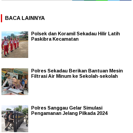
BACA LAINNYA
Polsek dan Koramil Sekadau Hilir Latih
Paskibra Kecamatan
Polres Sekadau Berikan Bantuan Mesin
Filtrasi Air Minum ke Sekolah-sekolah
Polres Sanggau Gelar Simulasi
Pengamanan Jelang Pilkada 2024