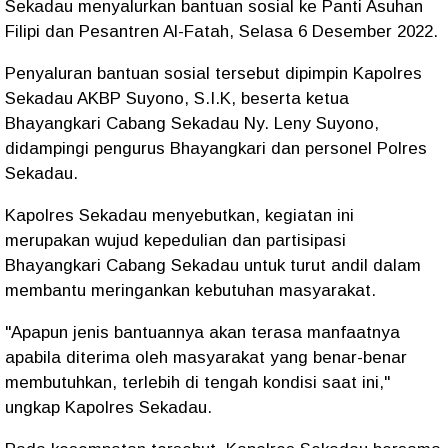
Sekadau menyalurkan bantuan sosial ke Panti Asuhan
Filipi dan Pesantren Al-Fatah, Selasa 6 Desember 2022.
Penyaluran bantuan sosial tersebut dipimpin Kapolres
Sekadau AKBP Suyono, S.I.K, beserta ketua
Bhayangkari Cabang Sekadau Ny. Leny Suyono,
didampingi pengurus Bhayangkari dan personel Polres
Sekadau.
Kapolres Sekadau menyebutkan, kegiatan ini
merupakan wujud kepedulian dan partisipasi
Bhayangkari Cabang Sekadau untuk turut andil dalam
membantu meringankan kebutuhan masyarakat.
"Apapun jenis bantuannya akan terasa manfaatnya
apabila diterima oleh masyarakat yang benar-benar
membutuhkan, terlebih di tengah kondisi saat ini,"
ungkap Kapolres Sekadau.