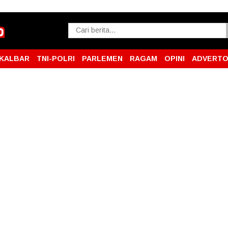
KALBAR
TNI-POLRI
PARLEMEN
RAGAM
OPINI
ADVERTO