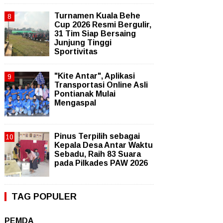
Turnamen Kuala Behe
Cup 2026 Resmi Bergulir,
31 Tim Siap Bersaing
Junjung Tinggi
Sportivitas
"Kite Antar", Aplikasi
Transportasi Online Asli
Pontianak Mulai
Mengaspal
Pinus Terpilih sebagai
Kepala Desa Antar Waktu
Sebadu, Raih 83 Suara
pada Pilkades PAW 2026
TAG POPULER
PEMDA