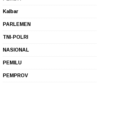
Kalbar
PARLEMEN
TNI-POLRI
NASIONAL
PEMILU
PEMPROV