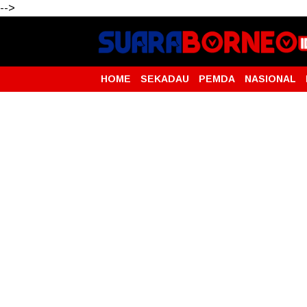
-->
HOME
SEKADAU
PEMDA
NASIONAL