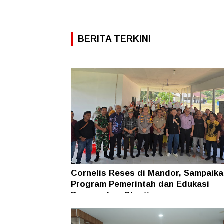
BERITA TERKINI
Cornelis Reses di Mandor, Sampaika
Program Pemerintah dan Edukasi
Pencegahan Stunting