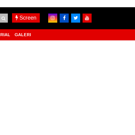
Screen
RIAL
GALERI