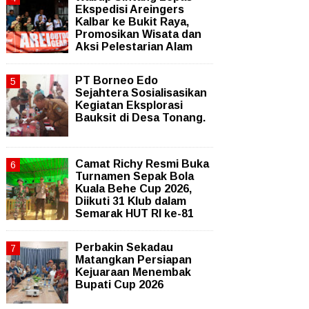
Ekspedisi Areingers
Kalbar ke Bukit Raya,
Promosikan Wisata dan
Aksi Pelestarian Alam
PT Borneo Edo
Sejahtera Sosialisasikan
Kegiatan Eksplorasi
Bauksit di Desa Tonang.
Camat Richy Resmi Buka
Turnamen Sepak Bola
Kuala Behe Cup 2026,
Diikuti 31 Klub dalam
Semarak HUT RI ke-81
Perbakin Sekadau
Matangkan Persiapan
Kejuaraan Menembak
Bupati Cup 2026