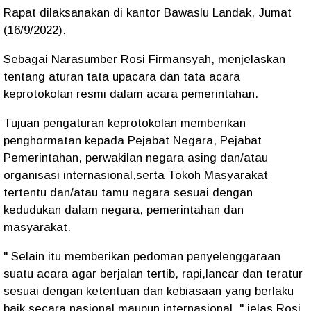
Rapat dilaksanakan di kantor Bawaslu Landak, Jumat
(16/9/2022).
Sebagai Narasumber Rosi Firmansyah, menjelaskan
tentang aturan tata upacara dan tata acara
keprotokolan resmi dalam acara pemerintahan.
Tujuan pengaturan keprotokolan memberikan
penghormatan kepada Pejabat Negara, Pejabat
Pemerintahan, perwakilan negara asing dan/atau
organisasi internasional,serta Tokoh Masyarakat
tertentu dan/atau tamu negara sesuai dengan
kedudukan dalam negara, pemerintahan dan
masyarakat.
" Selain itu memberikan pedoman penyelenggaraan
suatu acara agar berjalan tertib, rapi,lancar dan teratur
sesuai dengan ketentuan dan kebiasaan yang berlaku
baik secara nasional maupun internasional, " jelas Rosi.