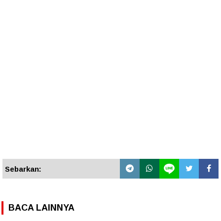
Sebarkan:
BACA LAINNYA