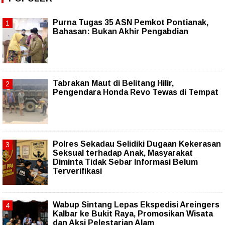
Purna Tugas 35 ASN Pemkot Pontianak,
Bahasan: Bukan Akhir Pengabdian
Tabrakan Maut di Belitang Hilir,
Pengendara Honda Revo Tewas di Tempat
Polres Sekadau Selidiki Dugaan Kekerasan
Seksual terhadap Anak, Masyarakat
Diminta Tidak Sebar Informasi Belum
Terverifikasi
Wabup Sintang Lepas Ekspedisi Areingers
Kalbar ke Bukit Raya, Promosikan Wisata
dan Aksi Pelestarian Alam