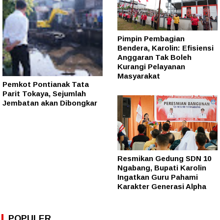
Pimpin Pembagian
Bendera, Karolin: Efisiensi
Anggaran Tak Boleh
Kurangi Pelayanan
Masyarakat
Pemkot Pontianak Tata
Parit Tokaya, Sejumlah
Jembatan akan Dibongkar
Resmikan Gedung SDN 10
Ngabang, Bupati Karolin
Ingatkan Guru Pahami
Karakter Generasi Alpha
POPULER