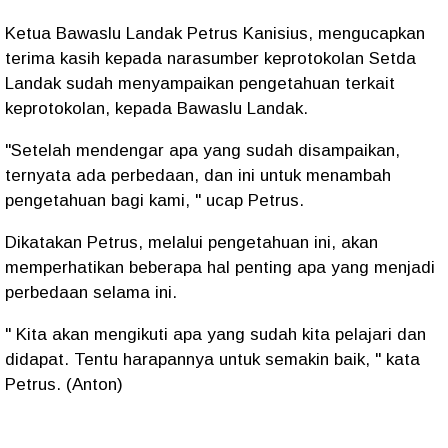
Ketua Bawaslu Landak Petrus Kanisius, mengucapkan
terima kasih kepada narasumber keprotokolan Setda
Landak sudah menyampaikan pengetahuan terkait
keprotokolan, kepada Bawaslu Landak.
"Setelah mendengar apa yang sudah disampaikan,
ternyata ada perbedaan, dan ini untuk menambah
pengetahuan bagi kami, " ucap Petrus.
Dikatakan Petrus, melalui pengetahuan ini, akan
memperhatikan beberapa hal penting apa yang menjadi
perbedaan selama ini.
" Kita akan mengikuti apa yang sudah kita pelajari dan
didapat. Tentu harapannya untuk semakin baik, " kata
Petrus. (Anton)