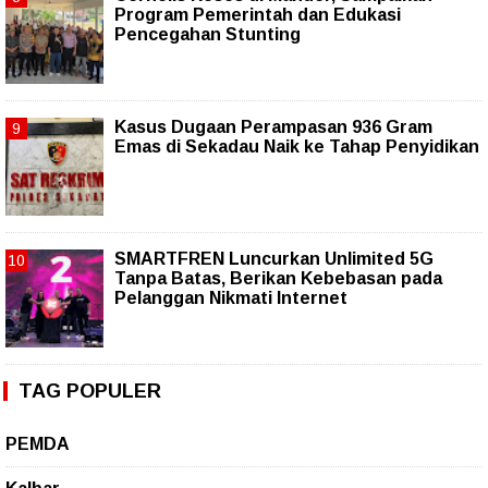
Program Pemerintah dan Edukasi
Pencegahan Stunting
Kasus Dugaan Perampasan 936 Gram
Emas di Sekadau Naik ke Tahap Penyidikan
SMARTFREN Luncurkan Unlimited 5G
Tanpa Batas, Berikan Kebebasan pada
Pelanggan Nikmati Internet
TAG POPULER
PEMDA