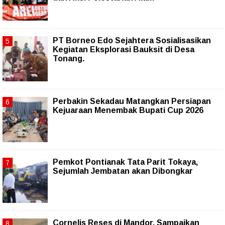
PT Borneo Edo Sejahtera Sosialisasikan
Kegiatan Eksplorasi Bauksit di Desa
Tonang.
Perbakin Sekadau Matangkan Persiapan
Kejuaraan Menembak Bupati Cup 2026
Pemkot Pontianak Tata Parit Tokaya,
Sejumlah Jembatan akan Dibongkar
Cornelis Reses di Mandor, Sampaikan