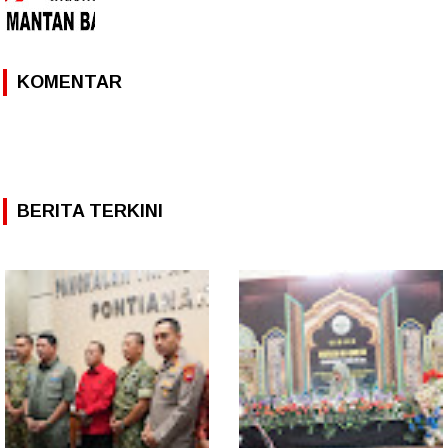
KOMENTAR
BERITA TERKINI