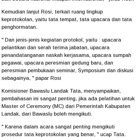
Kemudian lanjut Rosi, terkait ruang lingkup
keprotokolan, yaitu tata tempat, tata upacara dan tata
penghormatan.
" Dan jenis-jenis kegiatan protokol, yaitu : upacara
pelantikan dan serah terima jabatan, upacara
penandatanganan naskah kerjasama, upacara sumpah
pegawai, upacara peresmian gedung baru, dan
peresmian pembukaan seminar, Symposium dan diskusi
sebagainya, " papar Rosi
Komisioner Bawaslu Landak Tata, menyampaikan,
pembahasan ini sangat penting, jika ada pelatihan untuk
Master of Ceremony (MC) dari Pemerintah Kabupaten
Landak, dari Bawaslu boleh mengikuti.
" Karena dalam acara sangat penting mengikuti
prosedur tata keprotokolan yang benar, " ucap Tata.