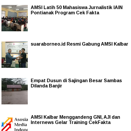
AMSI Latih 50 Mahasiswa Jurnalistik IAIN
Pontianak Program Cek Fakta
suaraborneo.id Resmi Gabung AMSI Kalbar
Empat Dusun di Sajingan Besar Sambas
Dilanda Banjir
AMSI Kalbar Menggandeng GNI, AJI dan
Internews Gelar Training CekFakta