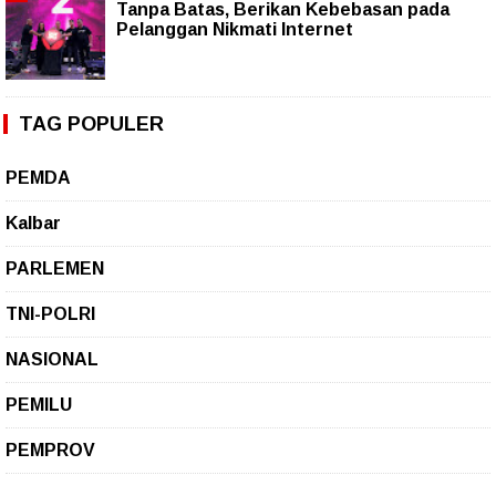
Tanpa Batas, Berikan Kebebasan pada
Pelanggan Nikmati Internet
TAG POPULER
PEMDA
Kalbar
PARLEMEN
TNI-POLRI
NASIONAL
PEMILU
PEMPROV