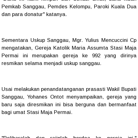
Pemkab Sanggau, Pemdes Kelompu, Paroki Kuala Dua
dan para donatur" katanya.
Sementara Uskup Sanggau, Mgr. Yulius Mencuccini Cp
mengatakan, Gereja Katolik Maria Assumta Stasi Maja
Permai ini merupakan gereja ke 992 yang dirinya
resmikan selama menjadi uskup sanggau.
Usai melakukan penandatanganan prasasti Wakil Bupati
Sanggau, Yohanes Ontot menyampaikan, gereja yang
baru saja diresmikan ini bisa berguna dan bermanfaat
bagi umat Stasi Maja Permai.