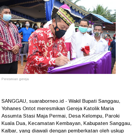
Peresmian gereja
SANGGAU, suaraborneo.id - Wakil Bupati Sanggau,
Yohanes Ontot meresmikan Gereja Katolik Maria
Assumta Stasi Maja Permai, Desa Kelompu, Paroki
Kuala Dua, Kecamatan Kembayan, Kabupaten Sanggau,
Kalbar, yang diawali dengan pemberkatan oleh uskup