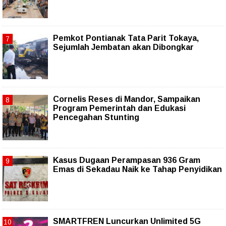
Pemkot Pontianak Tata Parit Tokaya,
Sejumlah Jembatan akan Dibongkar
Cornelis Reses di Mandor, Sampaikan
Program Pemerintah dan Edukasi
Pencegahan Stunting
Kasus Dugaan Perampasan 936 Gram
Emas di Sekadau Naik ke Tahap Penyidikan
SMARTFREN Luncurkan Unlimited 5G