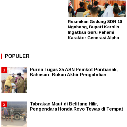
Resmikan Gedung SDN 10
Ngabang, Bupati Karolin
Ingatkan Guru Pahami
Karakter Generasi Alpha
POPULER
Purna Tugas 35 ASN Pemkot Pontianak,
Bahasan: Bukan Akhir Pengabdian
Tabrakan Maut di Belitang Hilir,
Pengendara Honda Revo Tewas di Tempat