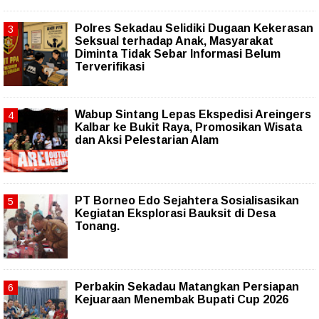
Polres Sekadau Selidiki Dugaan Kekerasan
Seksual terhadap Anak, Masyarakat
Diminta Tidak Sebar Informasi Belum
Terverifikasi
Wabup Sintang Lepas Ekspedisi Areingers
Kalbar ke Bukit Raya, Promosikan Wisata
dan Aksi Pelestarian Alam
PT Borneo Edo Sejahtera Sosialisasikan
Kegiatan Eksplorasi Bauksit di Desa
Tonang.
Perbakin Sekadau Matangkan Persiapan
Kejuaraan Menembak Bupati Cup 2026