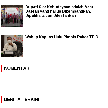
Bupati Sis: Kebudayaan adalah Aset
Daerah yang harus Dikembangkan,
Dipelihara dan Dilestarikan
Wabup Kapuas Hulu Pimpin Rakor TPID
KOMENTAR
BERITA TERKINI