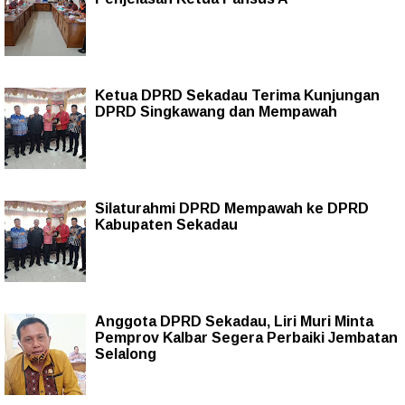
Ketua DPRD Sekadau Terima Kunjungan
DPRD Singkawang dan Mempawah
Silaturahmi DPRD Mempawah ke DPRD
Kabupaten Sekadau
Anggota DPRD Sekadau, Liri Muri Minta
Pemprov Kalbar Segera Perbaiki Jembatan
Selalong