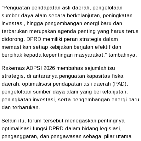
"Penguatan pendapatan asli daerah, pengelolaan
sumber daya alam secara berkelanjutan, peningkatan
investasi, hingga pengembangan energi baru dan
terbarukan merupakan agenda penting yang harus terus
didorong. DPRD memiliki peran strategis dalam
memastikan setiap kebijakan berjalan efektif dan
berpihak kepada kepentingan masyarakat,"
tambahnya.
Rakernas ADPSI 2026 membahas sejumlah isu
strategis, di antaranya penguatan kapasitas fiskal
daerah, optimalisasi pendapatan asli daerah (PAD),
pengelolaan sumber daya alam yang berkelanjutan,
peningkatan investasi, serta pengembangan energi baru
dan terbarukan.
Selain itu, forum tersebut menegaskan pentingnya
optimalisasi fungsi DPRD dalam bidang legislasi,
penganggaran, dan pengawasan sebagai pilar utama