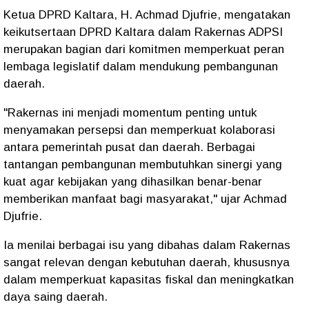
Ketua DPRD Kaltara, H. Achmad Djufrie, mengatakan
keikutsertaan DPRD Kaltara dalam Rakernas ADPSI
merupakan bagian dari komitmen memperkuat peran
lembaga legislatif dalam mendukung pembangunan
daerah.
"Rakernas ini menjadi momentum penting untuk
menyamakan persepsi dan memperkuat kolaborasi
antara pemerintah pusat dan daerah. Berbagai
tantangan pembangunan membutuhkan sinergi yang
kuat agar kebijakan yang dihasilkan benar-benar
memberikan manfaat bagi masyarakat,"
ujar Achmad
Djufrie.
Ia menilai berbagai isu yang dibahas dalam Rakernas
sangat relevan dengan kebutuhan daerah, khususnya
dalam memperkuat kapasitas fiskal dan meningkatkan
daya saing daerah.