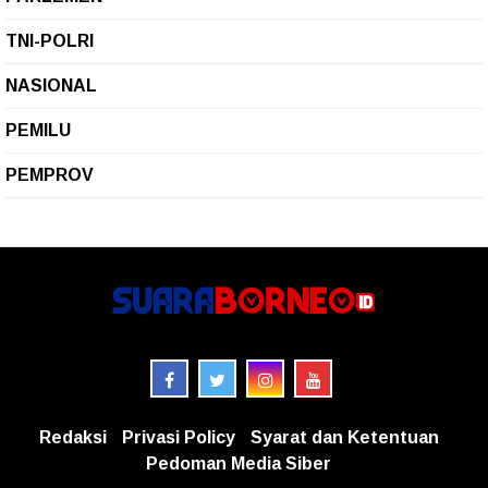
TNI-POLRI
NASIONAL
PEMILU
PEMPROV
Redaksi
Privasi Policy
Syarat dan Ketentuan
Pedoman Media Siber