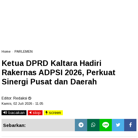
Home
»
PARLEMEN
Ketua DPRD Kaltara Hadiri
Rakernas ADPSI 2026, Perkuat
Sinergi Pusat dan Daerah
Editor:
Redaksi
Kamis, 02 Juli 2026 - 11.05
bacakan
stop
screen
Sebarkan: