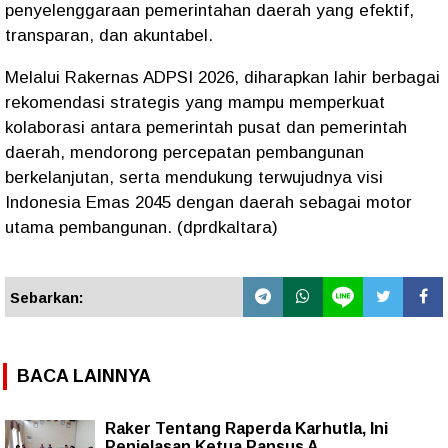
penyelenggaraan pemerintahan daerah yang efektif,
transparan, dan akuntabel.
Melalui Rakernas ADPSI 2026, diharapkan lahir berbagai
rekomendasi strategis yang mampu memperkuat
kolaborasi antara pemerintah pusat dan pemerintah
daerah, mendorong percepatan pembangunan
berkelanjutan, serta mendukung terwujudnya visi
Indonesia Emas 2045 dengan daerah sebagai motor
utama pembangunan. (dprdkaltara)
Sebarkan:
BACA LAINNYA
Raker Tentang Raperda Karhutla, Ini
Penjelasan Ketua Pansus A