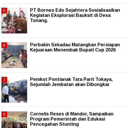
PT Borneo Edo Sejahtera Sosialisasikan
Kegiatan Eksplorasi Bauksit di Desa
Tonang.
Perbakin Sekadau Matangkan Persiapan
Kejuaraan Menembak Bupati Cup 2026
Pemkot Pontianak Tata Parit Tokaya,
Sejumlah Jembatan akan Dibongkar
Cornelis Reses di Mandor, Sampaikan
Program Pemerintah dan Edukasi
Pencegahan Stunting