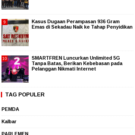
Kasus Dugaan Perampasan 936 Gram
Emas di Sekadau Naik ke Tahap Penyidikan
SMARTFREN Luncurkan Unlimited 5G
Tanpa Batas, Berikan Kebebasan pada
Pelanggan Nikmati Internet
TAG POPULER
PEMDA
Kalbar
PARLEMEN