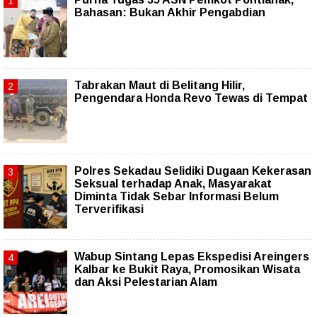
Bahasan: Bukan Akhir Pengabdian
Tabrakan Maut di Belitang Hilir,
Pengendara Honda Revo Tewas di Tempat
Polres Sekadau Selidiki Dugaan Kekerasan
Seksual terhadap Anak, Masyarakat
Diminta Tidak Sebar Informasi Belum
Terverifikasi
Wabup Sintang Lepas Ekspedisi Areingers
Kalbar ke Bukit Raya, Promosikan Wisata
dan Aksi Pelestarian Alam