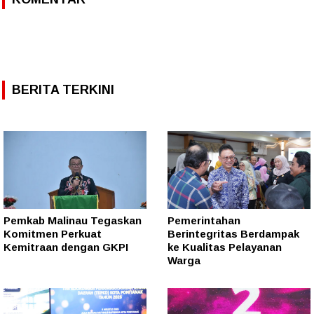
BERITA TERKINI
Pemkab Malinau Tegaskan
Pemerintahan
Komitmen Perkuat
Berintegritas Berdampak
Kemitraan dengan GKPI
ke Kualitas Pelayanan
Warga