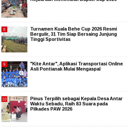
Turnamen Kuala Behe Cup 2026 Resmi
Bergulir, 31 Tim Siap Bersaing Junjung
Tinggi Sportivitas
"Kite Antar", Aplikasi Transportasi Online
Asli Pontianak Mulai Mengaspal
Pinus Terpilih sebagai Kepala Desa Antar
Waktu Sebadu, Raih 83 Suara pada
Pilkades PAW 2026