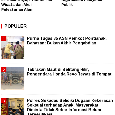
Wisata dan Aksi
Publik
Pelestarian Alam
POPULER
Purna Tugas 35 ASN Pemkot Pontianak,
Bahasan: Bukan Akhir Pengabdian
Tabrakan Maut di Belitang Hilir,
Pengendara Honda Revo Tewas di Tempat
Polres Sekadau Selidiki Dugaan Kekerasan
Seksual terhadap Anak, Masyarakat
Diminta Tidak Sebar Informasi Belum
Terverifikasi