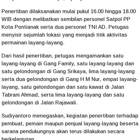
Penertiban dilaksanakan mulai pukul 16.00 hingga 18.00
WIB dengan melibatkan sembilan personel Satpol PP
Kota Pontianak serta dua personel TNI AD. Petugas
menyisir sejumlah lokasi yang menjadi titik aktivitas
permainan layang-layang.
Dari hasil penertiban, petugas mengamankan satu
layang-layang di Gang Family, satu layang-layang dan
satu gelondongan di Gang Srikaya, lima layang-layang
serta dua gelondongan di Gang H M Nur, empat layang-
layang, satu gelondongan dan satu kawat di Jalan
Tabrani Ahmad, serta lima layang-layang dan satu
gelondongan di Jalan Rajawali.
Sudiyantoro menegaskan, kegiatan penertiban terhadap
pembuat, pemain maupun penjual layang-layang beserta
sarana pendukungnya akan terus dilakukan secara
berkelanjutan.