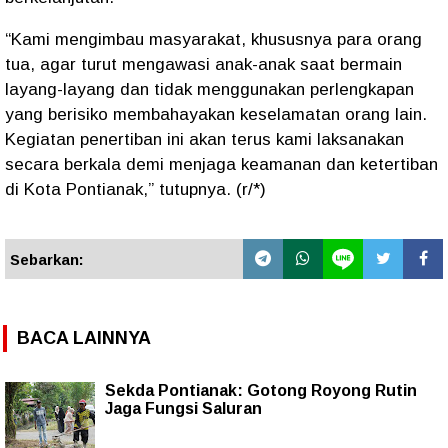
“Kami mengimbau masyarakat, khususnya para orang
tua, agar turut mengawasi anak-anak saat bermain
layang-layang dan tidak menggunakan perlengkapan
yang berisiko membahayakan keselamatan orang lain.
Kegiatan penertiban ini akan terus kami laksanakan
secara berkala demi menjaga keamanan dan ketertiban
di Kota Pontianak,” tutupnya. (r/*)
Sebarkan:
BACA LAINNYA
Sekda Pontianak: Gotong Royong Rutin
Jaga Fungsi Saluran