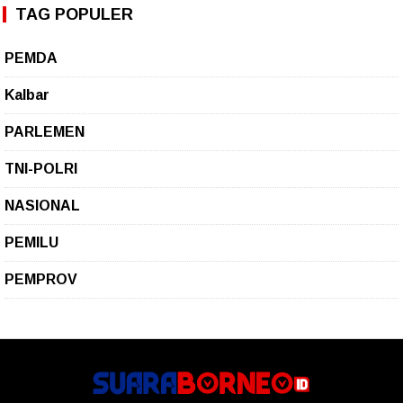
TAG POPULER
PEMDA
Kalbar
PARLEMEN
TNI-POLRI
NASIONAL
PEMILU
PEMPROV