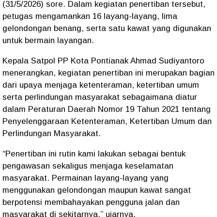
(31/5/2026) sore. Dalam kegiatan penertiban tersebut,
petugas mengamankan 16 layang-layang, lima
gelondongan benang, serta satu kawat yang digunakan
untuk bermain layangan.
Kepala Satpol PP Kota Pontianak Ahmad Sudiyantoro
menerangkan, kegiatan penertiban ini merupakan bagian
dari upaya menjaga ketenteraman, ketertiban umum
serta perlindungan masyarakat sebagaimana diatur
dalam Peraturan Daerah Nomor 19 Tahun 2021 tentang
Penyelenggaraan Ketenteraman, Ketertiban Umum dan
Perlindungan Masyarakat.
“Penertiban ini rutin kami lakukan sebagai bentuk
pengawasan sekaligus menjaga keselamatan
masyarakat. Permainan layang-layang yang
menggunakan gelondongan maupun kawat sangat
berpotensi membahayakan pengguna jalan dan
masyarakat di sekitarnya,” ujarnya.