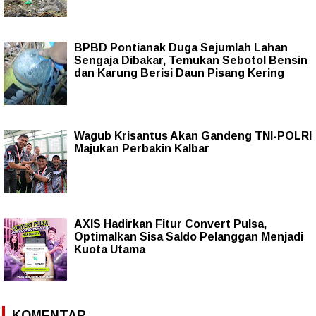
BPBD Pontianak Duga Sejumlah Lahan
Sengaja Dibakar, Temukan Sebotol Bensin
dan Karung Berisi Daun Pisang Kering
Wagub Krisantus Akan Gandeng TNI-POLRI
Majukan Perbakin Kalbar
AXIS Hadirkan Fitur Convert Pulsa,
Optimalkan Sisa Saldo Pelanggan Menjadi
Kuota Utama
KOMENTAR