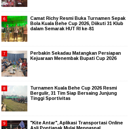
Camat Richy Resmi Buka Turnamen Sepak
Bola Kuala Behe Cup 2026, Diikuti 31 Klub
dalam Semarak HUT RI ke-81
Perbakin Sekadau Matangkan Persiapan
Kejuaraan Menembak Bupati Cup 2026
Turnamen Kuala Behe Cup 2026 Resmi
Bergulir, 31 Tim Siap Bersaing Junjung
Tinggi Sportivitas
"Kite Antar", Aplikasi Transportasi Online
Asli Pontianak Mulai Mengaspal