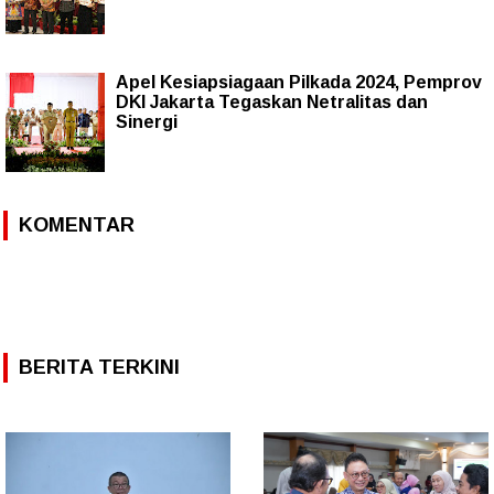
Apel Kesiapsiagaan Pilkada 2024, Pemprov
DKI Jakarta Tegaskan Netralitas dan
Sinergi
KOMENTAR
BERITA TERKINI