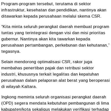
Program-program tersebut, terutama di sektor
infrastruktur, kesehatan dan pendidikan, nantinya akan
ditawarkan kepada perusahaan melalui skema CSR.
“Kita minta seluruh perangkat daerah membuat program
tuntas yang terintegrasi dengan visi dan misi prioritas
gubernur. Nantinya akan kita tawarkan kepada
perusahaan pertambangan, perkebunan dan kehutanan,”
tegasnya.
Selain mendorong optimalisasi CSR, rakor juga
membahas penertiban pajak dan retribusi sektor
industri, khususnya terkait legalitas dan kepatuhan
perusahaan dalam pelaporan alat berat yang beroperasi
di wilayah Kaltara.
Ingkong meminta seluruh organisasi perangkat daerah
(OPD) segera mendata kebutuhan pembangunan di lima
kabupaten/kota sekaligus melakukan verifikasi terhadap