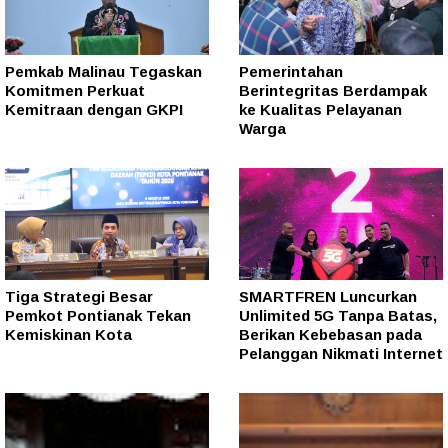
Pemkab Malinau Tegaskan
Pemerintahan
Komitmen Perkuat
Berintegritas Berdampak
Kemitraan dengan GKPI
ke Kualitas Pelayanan
Warga
Tiga Strategi Besar
SMARTFREN Luncurkan
Pemkot Pontianak Tekan
Unlimited 5G Tanpa Batas,
Kemiskinan Kota
Berikan Kebebasan pada
Pelanggan Nikmati Internet