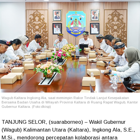
Wagub Kaltara Ingkong Ala,
saat memimpin Rakor Tindak Lanjut Kesepakatan
Bersama Badan Usaha di Wilayah Provinsi Kaltara di Ruang Rapat Wagub, Kantor
Gubernur Kaltara. (Foto:dkisp)
TANJUNG SELOR, (suaraborneo) – Wakil Gubernur
(Wagub) Kalimantan Utara (Kaltara), Ingkong Ala, S.E.,
M.Si., mendorong percepatan kolaborasi antara