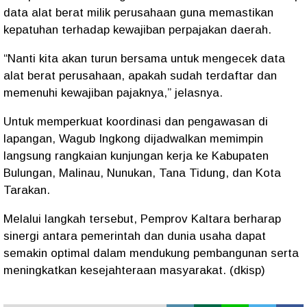
data alat berat milik perusahaan guna memastikan
kepatuhan terhadap kewajiban perpajakan daerah.
“Nanti kita akan turun bersama untuk mengecek data
alat berat perusahaan, apakah sudah terdaftar dan
memenuhi kewajiban pajaknya,” jelasnya.
Untuk memperkuat koordinasi dan pengawasan di
lapangan, Wagub Ingkong dijadwalkan memimpin
langsung rangkaian kunjungan kerja ke Kabupaten
Bulungan, Malinau, Nunukan, Tana Tidung, dan Kota
Tarakan.
Melalui langkah tersebut, Pemprov Kaltara berharap
sinergi antara pemerintah dan dunia usaha dapat
semakin optimal dalam mendukung pembangunan serta
meningkatkan kesejahteraan masyarakat. (dkisp)