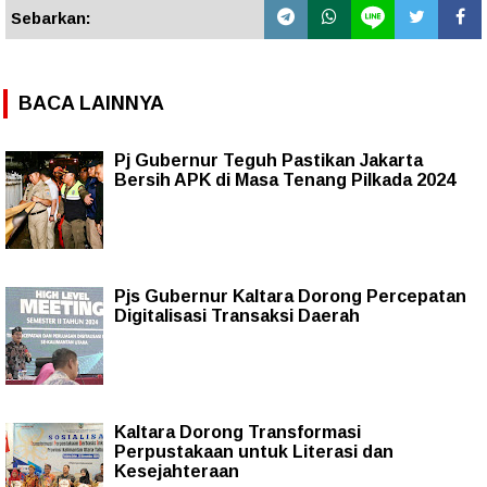
Sebarkan:
BACA LAINNYA
Pj Gubernur Teguh Pastikan Jakarta
Bersih APK di Masa Tenang Pilkada 2024
Pjs Gubernur Kaltara Dorong Percepatan
Digitalisasi Transaksi Daerah
Kaltara Dorong Transformasi
Perpustakaan untuk Literasi dan
Kesejahteraan