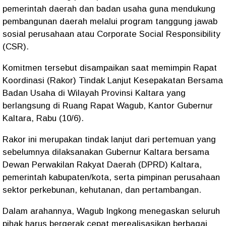
pemerintah daerah dan badan usaha guna mendukung
pembangunan daerah melalui program tanggung jawab
sosial perusahaan atau Corporate Social Responsibility
(CSR).
Komitmen tersebut disampaikan saat memimpin Rapat
Koordinasi (Rakor) Tindak Lanjut Kesepakatan Bersama
Badan Usaha di Wilayah Provinsi Kaltara yang
berlangsung di Ruang Rapat Wagub, Kantor Gubernur
Kaltara, Rabu (10/6).
Rakor ini merupakan tindak lanjut dari pertemuan yang
sebelumnya dilaksanakan Gubernur Kaltara bersama
Dewan Perwakilan Rakyat Daerah (DPRD) Kaltara,
pemerintah kabupaten/kota, serta pimpinan perusahaan
sektor perkebunan, kehutanan, dan pertambangan.
Dalam arahannya, Wagub Ingkong menegaskan seluruh
pihak harus bergerak cepat merealisasikan berbagai