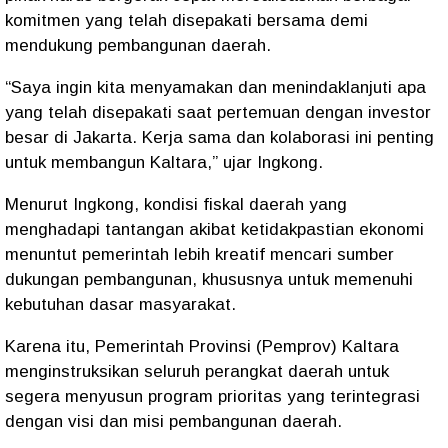
komitmen yang telah disepakati bersama demi
mendukung pembangunan daerah.
“Saya ingin kita menyamakan dan menindaklanjuti apa
yang telah disepakati saat pertemuan dengan investor
besar di Jakarta. Kerja sama dan kolaborasi ini penting
untuk membangun Kaltara,” ujar Ingkong.
Menurut Ingkong, kondisi fiskal daerah yang
menghadapi tantangan akibat ketidakpastian ekonomi
menuntut pemerintah lebih kreatif mencari sumber
dukungan pembangunan, khususnya untuk memenuhi
kebutuhan dasar masyarakat.
Karena itu, Pemerintah Provinsi (Pemprov) Kaltara
menginstruksikan seluruh perangkat daerah untuk
segera menyusun program prioritas yang terintegrasi
dengan visi dan misi pembangunan daerah.