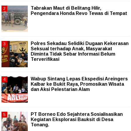
Tabrakan Maut di Belitang Hilir,
Pengendara Honda Revo Tewas di Tempat
Polres Sekadau Selidiki Dugaan Kekerasan
Seksual terhadap Anak, Masyarakat
Diminta Tidak Sebar Informasi Belum
Terverifikasi
Wabup Sintang Lepas Ekspedisi Areingers
Kalbar ke Bukit Raya, Promosikan Wisata
dan Aksi Pelestarian Alam
PT Borneo Edo Sejahtera Sosialisasikan
Kegiatan Eksplorasi Bauksit di Desa
Tonang.