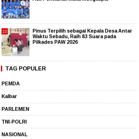
Pinus Terpilih sebagai Kepala Desa Antar
Waktu Sebadu, Raih 83 Suara pada
Pilkades PAW 2026
TAG POPULER
PEMDA
Kalbar
PARLEMEN
TNI-POLRI
NASIONAL