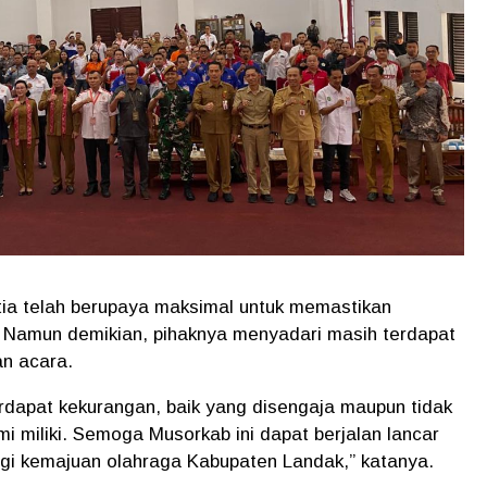
a telah berupaya maksimal untuk memastikan
. Namun demikian, pihaknya menyadari masih terdapat
n acara.
dapat kekurangan, baik yang disengaja maupun tidak
i miliki. Semoga Musorkab ini dapat berjalan lancar
agi kemajuan olahraga Kabupaten Landak,” katanya.