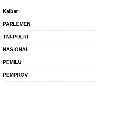
Kalbar
PARLEMEN
TNI-POLRI
NASIONAL
PEMILU
PEMPROV