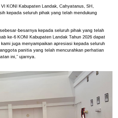
b VI KONI Kabupaten Landak, Cahyatanus, SH,
sih kepada seluruh pihak yang telah mendukung
sebesar-besarnya kepada seluruh pihak yang telah
ab ke-6 KONI Kabupaten Landak Tahun 2026 dapat
s kami juga menyampaikan apresiasi kepada seluruh
nggota panitia yang telah mencurahkan perhatian
tan ini,” ujarnya.