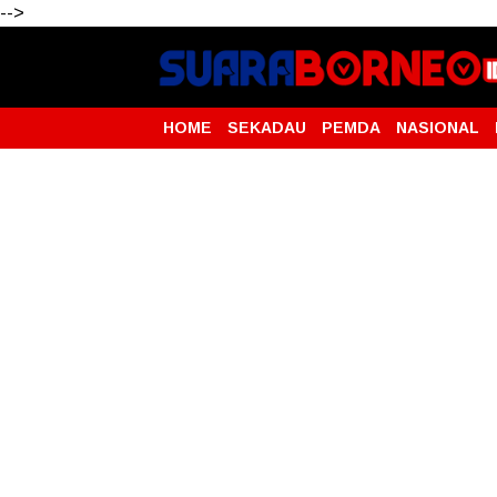
-->
HOME
SEKADAU
PEMDA
NASIONAL