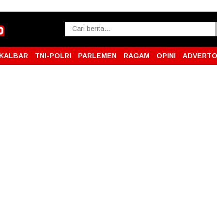
KALBAR
TNI-POLRI
PARLEMEN
RAGAM
OPINI
ADVERTO