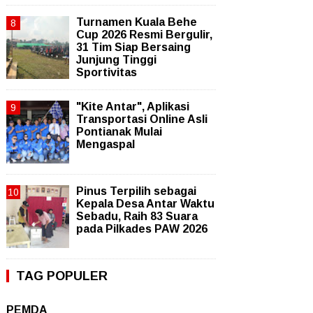
Turnamen Kuala Behe
Cup 2026 Resmi Bergulir,
31 Tim Siap Bersaing
Junjung Tinggi
Sportivitas
"Kite Antar", Aplikasi
Transportasi Online Asli
Pontianak Mulai
Mengaspal
Pinus Terpilih sebagai
Kepala Desa Antar Waktu
Sebadu, Raih 83 Suara
pada Pilkades PAW 2026
TAG POPULER
PEMDA