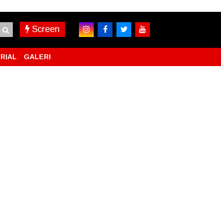
Screen
RIAL
GALERI