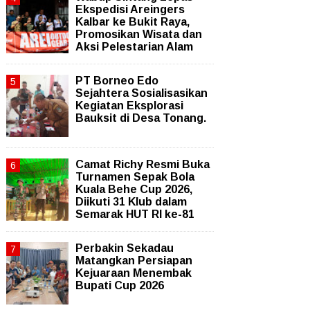
Ekspedisi Areingers
Kalbar ke Bukit Raya,
Promosikan Wisata dan
Aksi Pelestarian Alam
PT Borneo Edo
Sejahtera Sosialisasikan
Kegiatan Eksplorasi
Bauksit di Desa Tonang.
Camat Richy Resmi Buka
Turnamen Sepak Bola
Kuala Behe Cup 2026,
Diikuti 31 Klub dalam
Semarak HUT RI ke-81
Perbakin Sekadau
Matangkan Persiapan
Kejuaraan Menembak
Bupati Cup 2026