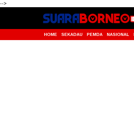
-->
HOME
SEKADAU
PEMDA
NASIONAL