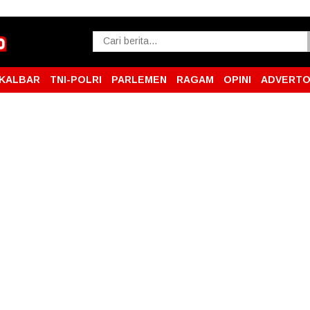
KALBAR
TNI-POLRI
PARLEMEN
RAGAM
OPINI
ADVERTO