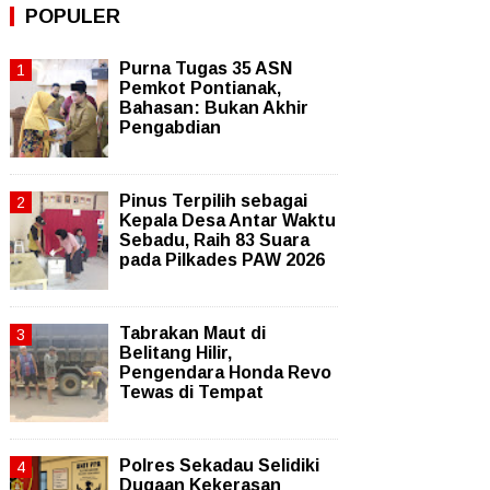
POPULER
Purna Tugas 35 ASN
Pemkot Pontianak,
Bahasan: Bukan Akhir
Pengabdian
Pinus Terpilih sebagai
Kepala Desa Antar Waktu
Sebadu, Raih 83 Suara
pada Pilkades PAW 2026
Tabrakan Maut di
Belitang Hilir,
Pengendara Honda Revo
Tewas di Tempat
Polres Sekadau Selidiki
Dugaan Kekerasan