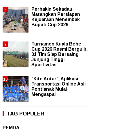
Perbakin Sekadau
Matangkan Persiapan
Kejuaraan Menembak
Bupati Cup 2026
Turnamen Kuala Behe
Cup 2026 Resmi Bergulir,
31 Tim Siap Bersaing
Junjung Tinggi
Sportivitas
"Kite Antar", Aplikasi
Transportasi Online Asli
Pontianak Mulai
Mengaspal
TAG POPULER
PEMDA