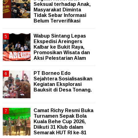
Seksual terhadap Anak,
Masyarakat Diminta
Tidak Sebar Informasi
Belum Terverifikasi
Wabup Sintang Lepas
Ekspedisi Areingers
Kalbar ke Bukit Raya,
Promosikan Wisata dan
Aksi Pelestarian Alam
PT Borneo Edo
Sejahtera Sosialisasikan
Kegiatan Eksplorasi
Bauksit di Desa Tonang.
Camat Richy Resmi Buka
Turnamen Sepak Bola
Kuala Behe Cup 2026,
Diikuti 31 Klub dalam
Semarak HUT RI ke-81