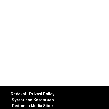
Redaksi
Privasi Policy
Syarat dan Ketentuan
Pedoman Media Siber