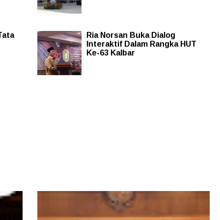
Tata
Ria Norsan Buka Dialog
Interaktif Dalam Rangka HUT
Ke-63 Kalbar