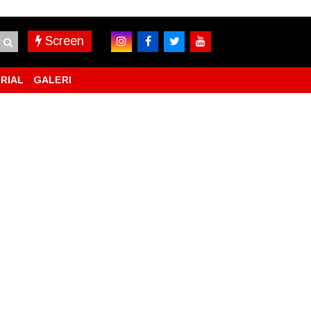
Screen
RIAL
GALERI