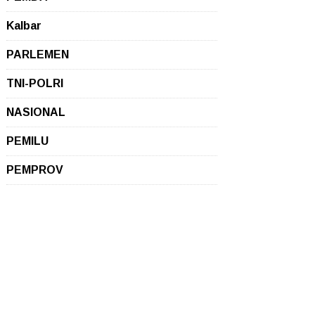
Kalbar
PARLEMEN
TNI-POLRI
NASIONAL
PEMILU
PEMPROV