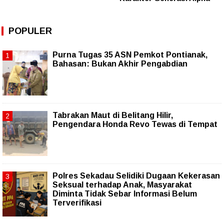
POPULER
Purna Tugas 35 ASN Pemkot Pontianak,
Bahasan: Bukan Akhir Pengabdian
Tabrakan Maut di Belitang Hilir,
Pengendara Honda Revo Tewas di Tempat
Polres Sekadau Selidiki Dugaan Kekerasan
Seksual terhadap Anak, Masyarakat
Diminta Tidak Sebar Informasi Belum
Terverifikasi