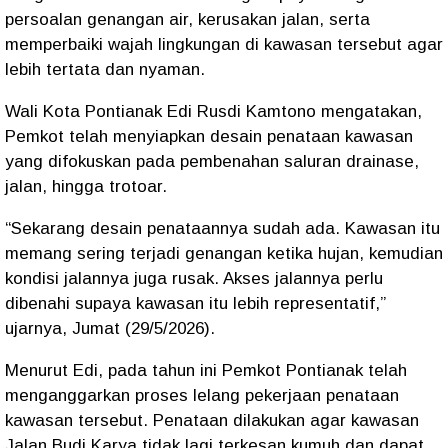
persoalan genangan air, kerusakan jalan, serta
memperbaiki wajah lingkungan di kawasan tersebut agar
lebih tertata dan nyaman.
Wali Kota Pontianak Edi Rusdi Kamtono mengatakan,
Pemkot telah menyiapkan desain penataan kawasan
yang difokuskan pada pembenahan saluran drainase,
jalan, hingga trotoar.
“Sekarang desain penataannya sudah ada. Kawasan itu
memang sering terjadi genangan ketika hujan, kemudian
kondisi jalannya juga rusak. Akses jalannya perlu
dibenahi supaya kawasan itu lebih representatif,”
ujarnya, Jumat (29/5/2026).
Menurut Edi, pada tahun ini Pemkot Pontianak telah
menganggarkan proses lelang pekerjaan penataan
kawasan tersebut. Penataan dilakukan agar kawasan
Jalan Budi Karya tidak lagi terkesan kumuh dan dapat