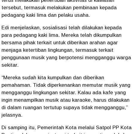
terus melakukan penertiban aktivitas di kawasan
tersebut, termasuk melakukan pembinaan kepada
pedagang kaki lima dan pelaku usaha.
Edi menjelaskan, sosialisasi telah dilakukan kepada
para pedagang kaki lima. Mereka telah dikumpulkan
bersama pihak terkait untuk diberikan arahan agar
menjaga ketertiban lingkungan, termasuk terkait
penggunaan musik yang berpotensi mengganggu warga
sekitar.
“Mereka sudah kita kumpulkan dan diberikan
pemahaman. Tidak diperkenankan memutar musik yang
mengganggu lingkungan sekitar. Kalau ada kafe yang
ingin menampilkan musik atau karaoke, harus dilakukan
di dalam ruangan tertutup supaya tidak mengganggu,”
jelasnya.
Di samping itu, Pemerintah Kota melalui Satpol PP Kota