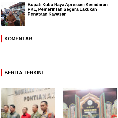
Bupati Kubu Raya Apresiasi Kesadaran
PKL, Pemerintah Segera Lakukan
Penataan Kawasan
KOMENTAR
BERITA TERKINI