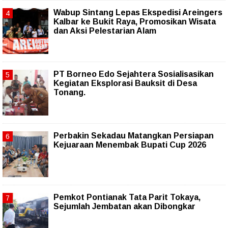
Wabup Sintang Lepas Ekspedisi Areingers
Kalbar ke Bukit Raya, Promosikan Wisata
dan Aksi Pelestarian Alam
PT Borneo Edo Sejahtera Sosialisasikan
Kegiatan Eksplorasi Bauksit di Desa
Tonang.
Perbakin Sekadau Matangkan Persiapan
Kejuaraan Menembak Bupati Cup 2026
Pemkot Pontianak Tata Parit Tokaya,
Sejumlah Jembatan akan Dibongkar