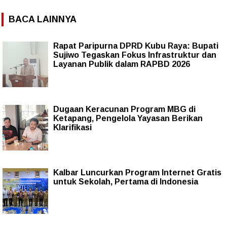
BACA LAINNYA
Rapat Paripurna DPRD Kubu Raya: Bupati
Sujiwo Tegaskan Fokus Infrastruktur dan
Layanan Publik dalam RAPBD 2026
Dugaan Keracunan Program MBG di
Ketapang, Pengelola Yayasan Berikan
Klarifikasi
Kalbar Luncurkan Program Internet Gratis
untuk Sekolah, Pertama di Indonesia