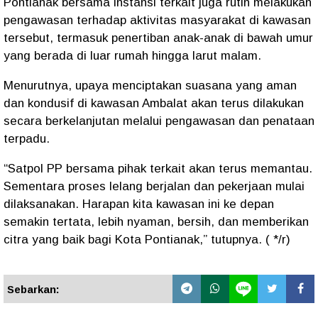
Pontianak bersama instansi terkait juga rutin melakukan
pengawasan terhadap aktivitas masyarakat di kawasan
tersebut, termasuk penertiban anak-anak di bawah umur
yang berada di luar rumah hingga larut malam.
Menurutnya, upaya menciptakan suasana yang aman
dan kondusif di kawasan Ambalat akan terus dilakukan
secara berkelanjutan melalui pengawasan dan penataan
terpadu.
“Satpol PP bersama pihak terkait akan terus memantau.
Sementara proses lelang berjalan dan pekerjaan mulai
dilaksanakan. Harapan kita kawasan ini ke depan
semakin tertata, lebih nyaman, bersih, dan memberikan
citra yang baik bagi Kota Pontianak,” tutupnya. ( */r)
Sebarkan: