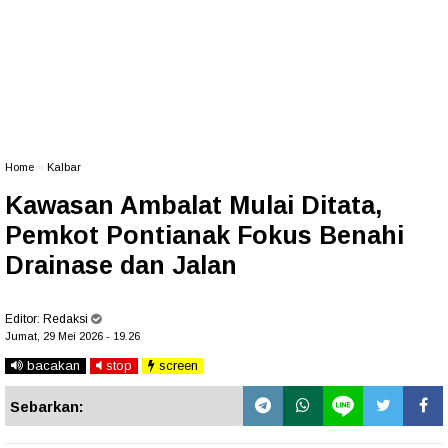
Home
»
Kalbar
Kawasan Ambalat Mulai Ditata,
Pemkot Pontianak Fokus Benahi
Drainase dan Jalan
Editor:
Redaksi
Jumat, 29 Mei 2026 - 19.26
bacakan
stop
screen
Sebarkan: