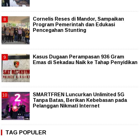
Cornelis Reses di Mandor, Sampaikan
Program Pemerintah dan Edukasi
Pencegahan Stunting
Kasus Dugaan Perampasan 936 Gram
Emas di Sekadau Naik ke Tahap Penyidikan
SMARTFREN Luncurkan Unlimited 5G
Tanpa Batas, Berikan Kebebasan pada
Pelanggan Nikmati Internet
TAG POPULER