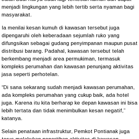
menjadi lingkungan yang lebih tertib serta nyaman bagi
masyarakat.
Ia menilai kesan kumuh di kawasan tersebut juga
dipengaruhi oleh keberadaan sejumlah ruko yang
difungsikan sebagai gudang penyimpanan maupun pusat
distribusi barang. Padahal, kawasan tersebut telah
berkembang menjadi area permukiman, termasuk
kompleks perumahan dan kawasan penunjang aktivitas
jasa seperti perhotelan.
“Di sana sekarang sudah menjadi kawasan perumahan,
ada kompleks perumahan yang cukup baik, ada hotel
juga. Karena itu kita berharap ke depan kawasan ini bisa
lebih tertata dan tidak menimbulkan kesan negatif,”
katanya.
Selain penataan infrastruktur, Pemkot Pontianak juga