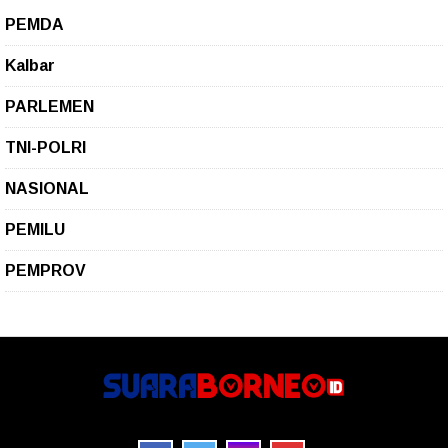
PEMDA
Kalbar
PARLEMEN
TNI-POLRI
NASIONAL
PEMILU
PEMPROV