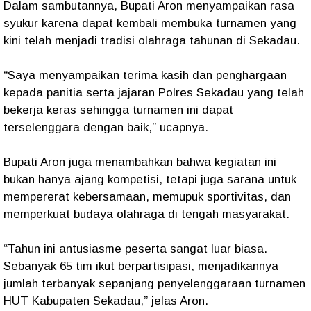
Dalam sambutannya, Bupati Aron menyampaikan rasa
syukur karena dapat kembali membuka turnamen yang
kini telah menjadi tradisi olahraga tahunan di Sekadau.
“Saya menyampaikan terima kasih dan penghargaan
kepada panitia serta jajaran Polres Sekadau yang telah
bekerja keras sehingga turnamen ini dapat
terselenggara dengan baik,” ucapnya.
Bupati Aron juga menambahkan bahwa kegiatan ini
bukan hanya ajang kompetisi, tetapi juga sarana untuk
mempererat kebersamaan, memupuk sportivitas, dan
memperkuat budaya olahraga di tengah masyarakat.
“Tahun ini antusiasme peserta sangat luar biasa.
Sebanyak 65 tim ikut berpartisipasi, menjadikannya
jumlah terbanyak sepanjang penyelenggaraan turnamen
HUT Kabupaten Sekadau,” jelas Aron.