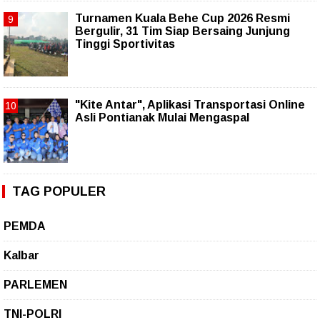
Turnamen Kuala Behe Cup 2026 Resmi
Bergulir, 31 Tim Siap Bersaing Junjung
Tinggi Sportivitas
"Kite Antar", Aplikasi Transportasi Online
Asli Pontianak Mulai Mengaspal
TAG POPULER
PEMDA
Kalbar
PARLEMEN
TNI-POLRI