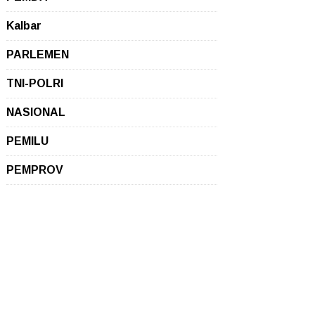
Kalbar
PARLEMEN
TNI-POLRI
NASIONAL
PEMILU
PEMPROV