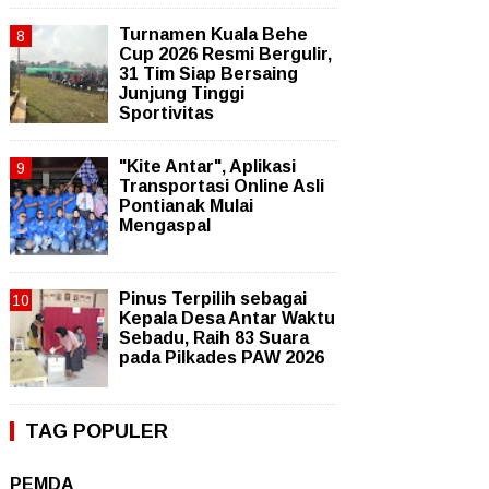
Turnamen Kuala Behe
Cup 2026 Resmi Bergulir,
31 Tim Siap Bersaing
Junjung Tinggi
Sportivitas
"Kite Antar", Aplikasi
Transportasi Online Asli
Pontianak Mulai
Mengaspal
Pinus Terpilih sebagai
Kepala Desa Antar Waktu
Sebadu, Raih 83 Suara
pada Pilkades PAW 2026
TAG POPULER
PEMDA