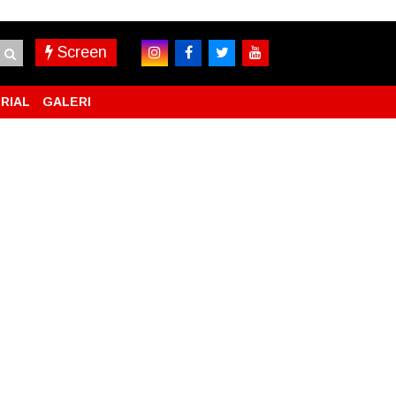
Screen
RIAL
GALERI