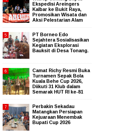
Ekspedisi Areingers
Kalbar ke Bukit Raya,
Promosikan Wisata dan
Aksi Pelestarian Alam
PT Borneo Edo
Sejahtera Sosialisasikan
Kegiatan Eksplorasi
Bauksit di Desa Tonang.
Camat Richy Resmi Buka
Turnamen Sepak Bola
Kuala Behe Cup 2026,
Diikuti 31 Klub dalam
Semarak HUT RI ke-81
Perbakin Sekadau
Matangkan Persiapan
Kejuaraan Menembak
Bupati Cup 2026