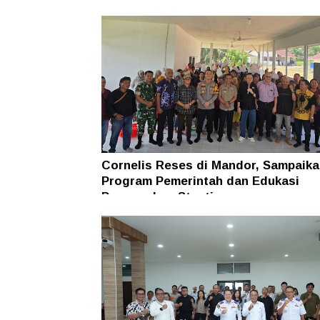
Cornelis Reses di Mandor, Sampaika
Program Pemerintah dan Edukasi
Pencegahan Stunting