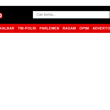
KALBAR
TNI-POLRI
PARLEMEN
RAGAM
OPINI
ADVERTO