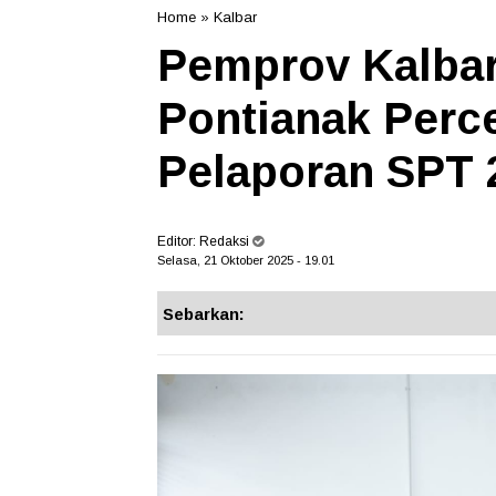
Home
»
Kalbar
Pemprov Kalba
Pontianak Perc
Pelaporan SPT 
Editor:
Redaksi
Selasa, 21 Oktober 2025 - 19.01
Sebarkan: