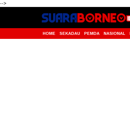
-->
HOME
SEKADAU
PEMDA
NASIONAL