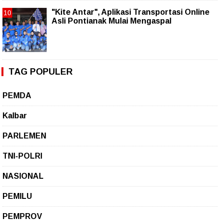
"Kite Antar", Aplikasi Transportasi Online
Asli Pontianak Mulai Mengaspal
TAG POPULER
PEMDA
Kalbar
PARLEMEN
TNI-POLRI
NASIONAL
PEMILU
PEMPROV