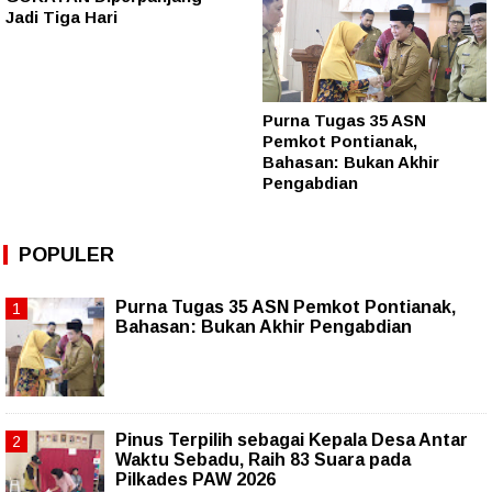
Jadi Tiga Hari
Purna Tugas 35 ASN
Pemkot Pontianak,
Bahasan: Bukan Akhir
Pengabdian
POPULER
Purna Tugas 35 ASN Pemkot Pontianak,
Bahasan: Bukan Akhir Pengabdian
Pinus Terpilih sebagai Kepala Desa Antar
Waktu Sebadu, Raih 83 Suara pada
Pilkades PAW 2026