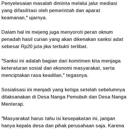
Penyelesaian masalah diminta melalui jalur mediasi
yang difasilitasi oleh pemerintah dan aparat
keamanan," ujarnya.
Dalam hal ini mejeng juga menyoroti peran oknum
penadah hasil curian yang akan dikenakan sanksi adat
sebesar Rp20 juta jika terbukti terlibat.
"Sanksi ini adalah bagian dari komitmen kita menjaga
keteraturan sosial dan ekonomi masyarakat, serta
menciptakan rasa keadilan,"
tegasnya.
Sosialisasi ini menjadi yang ketiga setelah sebelumnya
dilaksanakan di Desa Nanga Pemubuh dan Desa Nanga
Menterap.
"Masyarakat harus tahu isi kesepakatan ini, jangan
hanya kepala desa dan pihak perusahaan saja. Karena