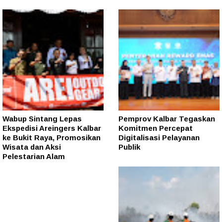
Wabup Sintang Lepas
Pemprov Kalbar Tegaskan
Ekspedisi Areingers Kalbar
Komitmen Percepat
ke Bukit Raya, Promosikan
Digitalisasi Pelayanan
Wisata dan Aksi
Publik
Pelestarian Alam