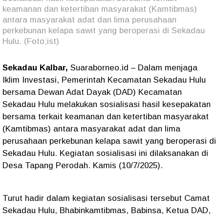
keamanan dan ketertiban masyarakat (Kamtibmas)
antara masyarakat adat dan lima perusahaan
perkebunan kelapa sawit yang beroperasi di Sekadau
Hulu. (Foto;ist)
Sekadau Kalbar,
Suaraborneo.id
– Dalam menjaga
Iklim Investasi, Pemerintah Kecamatan Sekadau Hulu
bersama Dewan Adat Dayak (DAD) Kecamatan
Sekadau Hulu melakukan sosialisasi hasil kesepakatan
bersama terkait keamanan dan ketertiban masyarakat
(Kamtibmas) antara masyarakat adat dan lima
perusahaan perkebunan kelapa sawit yang beroperasi di
Sekadau Hulu. Kegiatan sosialisasi ini dilaksanakan di
Desa Tapang Perodah. Kamis (10/7/2025).
Turut hadir dalam kegiatan sosialisasi tersebut Camat
Sekadau Hulu, Bhabinkamtibmas, Babinsa, Ketua DAD,