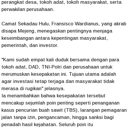
perangkat desa, tokoh adat, tokoh masyarakat, serta
perwakilan perusahaan.
Camat Sekadau Hulu, Fransisco Wardianus, yang akrab
disapa Mejeng, menegaskan pentingnya menjaga
keseimbangan antara kepentingan masyarakat,
pemerintah, dan investor.
"Kami sudah empat kali duduk bersama dengan para
tokoh adat, DAD, TNI-Polri dan perusahaan untuk
merumuskan kesepakatan ini. Tujuan utama adalah
agar investasi tetap terjaga dan masyarakat tidak
merasa di rugikan"
jelasnya.
Ia menambahkan bahwa kesepakatan tersebut
mencakup sejumlah poin penting seperti penanganan
kasus pencurian buah sawit (TBS), larangan pemagaran
jalan tanpa izin, pengancaman, hingga sanksi bagi
penadah hasil kejahatan. Seluruh poin itu