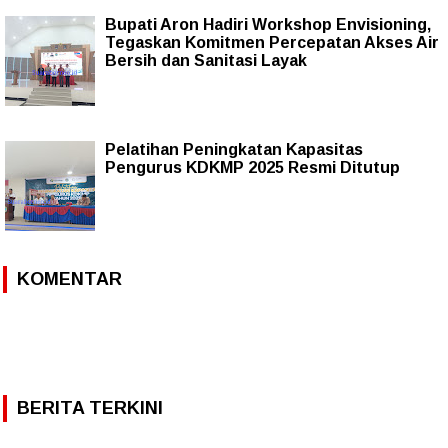
Bupati Aron Hadiri Workshop Envisioning,
Tegaskan Komitmen Percepatan Akses Air
Bersih dan Sanitasi Layak
Pelatihan Peningkatan Kapasitas
Pengurus KDKMP 2025 Resmi Ditutup
KOMENTAR
BERITA TERKINI