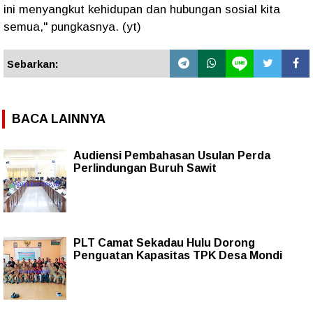
ini menyangkut kehidupan dan hubungan sosial kita
semua,"
pungkasnya. (yt)
Sebarkan:
BACA LAINNYA
Audiensi Pembahasan Usulan Perda
Perlindungan Buruh Sawit
PLT Camat Sekadau Hulu Dorong
Penguatan Kapasitas TPK Desa Mondi