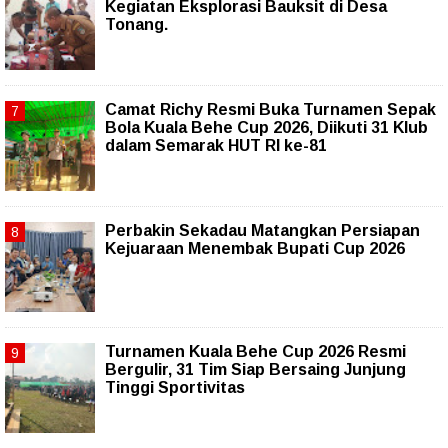
Kegiatan Eksplorasi Bauksit di Desa
Tonang.
Camat Richy Resmi Buka Turnamen Sepak
Bola Kuala Behe Cup 2026, Diikuti 31 Klub
dalam Semarak HUT RI ke-81
Perbakin Sekadau Matangkan Persiapan
Kejuaraan Menembak Bupati Cup 2026
Turnamen Kuala Behe Cup 2026 Resmi
Bergulir, 31 Tim Siap Bersaing Junjung
Tinggi Sportivitas