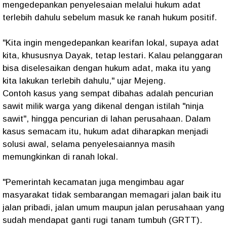
mengedepankan penyelesaian melalui hukum adat
terlebih dahulu sebelum masuk ke ranah hukum positif.
"Kita ingin mengedepankan kearifan lokal, supaya adat
kita, khususnya Dayak, tetap lestari. Kalau pelanggaran
bisa diselesaikan dengan hukum adat, maka itu yang
kita lakukan terlebih dahulu,"
ujar Mejeng.
Contoh kasus yang sempat dibahas adalah pencurian
sawit milik warga yang dikenal dengan istilah "ninja
sawit", hingga pencurian di lahan perusahaan. Dalam
kasus semacam itu, hukum adat diharapkan menjadi
solusi awal, selama penyelesaiannya masih
memungkinkan di ranah lokal.
"Pemerintah kecamatan juga mengimbau agar
masyarakat tidak sembarangan memagari jalan baik itu
jalan pribadi, jalan umum maupun jalan perusahaan yang
sudah mendapat ganti rugi tanam tumbuh (GRTT).