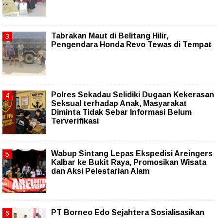
Tabrakan Maut di Belitang Hilir,
Pengendara Honda Revo Tewas di Tempat
Polres Sekadau Selidiki Dugaan Kekerasan
Seksual terhadap Anak, Masyarakat
Diminta Tidak Sebar Informasi Belum
Terverifikasi
Wabup Sintang Lepas Ekspedisi Areingers
Kalbar ke Bukit Raya, Promosikan Wisata
dan Aksi Pelestarian Alam
PT Borneo Edo Sejahtera Sosialisasikan