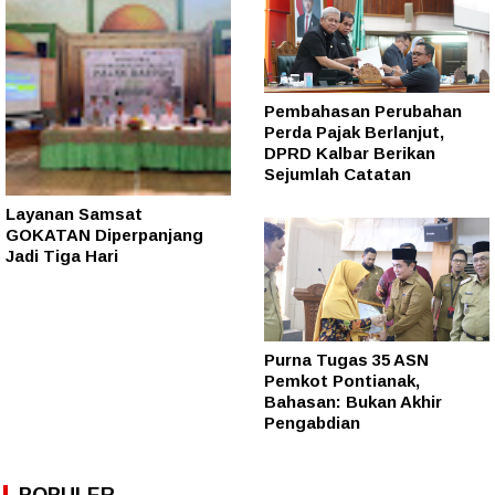
Pembahasan Perubahan
Perda Pajak Berlanjut,
DPRD Kalbar Berikan
Sejumlah Catatan
Layanan Samsat
GOKATAN Diperpanjang
Jadi Tiga Hari
Purna Tugas 35 ASN
Pemkot Pontianak,
Bahasan: Bukan Akhir
Pengabdian