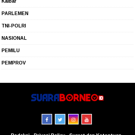
Kalbar
PARLEMEN
TNI-POLRI
NASIONAL
PEMILU
PEMPROV