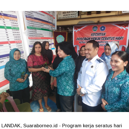
LANDAK, Suaraborneo.id - Program kerja seratus hari