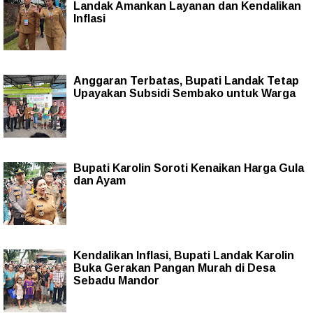
Landak Amankan Layanan dan Kendalikan
Inflasi
Anggaran Terbatas, Bupati Landak Tetap
Upayakan Subsidi Sembako untuk Warga
Bupati Karolin Soroti Kenaikan Harga Gula
dan Ayam
Kendalikan Inflasi, Bupati Landak Karolin
Buka Gerakan Pangan Murah di Desa
Sebadu Mandor