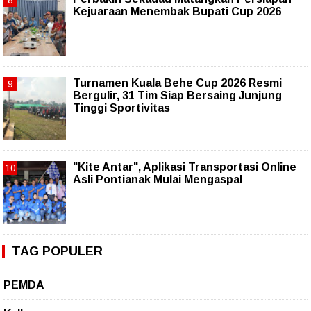
Kejuaraan Menembak Bupati Cup 2026
Turnamen Kuala Behe Cup 2026 Resmi
Bergulir, 31 Tim Siap Bersaing Junjung
Tinggi Sportivitas
"Kite Antar", Aplikasi Transportasi Online
Asli Pontianak Mulai Mengaspal
TAG POPULER
PEMDA