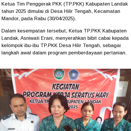
Ketua Tim Penggerak PKK (TP.PKK) Kabupaten Landak
tahun 2025 dimulai di Desa Hilir Tengah, Kecamatan
Mandor, pada Rabu (30/04/2025).
Dalam kesempatan tersebut, Ketua TP.PKK Kabupaten
Landak, Asniwati Erani, menyerahkan bibit cabai kepada
kelompok ibu-ibu TP.PKK Desa Hilir Tengah, sebagai
langkah awal dalam program pemberdayaan pertanian.