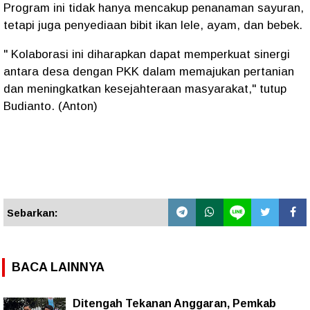
Program ini tidak hanya mencakup penanaman sayuran,
tetapi juga penyediaan bibit ikan lele, ayam, dan bebek.
" Kolaborasi ini diharapkan dapat memperkuat sinergi
antara desa dengan PKK dalam memajukan pertanian
dan meningkatkan kesejahteraan masyarakat," tutup
Budianto. (Anton)
Sebarkan:
BACA LAINNYA
Ditengah Tekanan Anggaran, Pemkab