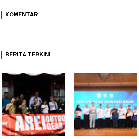
KOMENTAR
BERITA TERKINI