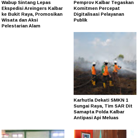
Wabup Sintang Lepas
Pemprov Kalbar Tegaskan
Ekspedisi Areingers Kalbar
Komitmen Percepat
ke Bukit Raya, Promosikan
Digitalisasi Pelayanan
Wisata dan Aksi
Publik
Pelestarian Alam
Karhutla Dekati SMKN 1
Sungai Raya, Tim SAR Dit
Samapta Polda Kalbar
Antipasi Api Meluas