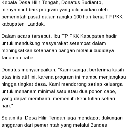
Kepala Desa Hilir Tengah, Donatus Budianto,
menyambut baik program yang diluncurkan oleh
pemerintah pusat dalam rangka 100 hari kerja TP PKK
kabupaten Landak.
Dalam acara tersebut, Ibu TP PKK Kabupaten hadir
untuk mendukung masyarakat setempat dalam
meningkatkan ketahanan pangan melalui budidaya
tanaman cabe.
Donatus menyampaikan, "Kami sangat berterima kasih
atas inisiatif ini, karena program ini mampu menjangkau
hingga tingkat desa. Kami mendorong setiap keluarga
untuk menanam minimal satu atau dua pohon cabe,
yang dapat membantu memenuhi kebutuhan sehari-
hari."
Selain itu, Desa Hilir Tengah juga mendapat dukungan
anggaran dari pemerintah yang melalui Bundes.