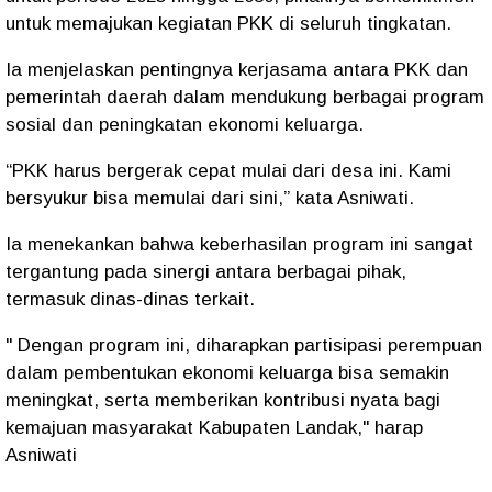
untuk memajukan kegiatan PKK di seluruh tingkatan.
Ia menjelaskan pentingnya kerjasama antara PKK dan
pemerintah daerah dalam mendukung berbagai program
sosial dan peningkatan ekonomi keluarga.
“PKK harus bergerak cepat mulai dari desa ini. Kami
bersyukur bisa memulai dari sini,” kata Asniwati.
Ia menekankan bahwa keberhasilan program ini sangat
tergantung pada sinergi antara berbagai pihak,
termasuk dinas-dinas terkait.
" Dengan program ini, diharapkan partisipasi perempuan
dalam pembentukan ekonomi keluarga bisa semakin
meningkat, serta memberikan kontribusi nyata bagi
kemajuan masyarakat Kabupaten Landak," harap
Asniwati