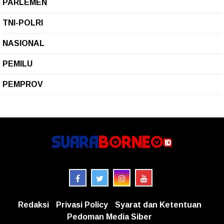
PARLEMEN
TNI-POLRI
NASIONAL
PEMILU
PEMPROV
Redaksi
Privasi Policy
Syarat dan Ketentuan
Pedoman Media Siber