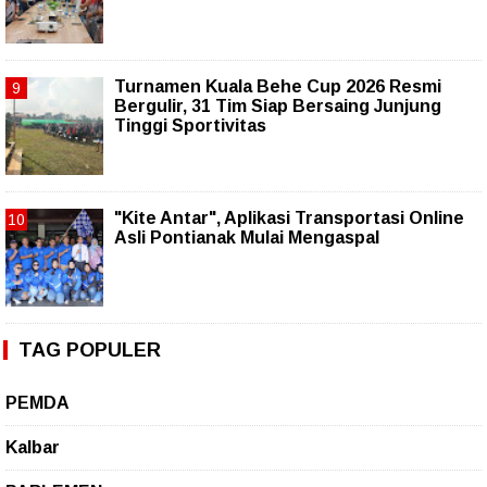
Turnamen Kuala Behe Cup 2026 Resmi
Bergulir, 31 Tim Siap Bersaing Junjung
Tinggi Sportivitas
"Kite Antar", Aplikasi Transportasi Online
Asli Pontianak Mulai Mengaspal
TAG POPULER
PEMDA
Kalbar