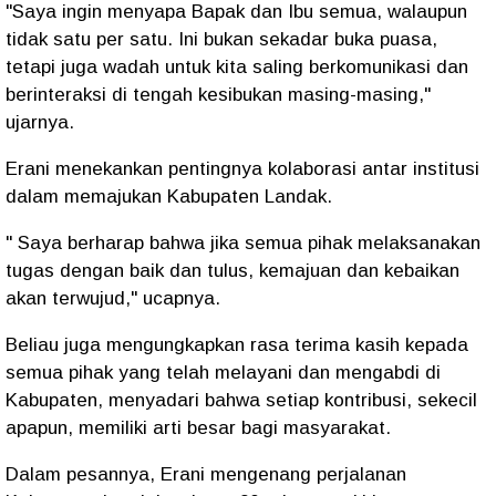
"Saya ingin menyapa Bapak dan Ibu semua, walaupun
tidak satu per satu. Ini bukan sekadar buka puasa,
tetapi juga wadah untuk kita saling berkomunikasi dan
berinteraksi di tengah kesibukan masing-masing,"
ujarnya.
Erani menekankan pentingnya kolaborasi antar institusi
dalam memajukan Kabupaten Landak.
" Saya berharap bahwa jika semua pihak melaksanakan
tugas dengan baik dan tulus, kemajuan dan kebaikan
akan terwujud," ucapnya.
Beliau juga mengungkapkan rasa terima kasih kepada
semua pihak yang telah melayani dan mengabdi di
Kabupaten, menyadari bahwa setiap kontribusi, sekecil
apapun, memiliki arti besar bagi masyarakat.
Dalam pesannya, Erani mengenang perjalanan