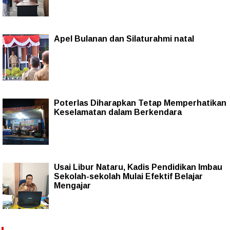
Apel Bulanan dan Silaturahmi natal
Poterlas Diharapkan Tetap Memperhatikan
Keselamatan dalam Berkendara
Usai Libur Nataru, Kadis Pendidikan Imbau
Sekolah-sekolah Mulai Efektif Belajar
Mengajar