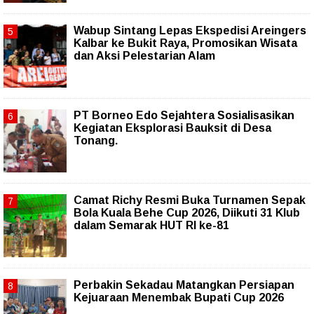
Wabup Sintang Lepas Ekspedisi Areingers
Kalbar ke Bukit Raya, Promosikan Wisata
dan Aksi Pelestarian Alam
PT Borneo Edo Sejahtera Sosialisasikan
Kegiatan Eksplorasi Bauksit di Desa
Tonang.
Camat Richy Resmi Buka Turnamen Sepak
Bola Kuala Behe Cup 2026, Diikuti 31 Klub
dalam Semarak HUT RI ke-81
Perbakin Sekadau Matangkan Persiapan
Kejuaraan Menembak Bupati Cup 2026