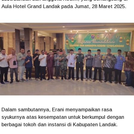
Aula Hotel Grand Landak pada Jumat, 28 Maret 2025.
Dalam sambutannya, Erani menyampaikan rasa
syukurnya atas kesempatan untuk berkumpul dengan
berbagai tokoh dan instansi di Kabupaten Landak.