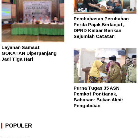
Pembahasan Perubahan
Perda Pajak Berlanjut,
DPRD Kalbar Berikan
Sejumlah Catatan
Layanan Samsat
GOKATAN Diperpanjang
Jadi Tiga Hari
Purna Tugas 35 ASN
Pemkot Pontianak,
Bahasan: Bukan Akhir
Pengabdian
POPULER