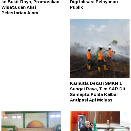
ke Bukit Raya, Promosikan
Digitalisasi Pelayanan
Wisata dan Aksi
Publik
Pelestarian Alam
Karhutla Dekati SMKN 1
Sungai Raya, Tim SAR Dit
Samapta Polda Kalbar
Antipasi Api Meluas