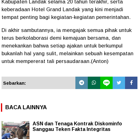
Kabupaten Landak selama 20 tahun terakhir, serta
keberadaan Hotel Grand Landak yang kini menjadi
tempat penting bagi kegiatan-kegiatan pemerintahan.
Di akhir sambutannya, ia mengajak semua pihak untuk
terus berkolaborasi demi kemajuan bersama, dan
menekankan bahwa setiap ajakan untuk berkumpul
bukanlah hal yang sulit, melainkan sebuah kesempatan
untuk mempererat tali persaudaraan.(Anton)
Sebarkan:
BACA LAINNYA
ASN dan Tenaga Kontrak Diskominfo
Sanggau Teken Fakta Integritas