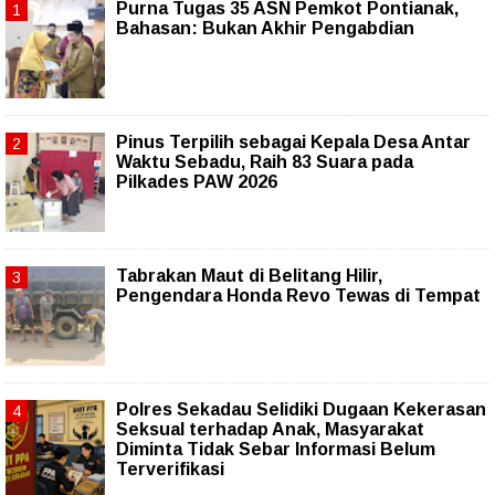
Purna Tugas 35 ASN Pemkot Pontianak,
Bahasan: Bukan Akhir Pengabdian
Pinus Terpilih sebagai Kepala Desa Antar
Waktu Sebadu, Raih 83 Suara pada
Pilkades PAW 2026
Tabrakan Maut di Belitang Hilir,
Pengendara Honda Revo Tewas di Tempat
Polres Sekadau Selidiki Dugaan Kekerasan
Seksual terhadap Anak, Masyarakat
Diminta Tidak Sebar Informasi Belum
Terverifikasi