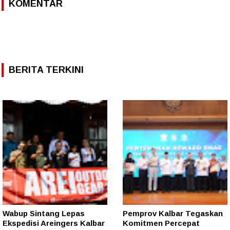
KOMENTAR
BERITA TERKINI
Wabup Sintang Lepas
Pemprov Kalbar Tegaskan
Ekspedisi Areingers Kalbar
Komitmen Percepat