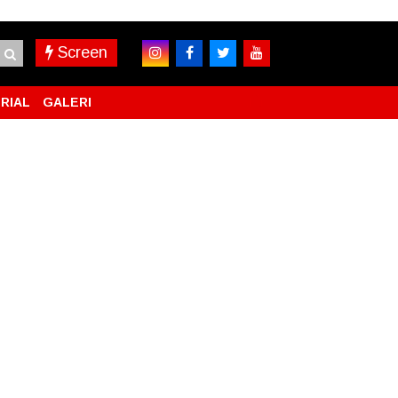
Screen
RIAL
GALERI