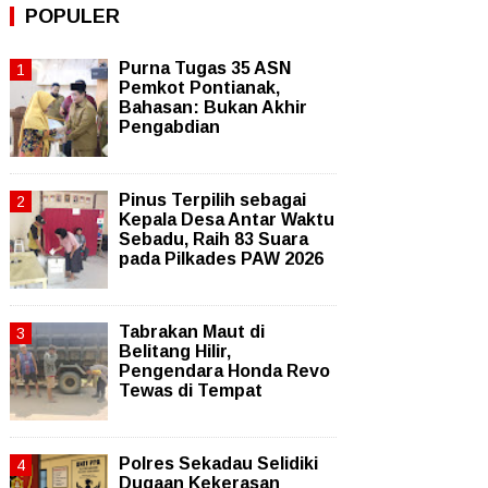
POPULER
Purna Tugas 35 ASN
Pemkot Pontianak,
Bahasan: Bukan Akhir
Pengabdian
Pinus Terpilih sebagai
Kepala Desa Antar Waktu
Sebadu, Raih 83 Suara
pada Pilkades PAW 2026
Tabrakan Maut di
Belitang Hilir,
Pengendara Honda Revo
Tewas di Tempat
Polres Sekadau Selidiki
Dugaan Kekerasan