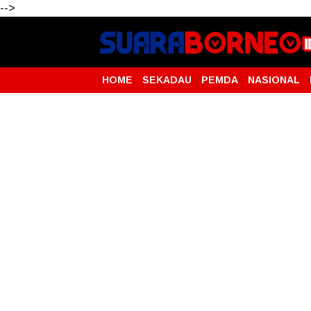
-->
HOME
SEKADAU
PEMDA
NASIONAL