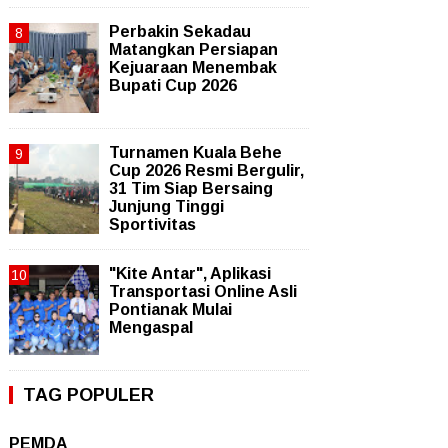
Perbakin Sekadau
Matangkan Persiapan
Kejuaraan Menembak
Bupati Cup 2026
Turnamen Kuala Behe
Cup 2026 Resmi Bergulir,
31 Tim Siap Bersaing
Junjung Tinggi
Sportivitas
"Kite Antar", Aplikasi
Transportasi Online Asli
Pontianak Mulai
Mengaspal
TAG POPULER
PEMDA