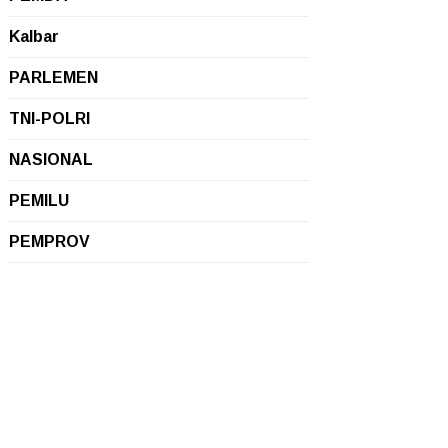
Kalbar
PARLEMEN
TNI-POLRI
NASIONAL
PEMILU
PEMPROV