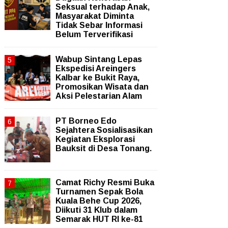
Seksual terhadap Anak,
Masyarakat Diminta
Tidak Sebar Informasi
Belum Terverifikasi
Wabup Sintang Lepas
Ekspedisi Areingers
Kalbar ke Bukit Raya,
Promosikan Wisata dan
Aksi Pelestarian Alam
PT Borneo Edo
Sejahtera Sosialisasikan
Kegiatan Eksplorasi
Bauksit di Desa Tonang.
Camat Richy Resmi Buka
Turnamen Sepak Bola
Kuala Behe Cup 2026,
Diikuti 31 Klub dalam
Semarak HUT RI ke-81