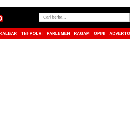
KALBAR
TNI-POLRI
PARLEMEN
RAGAM
OPINI
ADVERTO